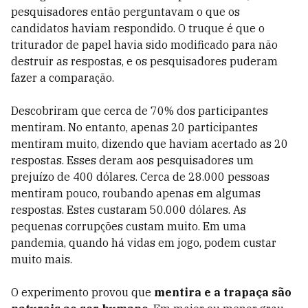
pesquisadores então perguntavam o que os
candidatos haviam respondido. O truque é que o
triturador de papel havia sido modificado para não
destruir as respostas, e os pesquisadores puderam
fazer a comparação.
Descobriram que cerca de 70% dos participantes
mentiram. No entanto, apenas 20 participantes
mentiram muito, dizendo que haviam acertado as 20
respostas. Esses deram aos pesquisadores um
prejuízo de 400 dólares. Cerca de 28.000 pessoas
mentiram pouco, roubando apenas em algumas
respostas. Estes custaram 50.000 dólares. As
pequenas corrupções custam muito. Em uma
pandemia, quando há vidas em jogo, podem custar
muito mais.
O experimento provou que
mentira e a trapaça são