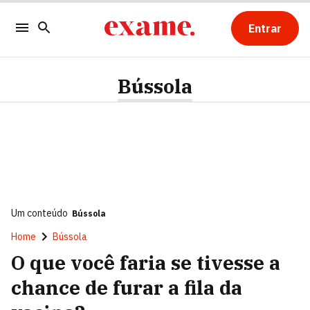
Entrar
Bússola
Um conteúdo
Bússola
Home
Bússola
O que você faria se tivesse a
chance de furar a fila da