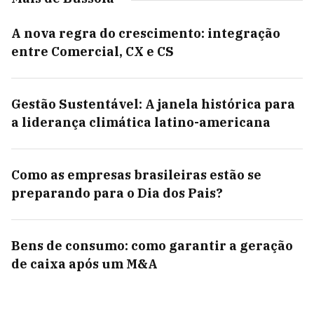
A nova regra do crescimento: integração
entre Comercial, CX e CS
Gestão Sustentável: A janela histórica para
a liderança climática latino-americana
Como as empresas brasileiras estão se
preparando para o Dia dos Pais?
Bens de consumo: como garantir a geração
de caixa após um M&A