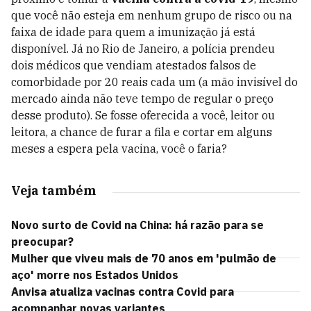
que você não esteja em nenhum grupo de risco ou na
faixa de idade para quem a imunização já está
disponível. Já no Rio de Janeiro, a polícia prendeu
dois médicos que vendiam atestados falsos de
comorbidade por 20 reais cada um (a mão invisível do
mercado ainda não teve tempo de regular o preço
desse produto). Se fosse oferecida a você, leitor ou
leitora, a chance de furar a fila e cortar em alguns
meses a espera pela vacina, você o faria?
Veja também
Novo surto de Covid na China: há razão para se
preocupar?
Mulher que viveu mais de 70 anos em 'pulmão de
aço' morre nos Estados Unidos
Anvisa atualiza vacinas contra Covid para
acompanhar novas variantes