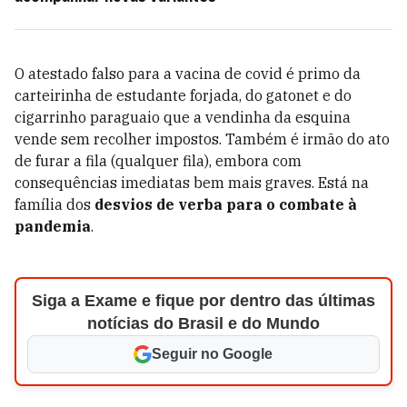
O atestado falso para a vacina de covid é primo da
carteirinha de estudante forjada, do gatonet e do
cigarrinho paraguaio que a vendinha da esquina
vende sem recolher impostos. Também é irmão do ato
de furar a fila (qualquer fila), embora com
consequências imediatas bem mais graves. Está na
família dos
desvios de verba para o combate à
pandemia
.
Siga a Exame e fique por dentro das últimas
notícias do Brasil e do Mundo
Seguir no Google