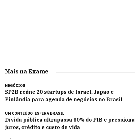
Mais na Exame
NEGÓCIOS
SP2B reúne 20 startups de Israel, Japão e
Finlândia para agenda de negócios no Brasil
UM CONTEÚDO
ESFERA BRASIL
Dívida pública ultrapassa 80% do PIB e pressiona
juros, crédito e custo de vida