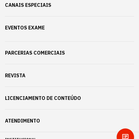
CANAIS ESPECIAIS
EVENTOS EXAME
PARCERIAS COMERCIAIS
REVISTA
LICENCIAMENTO DE CONTEÚDO
ATENDIMENTO