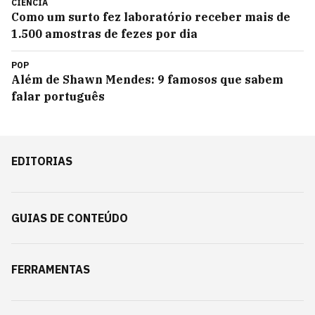
CIÊNCIA
Como um surto fez laboratório receber mais de
1.500 amostras de fezes por dia
POP
Além de Shawn Mendes: 9 famosos que sabem
falar português
EDITORIAS
GUIAS DE CONTEÚDO
FERRAMENTAS