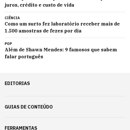
juros, crédito e custo de vida
CIÊNCIA
Como um surto fez laboratório receber mais de
1.500 amostras de fezes por dia
POP
Além de Shawn Mendes: 9 famosos que sabem
falar português
EDITORIAS
GUIAS DE CONTEÚDO
FERRAMENTAS