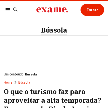
Entrar
Bússola
Um conteúdo
Bússola
Home
Bússola
O que o turismo faz para
aproveitar a alta temporada?