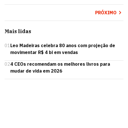
PRÓXIMO
Mais lidas
01
Leo Madeiras celebra 80 anos com projeção de
movimentar R$ 4 bi em vendas
02
4 CEOs recomendam os melhores livros para
mudar de vida em 2026