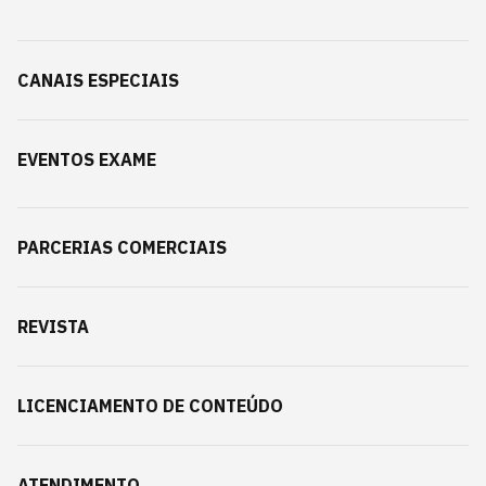
CANAIS ESPECIAIS
EVENTOS EXAME
PARCERIAS COMERCIAIS
REVISTA
LICENCIAMENTO DE CONTEÚDO
ATENDIMENTO