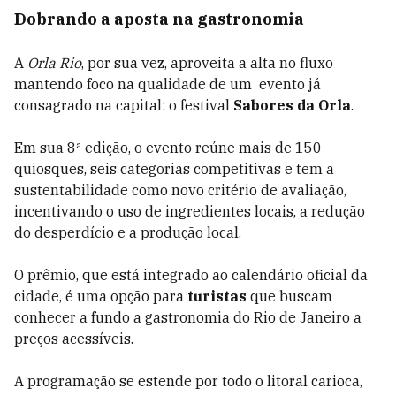
Dobrando a aposta na gastronomia
A
Orla Rio
, por sua vez, aproveita a alta no fluxo
mantendo foco na qualidade de um evento já
consagrado na capital: o festival
Sabores da Orla
.
Em sua 8ª edição, o evento reúne mais de 150
quiosques, seis categorias competitivas e tem a
sustentabilidade como novo critério de avaliação,
incentivando o uso de ingredientes locais, a redução
do desperdício e a produção local.
O prêmio, que está integrado ao calendário oficial da
cidade, é uma opção para
turistas
que buscam
conhecer a fundo a gastronomia do Rio de Janeiro a
preços acessíveis.
A programação se estende por todo o litoral carioca,