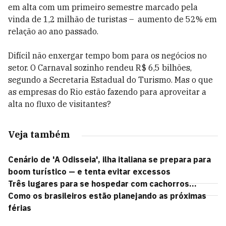
em alta com um primeiro semestre marcado pela
vinda de 1,2 milhão de turistas – aumento de 52% em
relação ao ano passado.
Difícil não enxergar tempo bom para os negócios no
setor. O Carnaval sozinho rendeu R$ 6,5 bilhões,
segundo a Secretaria Estadual do Turismo. Mas o que
as empresas do Rio estão fazendo para aproveitar a
alta no fluxo de visitantes?
Veja também
Cenário de 'A Odisseia', ilha italiana se prepara para
boom turístico — e tenta evitar excessos
Três lugares para se hospedar com cachorros...
Como os brasileiros estão planejando as próximas
férias