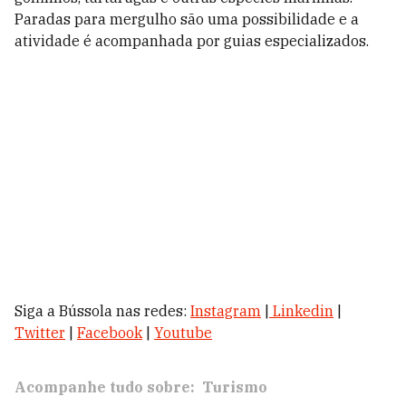
Paradas para mergulho são uma possibilidade e a
atividade é acompanhada por guias especializados.
Siga a Bússola nas redes:
Instagram
|
Linkedin
|
Twitter
|
Facebook
|
Youtube
Acompanhe tudo sobre:
Turismo