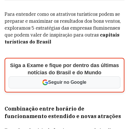
Para entender como os atrativos turísticos podem se
preparar e maximizar os resultados dos bons ventos,
exploramos 5 estratégias das empresas fluminenses
que podem valer de inspiração para outras
capitais
turísticas do Brasil
Siga a Exame e fique por dentro das últimas
notícias do Brasil e do Mundo
Seguir no Google
Combinação entre horário de
funcionamento estendido e novas atrações