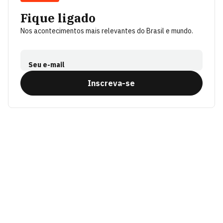
Fique ligado
Nos acontecimentos mais relevantes do Brasil e mundo.
Seu e-mail
Inscreva-se