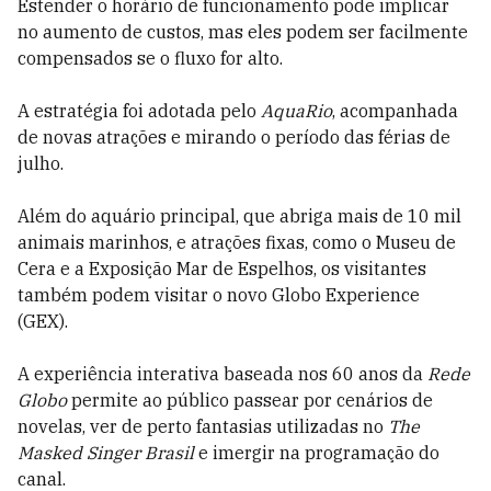
Estender o horário de funcionamento pode implicar
no aumento de custos, mas eles podem ser facilmente
compensados se o fluxo for alto.
A estratégia foi adotada pelo
AquaRio
, acompanhada
de novas atrações e mirando o período das férias de
julho.
Além do aquário principal, que abriga mais de 10 mil
animais marinhos, e atrações fixas, como o Museu de
Cera e a Exposição Mar de Espelhos, os visitantes
também podem visitar o novo Globo Experience
(GEX).
A experiência interativa baseada nos 60 anos da
Rede
Globo
permite ao público passear por cenários de
novelas, ver de perto fantasias utilizadas no
The
Masked Singer Brasil
e imergir na programação do
canal.