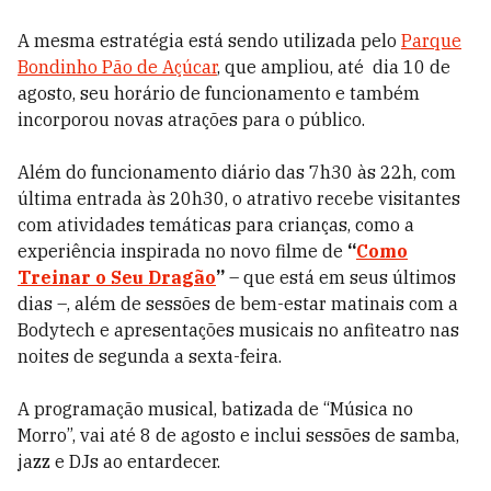
A mesma estratégia está sendo utilizada pelo
Parque
Bondinho Pão de Açúcar
, que ampliou, até dia 10 de
agosto, seu horário de funcionamento e também
incorporou novas atrações para o público.
Além do funcionamento diário das 7h30 às 22h, com
última entrada às 20h30, o atrativo recebe visitantes
com atividades temáticas para crianças, como a
experiência inspirada no novo filme de
“
Como
Treinar o Seu Dragão
”
– que está em seus últimos
dias –, além de sessões de bem-estar matinais com a
Bodytech e apresentações musicais no anfiteatro nas
noites de segunda a sexta-feira.
A programação musical, batizada de “Música no
Morro”, vai até 8 de agosto e inclui sessões de samba,
jazz e DJs ao entardecer.