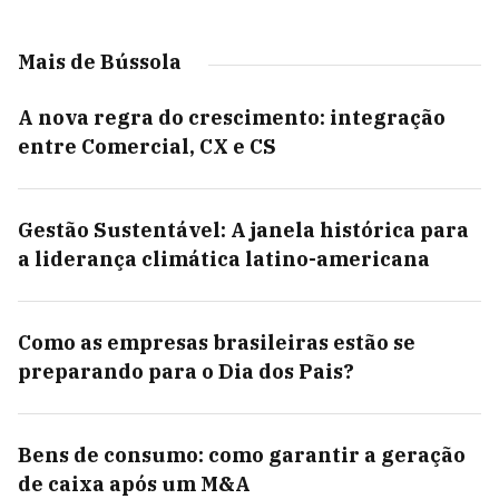
Mais de Bússola
A nova regra do crescimento: integração
entre Comercial, CX e CS
Gestão Sustentável: A janela histórica para
a liderança climática latino-americana
Como as empresas brasileiras estão se
preparando para o Dia dos Pais?
Bens de consumo: como garantir a geração
de caixa após um M&A