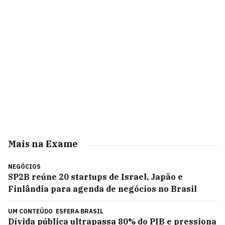
Mais na Exame
NEGÓCIOS
SP2B reúne 20 startups de Israel, Japão e
Finlândia para agenda de negócios no Brasil
UM CONTEÚDO
ESFERA BRASIL
Dívida pública ultrapassa 80% do PIB e pressiona