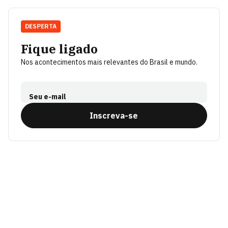
DESPERTA
Fique ligado
Nos acontecimentos mais relevantes do Brasil e mundo.
Seu e-mail
Inscreva-se