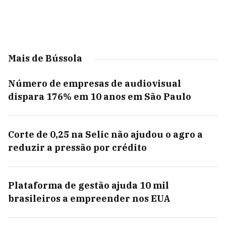
Mais de Bússola
Número de empresas de audiovisual
dispara 176% em 10 anos em São Paulo
Corte de 0,25 na Selic não ajudou o agro a
reduzir a pressão por crédito
Plataforma de gestão ajuda 10 mil
brasileiros a empreender nos EUA