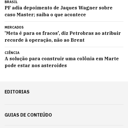
BRASIL
PF adia depoimento de Jaques Wagner sobre
caso Master; saiba o que acontece
MERCADOS
'Meta é para os fracos', diz Petrobras ao atribuir
recorde à operação, não ao Brent
CIÊNCIA
A solução para construir uma colônia em Marte
pode estar nos asteroides
EDITORIAS
GUIAS DE CONTEÚDO