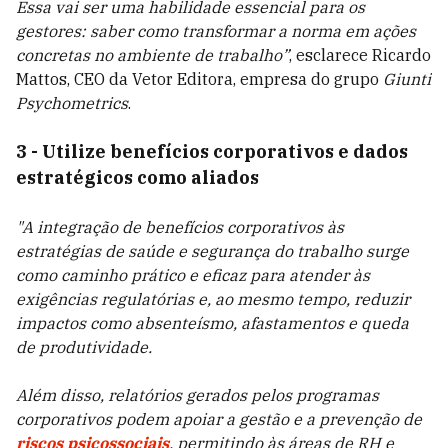
Essa vai ser uma habilidade essencial para os
gestores: saber como transformar a norma em ações
concretas no ambiente de trabalho”
, esclarece Ricardo
Mattos, CEO da Vetor Editora, empresa do grupo
Giunti
Psychometrics
.
3 - Utilize benefícios corporativos e dados
estratégicos como aliados
"A integração de benefícios corporativos às
estratégias de saúde e segurança do trabalho surge
como caminho prático e eficaz para atender às
exigências regulatórias e, ao mesmo tempo, reduzir
impactos como absenteísmo, afastamentos e queda
de produtividade.
Além disso, relatórios gerados pelos programas
corporativos podem apoiar a gestão e a prevenção de
riscos psicossociais
, permitindo às áreas de RH e