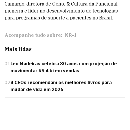
Camargo, diretora de Gente & Cultura da
Funcional
,
pioneira e líder no desenvolvimento de tecnologias
para programas de suporte a pacientes no Brasil.
Acompanhe tudo sobre:
NR-1
Mais lidas
01
Leo Madeiras celebra 80 anos com projeção de
movimentar R$ 4 bi em vendas
02
4 CEOs recomendam os melhores livros para
mudar de vida em 2026