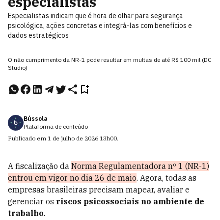
especialistas
Especialistas indicam que é hora de olhar para segurança
psicológica, ações concretas e integrá-las com benefícios e
dados estratégicos
O não cumprimento da NR-1 pode resultar em multas de até R$ 100 mil (DC
Studio)
Bússola
Plataforma de conteúdo
Publicado em
1 de julho de 2026
13h00
.
A fiscalização da
Norma Regulamentadora nº 1 (NR-1)
entrou em vigor no dia 26 de maio
. Agora, todas as
empresas brasileiras precisam mapear, avaliar e
gerenciar os
riscos psicossociais no ambiente de
trabalho
.