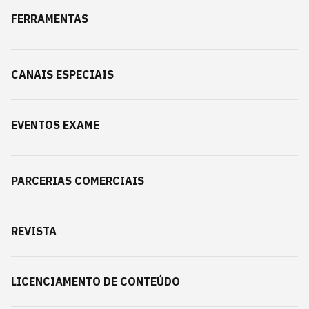
FERRAMENTAS
CANAIS ESPECIAIS
EVENTOS EXAME
PARCERIAS COMERCIAIS
REVISTA
LICENCIAMENTO DE CONTEÚDO