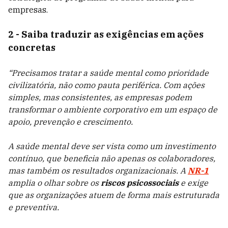
empresas.
2 - Saiba traduzir as exigências em ações
concretas
“Precisamos tratar a saúde mental como prioridade
civilizatória, não como pauta periférica. Com ações
simples, mas consistentes, as empresas podem
transformar o ambiente corporativo em um espaço de
apoio, prevenção e crescimento.
A saúde mental deve ser vista como um investimento
contínuo, que beneficia não apenas os colaboradores,
mas também os resultados organizacionais. A
NR-1
amplia o olhar sobre os
riscos psicossociais
e exige
que as organizações atuem de forma mais estruturada
e preventiva.