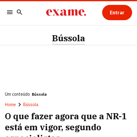
Entrar
Bússola
Um conteúdo
Bússola
Home
Bússola
O que fazer agora que a NR-1
está em vigor, segundo