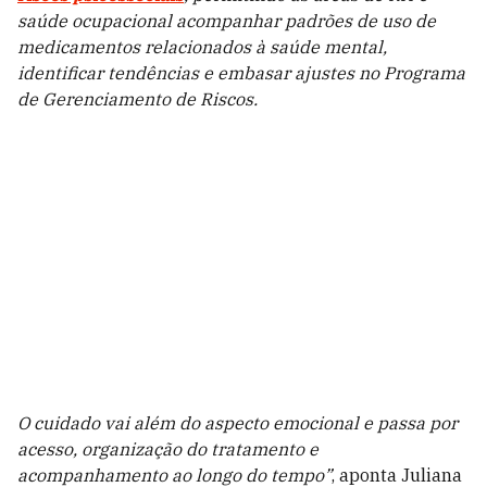
saúde ocupacional acompanhar padrões de uso de
medicamentos relacionados à saúde mental,
identificar tendências e embasar ajustes no Programa
de Gerenciamento de Riscos.
O cuidado vai além do aspecto emocional e passa por
acesso, organização do tratamento e
acompanhamento ao longo do tempo
”
, aponta Juliana