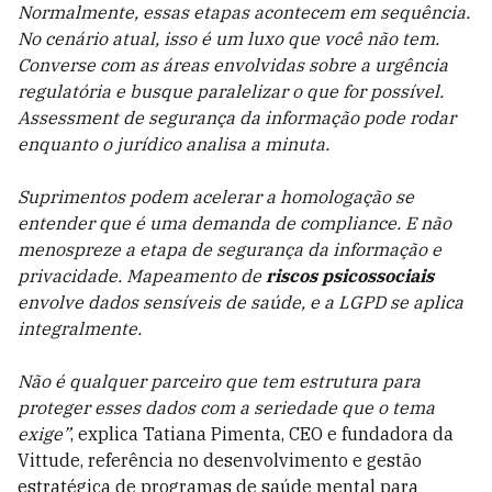
Normalmente, essas etapas acontecem em sequência.
No cenário atual, isso é um luxo que você não tem.
Converse com as áreas envolvidas sobre a urgência
regulatória e busque paralelizar o que for possível.
Assessment de segurança da informação pode rodar
enquanto o jurídico analisa a minuta.
Suprimentos podem acelerar a homologação se
entender que é uma demanda de compliance. E não
menospreze a etapa de segurança da informação e
privacidade. Mapeamento de
riscos psicossociais
envolve dados sensíveis de saúde, e a LGPD se aplica
integralmente.
Não é qualquer parceiro que tem estrutura para
proteger esses dados com a seriedade que o tema
exige”
, explica Tatiana Pimenta, CEO e fundadora da
Vittude
, referência no desenvolvimento e gestão
estratégica de programas de saúde mental para