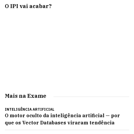
O IPI vai acabar?
Mais na Exame
INTELIGÊNCIA ARTIFICIAL
O motor oculto da inteligência artificial — por
que os Vector Databases viraram tendência