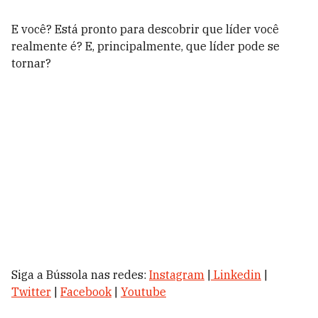
E você? Está pronto para descobrir que líder você
realmente é? E, principalmente, que líder pode se
tornar?
Siga a Bússola nas redes:
Instagram
|
Linkedin
|
Twitter
|
Facebook
|
Youtube