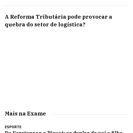
A Reforma Tributária pode provocar a
quebra do setor de logística?
Mais na Exame
ESPORTE