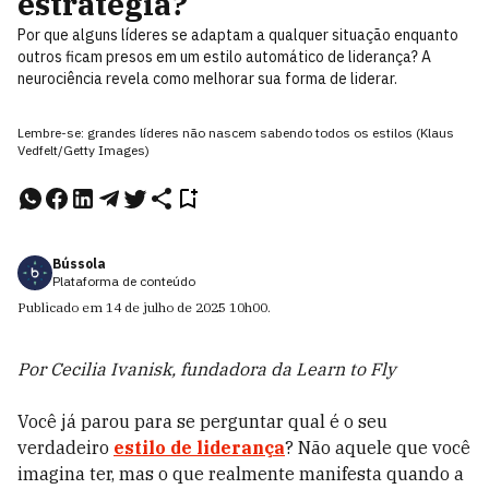
estratégia?
Por que alguns líderes se adaptam a qualquer situação enquanto
outros ficam presos em um estilo automático de liderança? A
neurociência revela como melhorar sua forma de liderar.
Lembre-se: grandes líderes não nascem sabendo todos os estilos (Klaus
Vedfelt/Getty Images)
Bússola
Plataforma de conteúdo
Publicado em
14 de julho de 2025
10h00
.
Por Cecilia Ivanisk, fundadora da Learn to Fly
Você já parou para se perguntar qual é o seu
verdadeiro
estilo de liderança
? Não aquele que você
imagina ter, mas o que realmente manifesta quando a