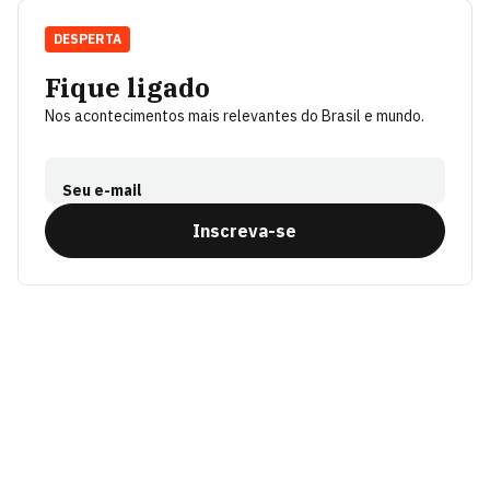
DESPERTA
Fique ligado
Nos acontecimentos mais relevantes do Brasil e mundo.
Seu e-mail
Inscreva-se