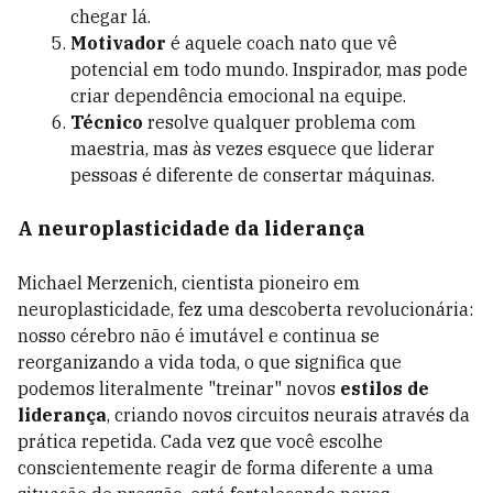
chegar lá.
Motivador
é aquele coach nato que vê
potencial em todo mundo. Inspirador, mas pode
criar dependência emocional na equipe.
Técnico
resolve qualquer problema com
maestria, mas às vezes esquece que liderar
pessoas é diferente de consertar máquinas.
A neuroplasticidade da liderança
Michael Merzenich, cientista pioneiro em
neuroplasticidade, fez uma descoberta revolucionária:
nosso cérebro não é imutável e continua se
reorganizando a vida toda, o que significa que
podemos literalmente "treinar" novos
estilos de
liderança
, criando novos circuitos neurais através da
prática repetida. Cada vez que você escolhe
conscientemente reagir de forma diferente a uma