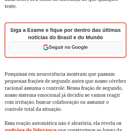
teste.
Siga a Exame e fique por dentro das últimas
notícias do Brasil e do Mundo
Seguir no Google
Pesquisas em neurociência mostram que passam
pequenas frações de segundo antes que nosso cérebro
racional assuma o controle. Nessa fração de segundo,
nosso sistema emocional já decidiu se vamos reagir
com irritação, buscar colaboração ou assumir o
controle total da situação.
Essa reação automática não é aleatória, ela revela os
padrões de liderança
que construímos ao longo da