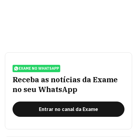
EXAME NO WHATSAPP
Receba as notícias da Exame
no seu WhatsApp
Entrar no canal da Exame