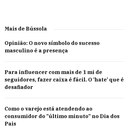
Mais de Bússola
Opinião: O novo símbolo do sucesso
masculino é a presença
Para influencer com mais de 1 mi de
seguidores, fazer caixa é fácil. O 'hate' que é
desafiador
Como o varejo está atendendo ao
consumidor do "último minuto" no Dia dos
Pais