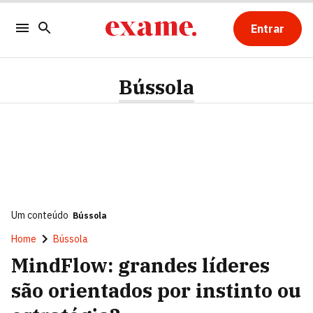
Entrar
Bússola
Um conteúdo
Bússola
Home
Bússola
MindFlow: grandes líderes
são orientados por instinto ou