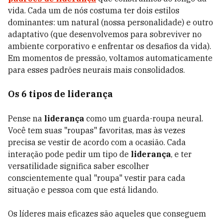
vida. Cada um de nós costuma ter dois estilos
dominantes: um natural (nossa personalidade) e outro
adaptativo (que desenvolvemos para sobreviver no
ambiente corporativo e enfrentar os desafios da vida).
Em momentos de pressão, voltamos automaticamente
para esses padrões neurais mais consolidados.
Os 6 tipos de liderança
Pense na
liderança
como um guarda-roupa neural.
Você tem suas "roupas" favoritas, mas às vezes
precisa se vestir de acordo com a ocasião. Cada
interação pode pedir um tipo de
liderança
, e ter
versatilidade significa saber escolher
conscientemente qual "roupa" vestir para cada
situação e pessoa com que está lidando.
Os líderes mais eficazes são aqueles que conseguem