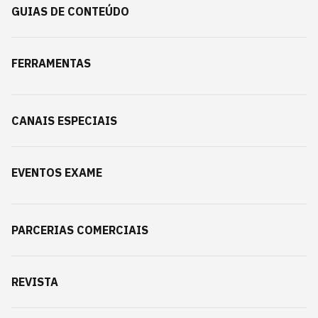
GUIAS DE CONTEÚDO
FERRAMENTAS
CANAIS ESPECIAIS
EVENTOS EXAME
PARCERIAS COMERCIAIS
REVISTA