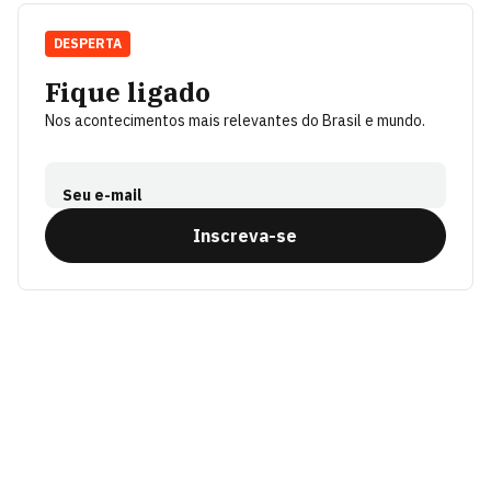
DESPERTA
Fique ligado
Nos acontecimentos mais relevantes do Brasil e mundo.
Seu e-mail
Inscreva-se