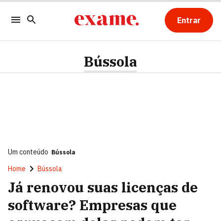
Entrar
Bússola
Um conteúdo
Bússola
Home
Bússola
Já renovou suas licenças de
software? Empresas que