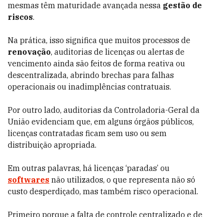
mesmas têm maturidade avançada nessa
gestão de
riscos
.
Na prática, isso significa que muitos processos de
renovação
, auditorias de licenças ou alertas de
vencimento ainda são feitos de forma reativa ou
descentralizada, abrindo brechas para falhas
operacionais ou inadimplências contratuais.
Por outro lado, auditorias da Controladoria-Geral da
União evidenciam que, em alguns órgãos públicos,
licenças contratadas ficam sem uso ou sem
distribuição apropriada.
Em outras palavras, há licenças ‘paradas’ ou
softwares
não utilizados, o que representa não só
custo desperdiçado, mas também risco operacional.
Primeiro porque a falta de controle centralizado e de