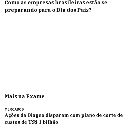
Como as empresas brasileiras estão se
preparando para o Dia dos Pais?
Mais na Exame
MERCADOS
Ações da Diageo disparam com plano de corte de
custos de US$ 1 bilhão