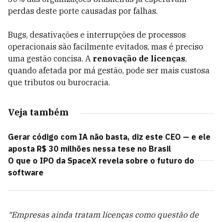
perdas deste porte causadas por falhas.
Bugs, desativações e interrupções de processos
operacionais são facilmente evitados, mas é preciso
uma gestão concisa. A
renovação de licenças
,
quando afetada por má gestão, pode ser mais custosa
que tributos ou burocracia.
Veja também
Gerar código com IA não basta, diz este CEO — e ele
aposta R$ 30 milhões nessa tese no Brasil
O que o IPO da SpaceX revela sobre o futuro do
software
“Empresas ainda tratam licenças como questão de