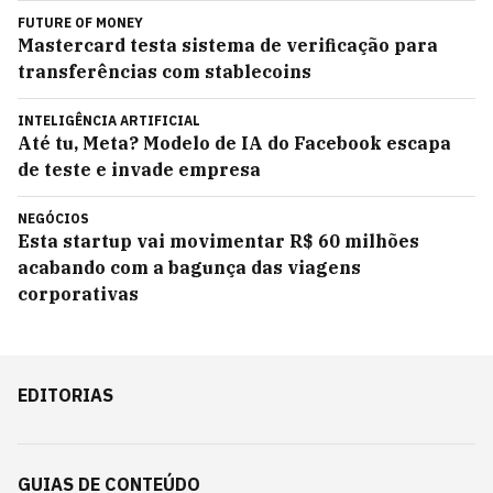
FUTURE OF MONEY
Mastercard testa sistema de verificação para
transferências com stablecoins
INTELIGÊNCIA ARTIFICIAL
Até tu, Meta? Modelo de IA do Facebook escapa
de teste e invade empresa
NEGÓCIOS
Esta startup vai movimentar R$ 60 milhões
acabando com a bagunça das viagens
corporativas
EDITORIAS
GUIAS DE CONTEÚDO