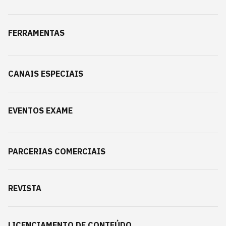
FERRAMENTAS
CANAIS ESPECIAIS
EVENTOS EXAME
PARCERIAS COMERCIAIS
REVISTA
LICENCIAMENTO DE CONTEÚDO