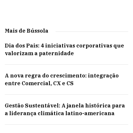
Mais de Bússola
Dia dos Pais: 4 iniciativas corporativas que
valorizam a paternidade
A nova regra do crescimento: integração
entre Comercial, CX e CS
Gestão Sustentável: A janela histórica para
a liderança climática latino-americana