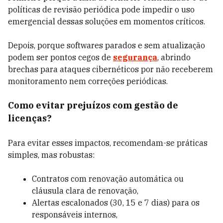
políticas de revisão periódica pode impedir o uso
emergencial dessas soluções em momentos críticos.
Depois, porque softwares parados e sem atualização
podem ser pontos cegos de
segurança
, abrindo
brechas para ataques cibernéticos por não receberem
monitoramento nem correções periódicas.
Como evitar prejuízos com gestão de
licenças?
Para evitar esses impactos, recomendam-se práticas
simples, mas robustas:
Contratos com renovação automática ou
cláusula clara de renovação,
Alertas escalonados (30, 15 e 7 dias) para os
responsáveis internos,