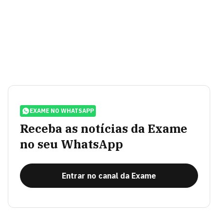
EXAME NO WHATSAPP
Receba as notícias da Exame
no seu WhatsApp
Entrar no canal da Exame