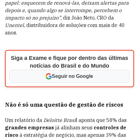
papel: esquecem de renová-las, deixam alertas para
depois e, quando algo se interrompe, percebem o
impacto só no prejuízo”
, diz João Neto, CRO da
Unentel,
distribuidora de soluções com mais de 40
anos.
Siga a Exame e fique por dentro das últimas
notícias do Brasil e do Mundo
Seguir no Google
Não é só uma questão de gestão de riscos
Um relatório da
Deloitte Brasi
l aponta que 58% das
grandes empresas
já alinham seus
controles de
risco
à estratégia de negócio, mas apenas 39% das