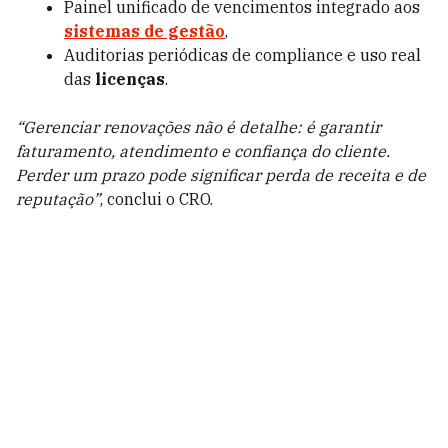
Painel unificado de vencimentos integrado aos
sistemas de gestão
,
Auditorias periódicas de compliance e uso real
das
licenças
.
“Gerenciar renovações não é detalhe: é garantir
faturamento, atendimento e confiança do cliente.
Perder um prazo pode significar perda de receita e de
reputação”
, conclui o CRO.