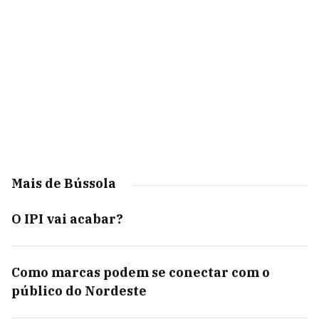
Mais de Bússola
O IPI vai acabar?
Como marcas podem se conectar com o
público do Nordeste