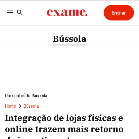
Entrar
Bússola
Um conteúdo
Bússola
Home
Bússola
Integração de lojas físicas e
online trazem mais retorno