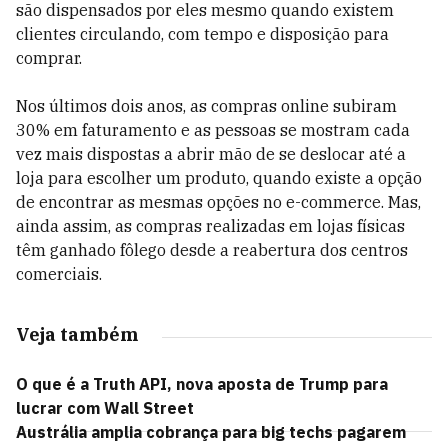
são dispensados por eles mesmo quando existem
clientes circulando, com tempo e disposição para
comprar.
Nos últimos dois anos, as compras online subiram
30% em faturamento e as pessoas se mostram cada
vez mais dispostas a abrir mão de se deslocar até a
loja para escolher um produto, quando existe a opção
de encontrar as mesmas opções no e-commerce. Mas,
ainda assim, as compras realizadas em lojas físicas
têm ganhado fôlego desde a reabertura dos centros
comerciais.
Veja também
O que é a Truth API, nova aposta de Trump para
lucrar com Wall Street
Austrália amplia cobrança para big techs pagarem