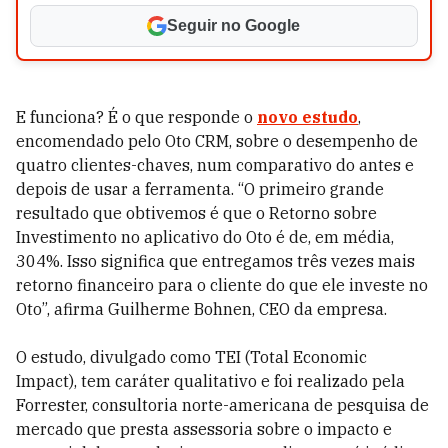
Seguir no Google
E funciona? É o que responde o
novo estudo
,
encomendado pelo Oto CRM, sobre o desempenho de
quatro clientes-chaves, num comparativo do antes e
depois de usar a ferramenta. “O primeiro grande
resultado que obtivemos é que o Retorno sobre
Investimento no aplicativo do Oto é de, em média,
304%. Isso significa que entregamos três vezes mais
retorno financeiro para o cliente do que ele investe no
Oto”, afirma Guilherme Bohnen, CEO da empresa.
O estudo, divulgado como TEI (Total Economic
Impact), tem caráter qualitativo e foi realizado pela
Forrester, consultoria norte-americana de pesquisa de
mercado que presta assessoria sobre o impacto e