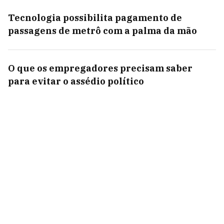
Tecnologia possibilita pagamento de
passagens de metrô com a palma da mão
O que os empregadores precisam saber
para evitar o assédio político