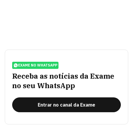
EXAME NO WHATSAPP
Receba as notícias da Exame
no seu WhatsApp
Entrar no canal da Exame