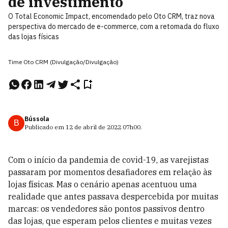
de investimento
O Total Economic Impact, encomendado pelo Oto CRM, traz nova
perspectiva do mercado de e-commerce, com a retomada do fluxo
das lojas físicas
Time Oto CRM (Divulgação/Divulgação)
Bússola
B
Publicado em
12 de abril de 2022
07h00
.
Com o início da pandemia de covid-19, as varejistas
passaram por momentos desafiadores em relação às
lojas físicas. Mas o cenário apenas acentuou uma
realidade que antes passava despercebida por muitas
marcas: os vendedores são pontos passivos dentro
das lojas, que esperam pelos clientes e muitas vezes