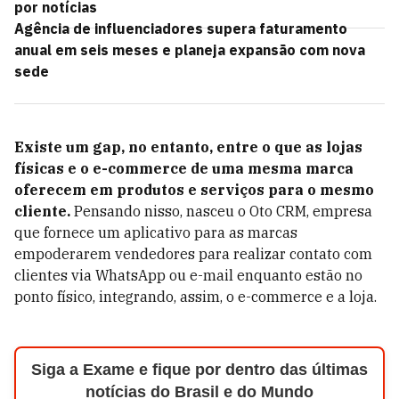
por notícias
Agência de influenciadores supera faturamento
anual em seis meses e planeja expansão com nova
sede
Existe um gap, no entanto, entre o que as lojas
físicas e o e-commerce de uma mesma marca
oferecem em produtos e serviços para o mesmo
cliente.
Pensando nisso, nasceu o Oto CRM, empresa
que fornece um aplicativo para as marcas
empoderarem vendedores para realizar contato com
clientes via WhatsApp ou e-mail enquanto estão no
ponto físico, integrando, assim, o e-commerce e a loja.
Siga a Exame e fique por dentro das últimas
notícias do Brasil e do Mundo