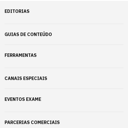
EDITORIAS
GUIAS DE CONTEÚDO
FERRAMENTAS
CANAIS ESPECIAIS
EVENTOS EXAME
PARCERIAS COMERCIAIS