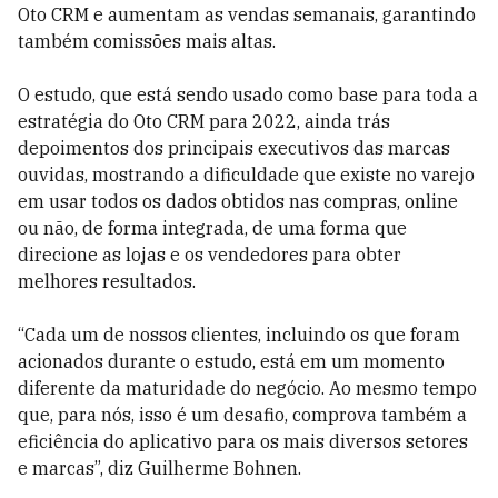
Oto CRM e aumentam as vendas semanais, garantindo
também comissões mais altas.
O estudo, que está sendo usado como base para toda a
estratégia do Oto CRM para 2022, ainda trás
depoimentos dos principais executivos das marcas
ouvidas, mostrando a dificuldade que existe no varejo
em usar todos os dados obtidos nas compras, online
ou não, de forma integrada, de uma forma que
direcione as lojas e os vendedores para obter
melhores resultados.
“Cada um de nossos clientes, incluindo os que foram
acionados durante o estudo, está em um momento
diferente da maturidade do negócio. Ao mesmo tempo
que, para nós, isso é um desafio, comprova também a
eficiência do aplicativo para os mais diversos setores
e marcas”, diz Guilherme Bohnen.