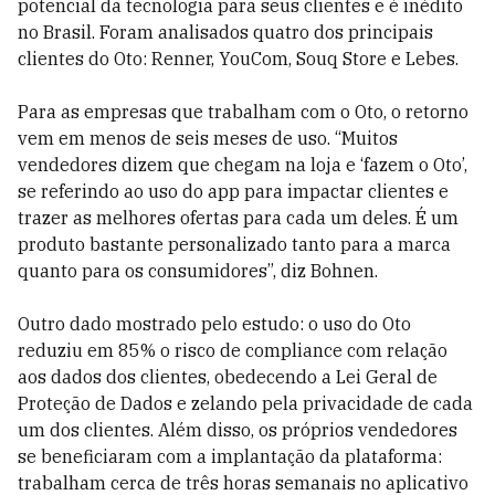
potencial da tecnologia para seus clientes e é inédito
no Brasil. Foram analisados quatro dos principais
clientes do Oto: Renner, YouCom, Souq Store e Lebes.
Para as empresas que trabalham com o Oto, o retorno
vem em menos de seis meses de uso. “Muitos
vendedores dizem que chegam na loja e ‘fazem o Oto’,
se referindo ao uso do app para impactar clientes e
trazer as melhores ofertas para cada um deles. É um
produto bastante personalizado tanto para a marca
quanto para os consumidores”, diz Bohnen.
Outro dado mostrado pelo estudo: o uso do Oto
reduziu em 85% o risco de compliance com relação
aos dados dos clientes, obedecendo a Lei Geral de
Proteção de Dados e zelando pela privacidade de cada
um dos clientes. Além disso, os próprios vendedores
se beneficiaram com a implantação da plataforma:
trabalham cerca de três horas semanais no aplicativo