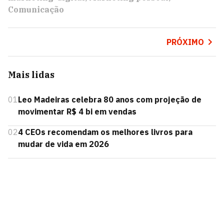
Comunicação
PRÓXIMO
Mais lidas
01
Leo Madeiras celebra 80 anos com projeção de
movimentar R$ 4 bi em vendas
02
4 CEOs recomendam os melhores livros para
mudar de vida em 2026