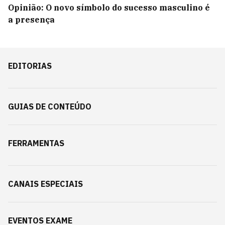
Opinião: O novo símbolo do sucesso masculino é
a presença
EDITORIAS
GUIAS DE CONTEÚDO
FERRAMENTAS
CANAIS ESPECIAIS
EVENTOS EXAME