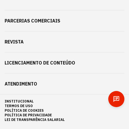
PARCERIAS COMERCIAIS
REVISTA
LICENCIAMENTO DE CONTEÚDO
ATENDIMENTO
INSTITUCIONAL
TERMOS DE USO
POLÍTICA DE COOKIES
POLÍTICA DE PRIVACIDADE
LEI DE TRANSPARÊNCIA SALARIAL