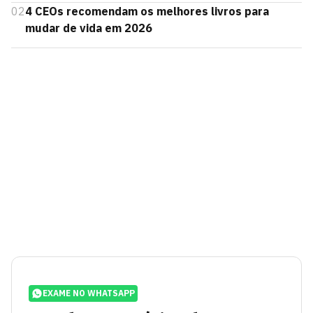
02
4 CEOs recomendam os melhores livros para
mudar de vida em 2026
EXAME NO WHATSAPP