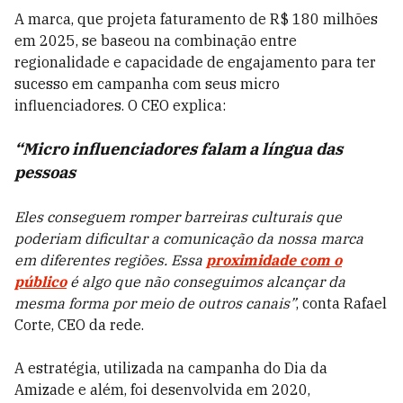
A marca, que projeta faturamento de R$ 180 milhões
em 2025, se baseou na combinação entre
regionalidade e capacidade de engajamento para ter
sucesso em campanha com seus micro
influenciadores. O CEO explica:
“Micro influenciadores falam a língua das
pessoas
Eles conseguem romper barreiras culturais que
poderiam dificultar a comunicação da nossa marca
em diferentes regiões. Essa
proximidade com o
público
é algo que não conseguimos alcançar da
mesma forma por meio de outros canais”
,
conta Rafael
Corte, CEO da rede.
A estratégia, utilizada na campanha do Dia da
Amizade e além, foi desenvolvida em 2020,