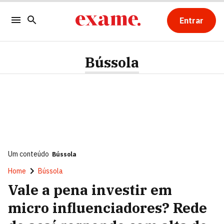
Entrar
Bússola
Um conteúdo
Bússola
Home
Bússola
Vale a pena investir em
micro influenciadores? Rede