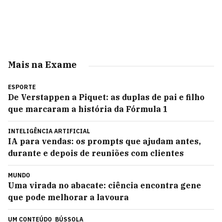
Mais na Exame
ESPORTE
De Verstappen a Piquet: as duplas de pai e filho
que marcaram a história da Fórmula 1
INTELIGÊNCIA ARTIFICIAL
IA para vendas: os prompts que ajudam antes,
durante e depois de reuniões com clientes
MUNDO
Uma virada no abacate: ciência encontra gene
que pode melhorar a lavoura
UM CONTEÚDO
BÚSSOLA