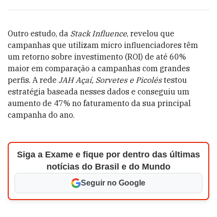
Outro estudo, da
Stack Influence
, revelou que
campanhas que utilizam micro influenciadores têm
um retorno sobre investimento (ROI) de até 60%
maior em comparação a campanhas com grandes
perfis. A rede
JAH Açaí, Sorvetes e Picolés
testou
estratégia baseada nesses dados e conseguiu um
aumento de 47% no faturamento da sua principal
campanha do ano.
Siga a Exame e fique por dentro das últimas
notícias do Brasil e do Mundo
Seguir no Google