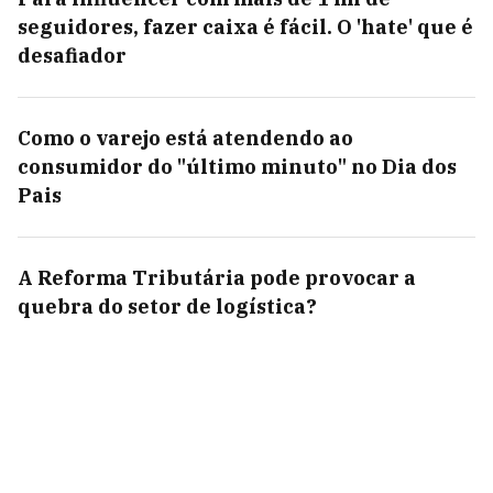
seguidores, fazer caixa é fácil. O 'hate' que é
desafiador
Como o varejo está atendendo ao
consumidor do "último minuto" no Dia dos
Pais
A Reforma Tributária pode provocar a
quebra do setor de logística?