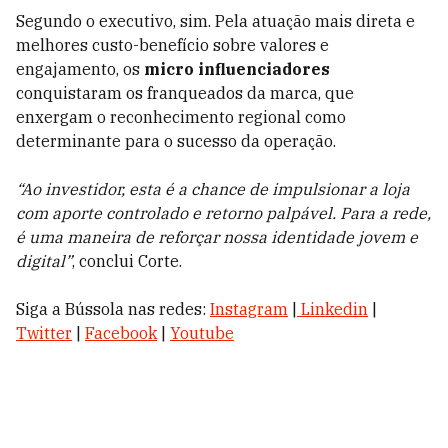
Segundo o executivo, sim. Pela atuação mais direta e
melhores custo-benefício sobre valores e
engajamento, os
micro influenciadores
conquistaram os franqueados da marca, que
enxergam o reconhecimento regional como
determinante para o sucesso da operação.
“Ao investidor, esta é a chance de impulsionar a loja
com aporte controlado e retorno palpável. Para a rede,
é uma maneira de reforçar nossa identidade jovem e
digital”
, conclui Corte.
Siga a Bússola nas redes:
Instagram
|
Linkedin
|
Twitter
|
Facebook
|
Youtube