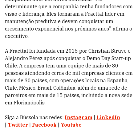
determinante que a companhia tenha fundadores com
visão e liderança. Eles tornaram a Fracttal líder em
manutenção preditiva e devem conquistar um
crescimento exponencial nos próximos anos”, afirma o
executivo.
A Fracttal foi fundada em 2015 por Christian Struve e
Alejandro Pérez após conquistar o Demo Day Start-up
Chile. A empresa tem uma equipe de mais de 80
pessoas atendendo cerca de mil empresas clientes em
mais de 30 países, com operações locais na Espanha,
Chile, México, Brasil, Colômbia, além de uma rede de
parceiros em mais de 15 países, incluindo a nova sede
em Florianópolis.
Siga a Bússola nas redes:
Instagram
|
LinkedIn
|
Twitter
|
Facebook
|
Youtube