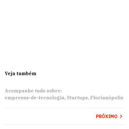
Veja também
Acompanhe tudo sobre:
empresas-de-tecnologia
Startups
Florianópolis
PRÓXIMO