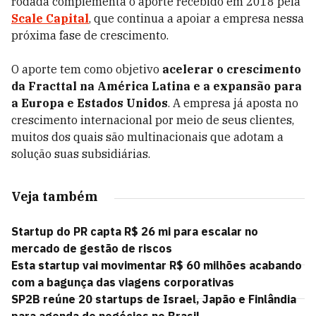
rodada complementa o aporte recebido em 2018 pela
Scale Capital
, que continua a apoiar a empresa nessa
próxima fase de crescimento.
O aporte tem como objetivo
acelerar o crescimento
da Fracttal na América Latina e a expansão para
a Europa e Estados Unidos
. A empresa já aposta no
crescimento internacional por meio de seus clientes,
muitos dos quais são multinacionais que adotam a
solução suas subsidiárias.
Veja também
Startup do PR capta R$ 26 mi para escalar no
mercado de gestão de riscos
Esta startup vai movimentar R$ 60 milhões acabando
com a bagunça das viagens corporativas
SP2B reúne 20 startups de Israel, Japão e Finlândia