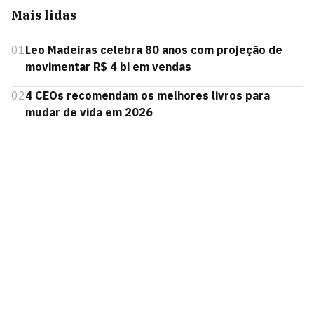
Mais lidas
01
Leo Madeiras celebra 80 anos com projeção de
movimentar R$ 4 bi em vendas
02
4 CEOs recomendam os melhores livros para
mudar de vida em 2026