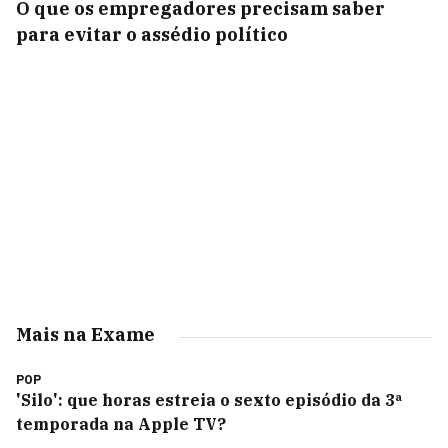
O que os empregadores precisam saber
para evitar o assédio político
Mais na Exame
POP
'Silo': que horas estreia o sexto episódio da 3ª
temporada na Apple TV?