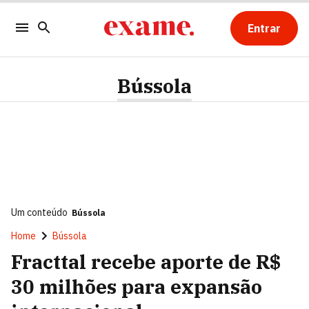
Entrar
Bússola
Um conteúdo
Bússola
Home
Bússola
Fracttal recebe aporte de R$
30 milhões para expansão