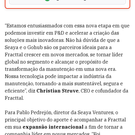
“Estamos entusiasmados com essa nova etapa em que
podemos investir em P&D e acelerar a criação das
soluções mais inovadoras. Não há dúvida de que a
Seaya e o Gohub são os parceiros ideais para a
Fracttal crescer em novos mercados, se tornar líder
global no segmento e alcançar o propósito de
transformação da manutenção em uma nova era.
Nossa tecnologia pode impactar a indústria da
manutenção, tornando-a mais sustentável, segura e
eficiente”, diz
Christian Struve
, CEO e cofundador da
Fracttal.
Para Pablo Pedrejón, diretor da Seaya Ventures, o
principal objetivo do aporte é acompanhar a Fracttal
em sua
expansão internacional
a fim de tornar a
companhia líder em novos mercados. “Foi