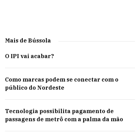
Mais de Bússola
O IPI vai acabar?
Como marcas podem se conectar com o
público do Nordeste
Tecnologia possibilita pagamento de
passagens de metrô com a palma da mão