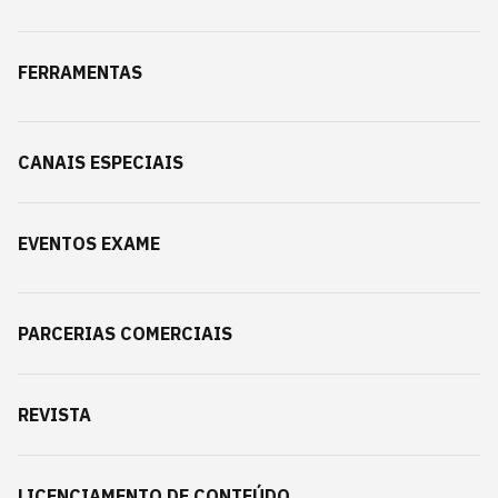
FERRAMENTAS
CANAIS ESPECIAIS
EVENTOS EXAME
PARCERIAS COMERCIAIS
REVISTA
LICENCIAMENTO DE CONTEÚDO