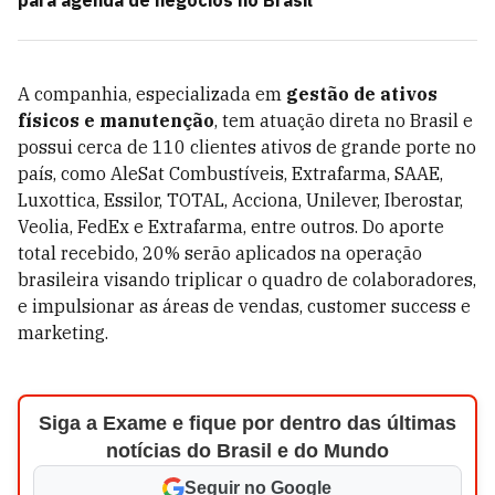
para agenda de negócios no Brasil
A companhia, especializada em
gestão de ativos
físicos e manutenção
, tem atuação direta no Brasil e
possui cerca de 110 clientes ativos de grande porte no
país, como AleSat Combustíveis, Extrafarma, SAAE,
Luxottica, Essilor, TOTAL, Acciona, Unilever, Iberostar,
Veolia, FedEx e Extrafarma, entre outros. Do aporte
total recebido, 20% serão aplicados na operação
brasileira visando triplicar o quadro de colaboradores,
e impulsionar as áreas de vendas, customer success e
marketing.
Siga a Exame e fique por dentro das últimas
notícias do Brasil e do Mundo
Seguir no Google