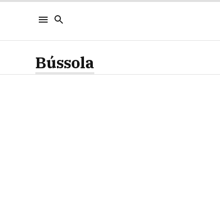
Bússola