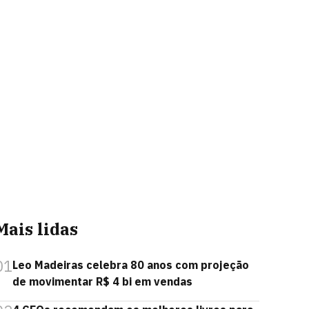
Mais lidas
01
Leo Madeiras celebra 80 anos com projeção
de movimentar R$ 4 bi em vendas