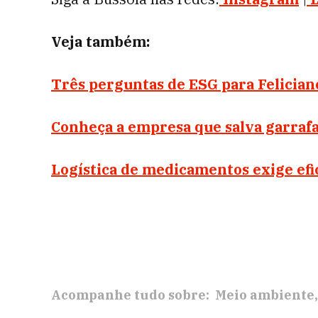
Veja também:
Três perguntas de ESG para Felician
Conheça a empresa que salva garrafa
Logística de medicamentos exige efic
Acompanhe tudo sobre:
Meio ambiente