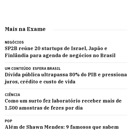
Mais na Exame
NEGÓCIOS
SP2B reúne 20 startups de Israel, Japão e
Finlândia para agenda de negócios no Brasil
UM CONTEÚDO
ESFERA BRASIL
Dívida pública ultrapassa 80% do PIB e pressiona
juros, crédito e custo de vida
CIÊNCIA
Como um surto fez laboratório receber mais de
1.500 amostras de fezes por dia
POP
Além de Shawn Mendes: 9 famosos que sabem