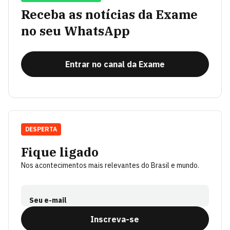
Receba as notícias da Exame
no seu WhatsApp
Entrar no canal da Exame
DESPERTA
Fique ligado
Nos acontecimentos mais relevantes do Brasil e mundo.
Seu e-mail
Inscreva-se