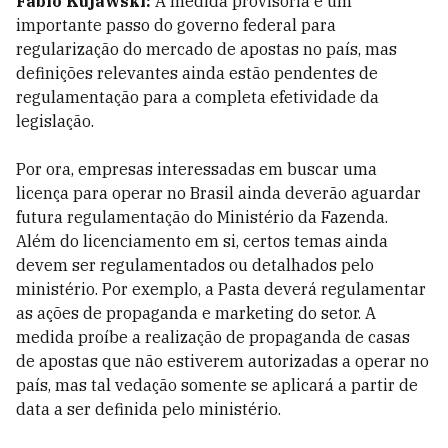
Fabio Kujawski:
A medida provisória é um
importante passo do governo federal para
regularização do mercado de apostas no país, mas
definições relevantes ainda estão pendentes de
regulamentação para a completa efetividade da
legislação.
Por ora, empresas interessadas em buscar uma
licença para operar no Brasil ainda deverão aguardar
futura regulamentação do Ministério da Fazenda.
Além do licenciamento em si, certos temas ainda
devem ser regulamentados ou detalhados pelo
ministério. Por exemplo, a Pasta deverá regulamentar
as ações de propaganda e marketing do setor. A
medida proíbe a realização de propaganda de casas
de apostas que não estiverem autorizadas a operar no
país, mas tal vedação somente se aplicará a partir de
data a ser definida pelo ministério.