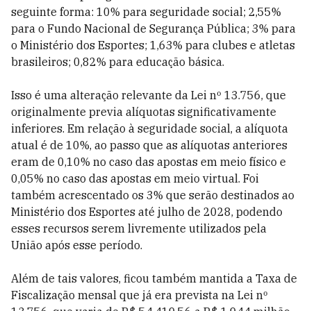
seguinte forma: 10% para seguridade social; 2,55%
para o Fundo Nacional de Segurança Pública; 3% para
o Ministério dos Esportes; 1,63% para clubes e atletas
brasileiros; 0,82% para educação básica.
Isso é uma alteração relevante da Lei nº 13.756, que
originalmente previa alíquotas significativamente
inferiores. Em relação à seguridade social, a alíquota
atual é de 10%, ao passo que as alíquotas anteriores
eram de 0,10% no caso das apostas em meio físico e
0,05% no caso das apostas em meio virtual. Foi
também acrescentado os 3% que serão destinados ao
Ministério dos Esportes até julho de 2028, podendo
esses recursos serem livremente utilizados pela
União após esse período.
Além de tais valores, ficou também mantida a Taxa de
Fiscalização mensal que já era prevista na Lei nº