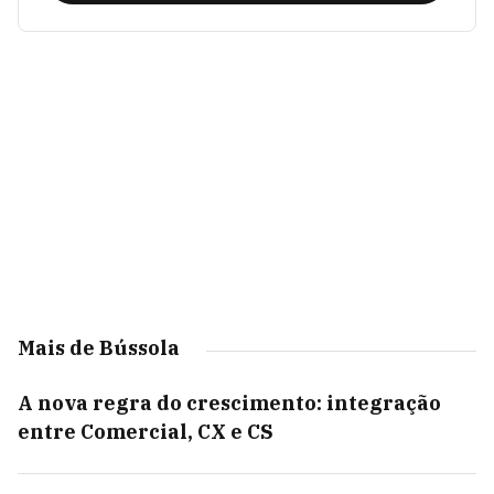
Mais de Bússola
A nova regra do crescimento: integração
entre Comercial, CX e CS