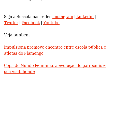
Siga a Bússola nas redes:
Instagram
|
Linkedin
|
Twitter
|
Facebook
|
Youtube
Veja também
Impulsiona promove encontro entre escola pública e
atletas do Flamengo
Copa do Mundo Feminina: a evolução do patrocínio e
sua visibilidade