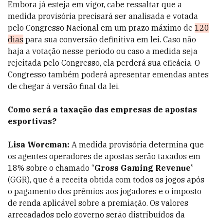
Embora já esteja em vigor, cabe ressaltar que a
medida provisória precisará ser analisada e votada
pelo Congresso Nacional em um prazo máximo de
120
dias
para sua conversão definitiva em lei. Caso não
haja a votação nesse período ou caso a medida seja
rejeitada pelo Congresso, ela perderá sua eficácia. O
Congresso também poderá apresentar emendas antes
de chegar à versão final da lei.
Como será a taxação das empresas de apostas
esportivas?
Lisa Worcman:
A medida provisória determina que
os agentes operadores de apostas serão taxados em
18% sobre o chamado “
Gross Gaming Revenue
”
(GGR), que é a receita obtida com todos os jogos após
o pagamento dos prêmios aos jogadores e o imposto
de renda aplicável sobre a premiação. Os valores
arrecadados pelo governo serão distribuídos da