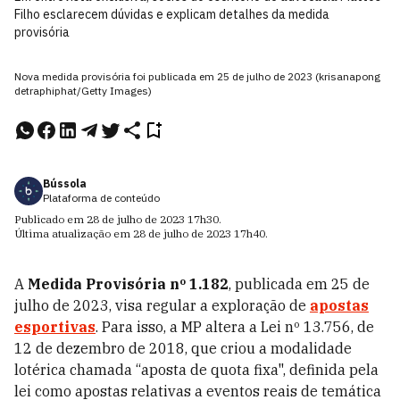
Filho esclarecem dúvidas e explicam detalhes da medida
provisória
Nova medida provisória foi publicada em 25 de julho de 2023 (krisanapong
detraphiphat/Getty Images)
Bússola
Plataforma de conteúdo
Publicado em
28 de julho de 2023
17h30
.
Última atualização em
28 de julho de 2023
17h40
.
A
Medida Provisória nº 1.182
, publicada em 25 de
julho de 2023, visa regular a exploração de
apostas
esportivas
. Para isso, a MP altera a Lei nº 13.756, de
12 de dezembro de 2018, que criou a modalidade
lotérica chamada “aposta de quota fixa", definida pela
lei como apostas relativas a eventos reais de temática