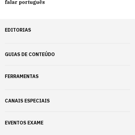
falar português
EDITORIAS
GUIAS DE CONTEÚDO
FERRAMENTAS
CANAIS ESPECIAIS
EVENTOS EXAME