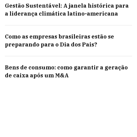
Gestão Sustentável: A janela histórica para
a liderança climática latino-americana
Como as empresas brasileiras estão se
preparando para o Dia dos Pais?
Bens de consumo: como garantir a geração
de caixa após um M&A