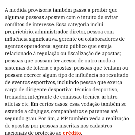
A medida provisória também passa a proibir que
algumas pessoas apostem com o intuito de evitar
conflitos de interesse. Essa categoria inclui
proprietário, administrador, diretor, pessoa com
influência significativa, gerente ou colaboradores de
agentes operadores; agente público que esteja
relacionado à regulação ou fiscalização de apostas;
pessoas que possam ter acesso de outro modo a
sistemas de loteria e apostas; pessoas que tenham ou
possam exercer algum tipo de influência no resultado
de eventos esportivos, incluindo pessoa que exerça
cargo de dirigente desportivo, técnico desportivo,
treinador, integrante de comissão técnica, árbitro,
atletas etc. Em certos casos, essa vedação também se
estende a cônjuges, companheiros e parentes até
segundo grau.
Por fim, a MP também veda a realização
de apostas por pessoas inscritas nos cadastros
nacionais de proteção ao
crédito
.