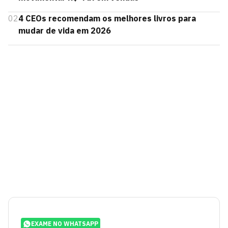
02
4 CEOs recomendam os melhores livros para
mudar de vida em 2026
EXAME NO WHATSAPP