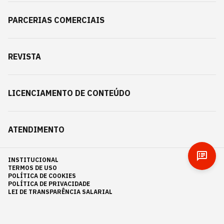
PARCERIAS COMERCIAIS
REVISTA
LICENCIAMENTO DE CONTEÚDO
ATENDIMENTO
INSTITUCIONAL
TERMOS DE USO
POLÍTICA DE COOKIES
POLÍTICA DE PRIVACIDADE
LEI DE TRANSPARÊNCIA SALARIAL