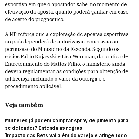
esportiva em que o apostador sabe, no momento de
efetivação da aposta, quanto poderá ganhar em caso
de acerto do prognóstico.
A MP reforça que a exploração de apostas esportivas
no país dependerá de autorização, concessão ou
permissão do Ministério da Fazenda. Segundo os
sócios Fabio Kujawski e Lisa Worcman, da prática de
Entretenimento do Mattos Filho, o ministério ainda
deverá regulamentar as condições para obtenção de
tal licença, incluindo o valor da outorga e o
procedimento aplicável.
Veja também
Mulheres já podem comprar spray de pimenta para
se defender? Entenda as regras
Impacto das Bets vai além do varejo e atinge todo