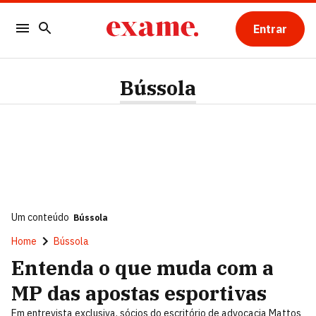
Entrar
Bússola
Um conteúdo
Bússola
Home
Bússola
Entenda o que muda com a
MP das apostas esportivas
Em entrevista exclusiva, sócios do escritório de advocacia Mattos