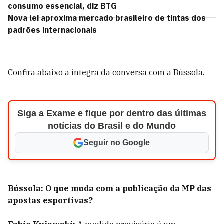
consumo essencial, diz BTG
Nova lei aproxima mercado brasileiro de tintas dos
padrões internacionais
Confira abaixo a íntegra da conversa com a Bússola.
Siga a Exame e fique por dentro das últimas
notícias do Brasil e do Mundo
Seguir no Google
Bússola: O que muda com a publicação da MP das
apostas esportivas?