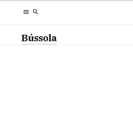
Bússola