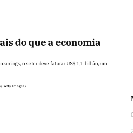
ais do que a economia
reamings, o setor deve faturar US$ 1,1 bilhão, um
es/Getty Images)