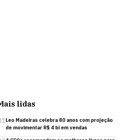
Mais lidas
01
Leo Madeiras celebra 80 anos com projeção
de movimentar R$ 4 bi em vendas