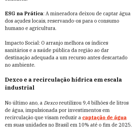
ESG na Prática
: A mineradora deixou de captar água
dos açudes locais, reservando-os para o consumo
humano e agricultura.
Impacto Social: O arranjo melhora os índices
sanitários e a saúde pública da região ao dar
destinação adequada a um recurso antes descartado
no ambiente.
Dexco e a recirculação hídrica em escala
industrial
No último ano, a
Dexco
reutilizou 9,4 bilhões de litros
de água, impulsionada por investimentos em
recirculação que visam reduzir a
captação de água
em suas unidades no Brasil em 10% até o fim de 2025.