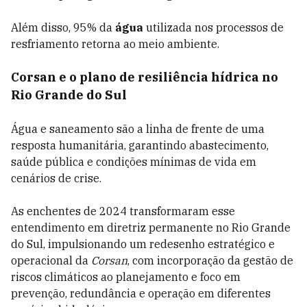
Além disso, 95% da
água
utilizada nos processos de
resfriamento retorna ao meio ambiente.
Corsan e o plano de resiliência hídrica no
Rio Grande do Sul
Água e saneamento são a linha de frente de uma
resposta humanitária, garantindo abastecimento,
saúde pública e condições mínimas de vida em
cenários de crise.
As enchentes de 2024 transformaram esse
entendimento em diretriz permanente no Rio Grande
do Sul, impulsionando um redesenho estratégico e
operacional da
Corsan
, com incorporação da gestão de
riscos climáticos ao planejamento e foco em
prevenção, redundância e operação em diferentes