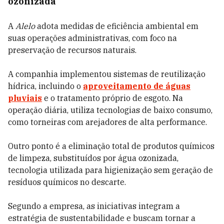
ozonizada
A
Alelo
adota medidas de eficiência ambiental em
suas operações administrativas, com foco na
preservação de recursos naturais.
A companhia implementou sistemas de reutilização
hídrica, incluindo o
aproveitamento de águas
pluviais
e o tratamento próprio de esgoto. Na
operação diária, utiliza tecnologias de baixo consumo,
como torneiras com arejadores de alta performance.
Outro ponto é a eliminação total de produtos químicos
de limpeza, substituídos por água ozonizada,
tecnologia utilizada para higienização sem geração de
resíduos químicos no descarte.
Segundo a empresa, as iniciativas integram a
estratégia de sustentabilidade e buscam tornar a