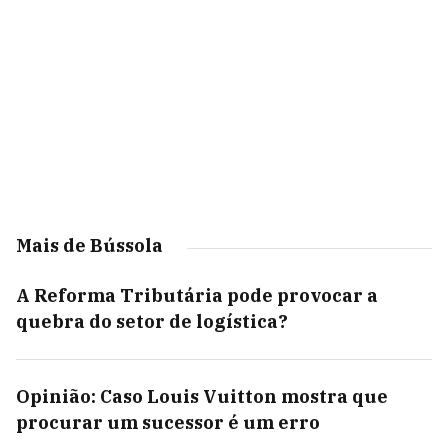
Mais de Bússola
A Reforma Tributária pode provocar a
quebra do setor de logística?
Opinião: Caso Louis Vuitton mostra que
procurar um sucessor é um erro