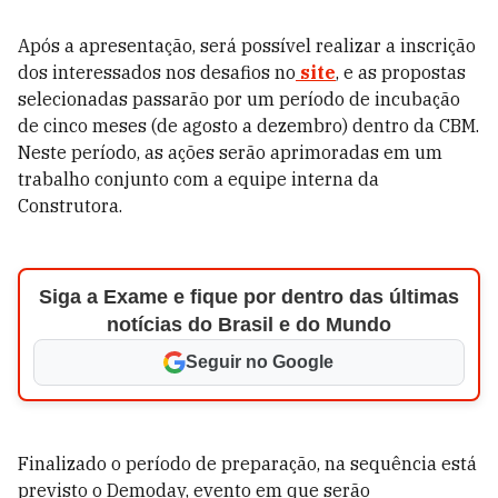
Após a apresentação, será possível realizar a inscrição
dos interessados nos desafios no
site
, e as propostas
selecionadas passarão por um período de incubação
de cinco meses (de agosto a dezembro) dentro da CBM.
Neste período, as ações serão aprimoradas em um
trabalho conjunto com a equipe interna da
Construtora.
Siga a Exame e fique por dentro das últimas
notícias do Brasil e do Mundo
Seguir no Google
Finalizado o período de preparação, na sequência está
previsto o Demoday, evento em que serão