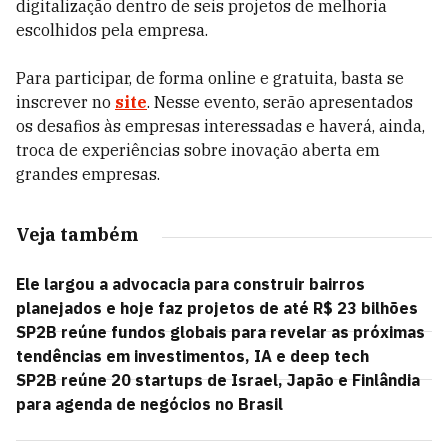
digitalização dentro de seis projetos de melhoria
escolhidos pela empresa.
Para participar, de forma online e gratuita, basta se
inscrever no
site
. Nesse evento, serão apresentados
os desafios às empresas interessadas e haverá, ainda,
troca de experiências sobre inovação aberta em
grandes empresas.
Veja também
Ele largou a advocacia para construir bairros
planejados e hoje faz projetos de até R$ 23 bilhões
SP2B reúne fundos globais para revelar as próximas
tendências em investimentos, IA e deep tech
SP2B reúne 20 startups de Israel, Japão e Finlândia
para agenda de negócios no Brasil