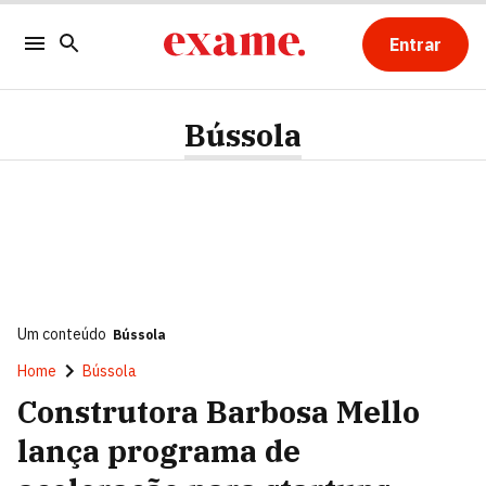
Entrar
Bússola
Um conteúdo
Bússola
Home
Bússola
Construtora Barbosa Mello
lança programa de