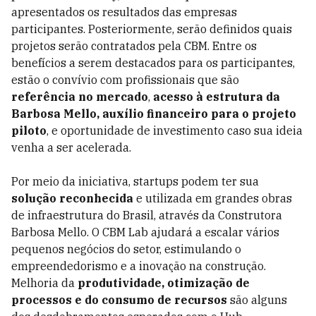
apresentados os resultados das empresas
participantes. Posteriormente, serão definidos quais
projetos serão contratados pela CBM. Entre os
benefícios a serem destacados para os participantes,
estão o convívio com profissionais que são
referência no mercado
,
acesso à estrutura da
Barbosa Mello, auxílio financeiro para o projeto
piloto
, e oportunidade de investimento caso sua ideia
venha a ser acelerada.
Por meio da iniciativa, startups podem ter sua
solução reconhecida
e utilizada em grandes obras
de infraestrutura do Brasil, através da Construtora
Barbosa Mello. O CBM Lab ajudará a escalar vários
pequenos negócios do setor, estimulando o
empreendedorismo e a inovação na construção.
Melhoria da
produtividade, otimização de
processos e do consumo de recursos
são alguns