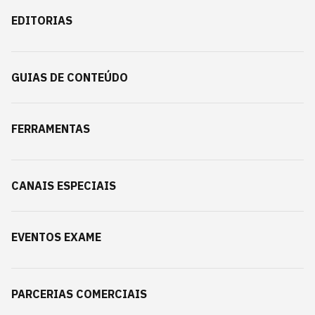
EDITORIAS
GUIAS DE CONTEÚDO
FERRAMENTAS
CANAIS ESPECIAIS
EVENTOS EXAME
PARCERIAS COMERCIAIS