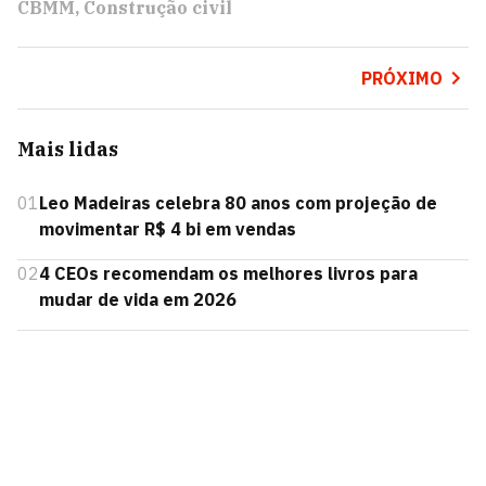
CBMM
Construção civil
PRÓXIMO
Mais lidas
01
Leo Madeiras celebra 80 anos com projeção de
movimentar R$ 4 bi em vendas
02
4 CEOs recomendam os melhores livros para
mudar de vida em 2026