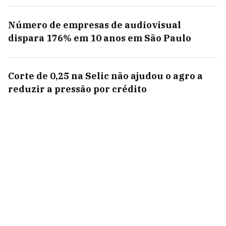
Número de empresas de audiovisual
dispara 176% em 10 anos em São Paulo
Corte de 0,25 na Selic não ajudou o agro a
reduzir a pressão por crédito