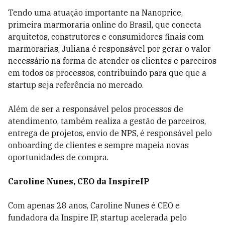
Tendo uma atuação importante na Nanoprice,
primeira marmoraria online do Brasil, que conecta
arquitetos, construtores e consumidores finais com
marmorarias, Juliana é responsável por gerar o valor
necessário na forma de atender os clientes e parceiros
em todos os processos, contribuindo para que que a
startup seja referência no mercado.
Além de ser a responsável pelos processos de
atendimento, também realiza a gestão de parceiros,
entrega de projetos, envio de NPS, é responsável pelo
onboarding de clientes e sempre mapeia novas
oportunidades de compra.
Caroline Nunes, CEO da InspireIP
Com apenas 28 anos, Caroline Nunes é CEO e
fundadora da Inspire IP, startup acelerada pelo