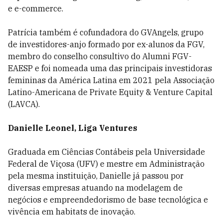
e e-commerce.
Patrícia também é cofundadora do GVAngels, grupo
de investidores-anjo formado por ex-alunos da FGV,
membro do conselho consultivo do Alumni FGV-
EAESP e foi nomeada uma das principais investidoras
femininas da América Latina em 2021 pela Associação
Latino-Americana de Private Equity & Venture Capital
(LAVCA).
Danielle Leonel, Liga Ventures
Graduada em Ciências Contábeis pela Universidade
Federal de Viçosa (UFV) e mestre em Administração
pela mesma instituição, Danielle já passou por
diversas empresas atuando na modelagem de
negócios e empreendedorismo de base tecnológica e
vivência em habitats de inovação.