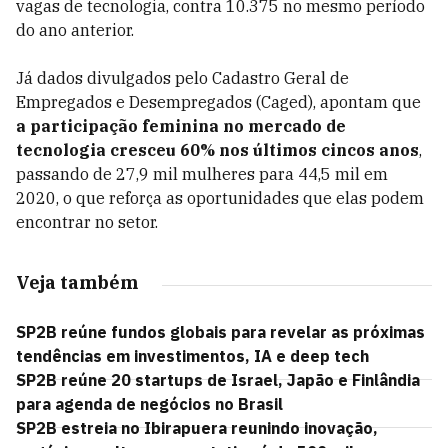
vagas de tecnologia, contra 10.375 no mesmo período
do ano anterior.
Já dados divulgados pelo Cadastro Geral de
Empregados e Desempregados (Caged), apontam que
a participação feminina no mercado de
tecnologia cresceu 60% nos últimos cincos anos
,
passando de 27,9 mil mulheres para 44,5 mil em
2020, o que reforça as oportunidades que elas podem
encontrar no setor.
Veja também
SP2B reúne fundos globais para revelar as próximas
tendências em investimentos, IA e deep tech
SP2B reúne 20 startups de Israel, Japão e Finlândia
para agenda de negócios no Brasil
SP2B estreia no Ibirapuera reunindo inovação,