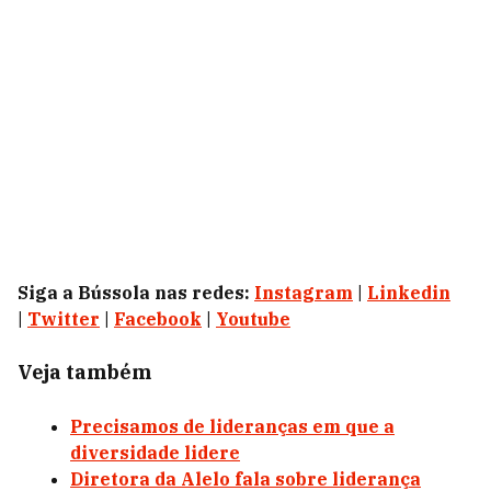
Siga a Bússola nas redes:
Instagram
|
Linkedin
|
Twitter
|
Facebook
|
Youtube
Veja também
Precisamos de lideranças em que a
diversidade lidere
Diretora da Alelo fala sobre liderança