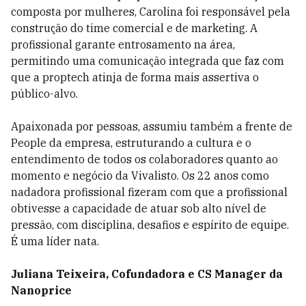
composta por mulheres, Carolina foi responsável pela
construção do time comercial e de marketing. A
profissional garante entrosamento na área,
permitindo uma comunicação integrada que faz com
que a proptech atinja de forma mais assertiva o
público-alvo.
Apaixonada por pessoas, assumiu também a frente de
People da empresa, estruturando a cultura e o
entendimento de todos os colaboradores quanto ao
momento e negócio da Vivalisto. Os 22 anos como
nadadora profissional fizeram com que a profissional
obtivesse a capacidade de atuar sob alto nível de
pressão, com disciplina, desafios e espírito de equipe.
É uma líder nata.
Juliana Teixeira, Cofundadora e CS Manager da
Nanoprice