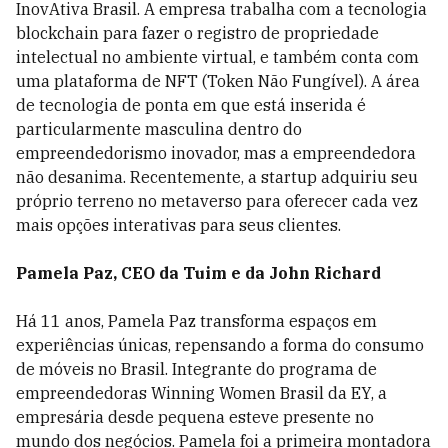
InovAtiva Brasil. A empresa trabalha com a tecnologia
blockchain para fazer o registro de propriedade
intelectual no ambiente virtual, e também conta com
uma plataforma de NFT (Token Não Fungível). A área
de tecnologia de ponta em que está inserida é
particularmente masculina dentro do
empreendedorismo inovador, mas a empreendedora
não desanima. Recentemente, a startup adquiriu seu
próprio terreno no metaverso para oferecer cada vez
mais opções interativas para seus clientes.
Pamela Paz, CEO da Tuim e da John Richard
Há 11 anos, Pamela Paz transforma espaços em
experiências únicas, repensando a forma do consumo
de móveis no Brasil. Integrante do programa de
empreendedoras Winning Women Brasil da EY, a
empresária desde pequena esteve presente no
mundo dos negócios. Pamela foi a primeira montadora