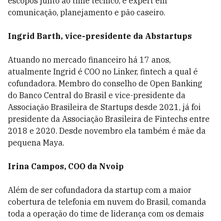
escopos junto ao time técnico, é expert em
comunicação, planejamento e pão caseiro.
Ingrid Barth, vice-presidente da Abstartups
Atuando no mercado financeiro há 17 anos,
atualmente Ingrid é COO no Linker, fintech a qual é
cofundadora. Membro do conselho de Open Banking
do Banco Central do Brasil e vice-presidente da
Associação Brasileira de Startups desde 2021, já foi
presidente da Associação Brasileira de Fintechs entre
2018 e 2020. Desde novembro ela também é mãe da
pequena Maya.
Irina Campos, COO da Nvoip
Além de ser cofundadora da startup com a maior
cobertura de telefonia em nuvem do Brasil, comanda
toda a operação do time de liderança com os demais