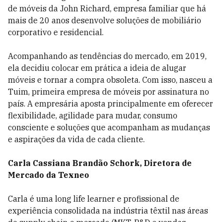
de móveis da John Richard, empresa familiar que há
mais de 20 anos desenvolve soluções de mobiliário
corporativo e residencial.
Acompanhando as tendências do mercado, em 2019,
ela decidiu colocar em prática a ideia de alugar
móveis e tornar a compra obsoleta. Com isso, nasceu a
Tuim, primeira empresa de móveis por assinatura no
país. A empresária aposta principalmente em oferecer
flexibilidade, agilidade para mudar, consumo
consciente e soluções que acompanham as mudanças
e aspirações da vida de cada cliente.
Carla Cassiana Brandão Schork, Diretora de
Mercado da Texneo
Carla é uma long life learner e profissional de
experiência consolidada na indústria têxtil nas áreas