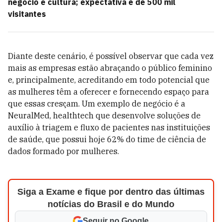
negócio e cultura; expectativa é de 500 mil
visitantes
Diante deste cenário, é possível observar que cada vez
mais as empresas estão abraçando o público feminino
e, principalmente, acreditando em todo potencial que
as mulheres têm a oferecer e fornecendo espaço para
que essas cresçam. Um exemplo de negócio é a
NeuralMed, healthtech que desenvolve soluções de
auxílio à triagem e fluxo de pacientes nas instituições
de saúde, que possui hoje 62% do time de ciência de
dados formado por mulheres.
Siga a Exame e fique por dentro das últimas
notícias do Brasil e do Mundo
Seguir no Google