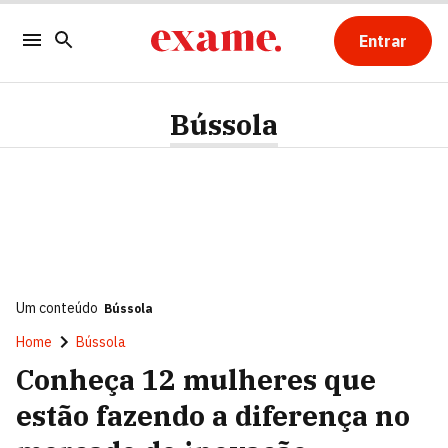
Entrar
Bússola
Um conteúdo
Bússola
Home
Bússola
Conheça 12 mulheres que
estão fazendo a diferença no