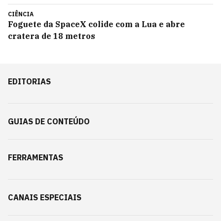
CIÊNCIA
Foguete da SpaceX colide com a Lua e abre
cratera de 18 metros
EDITORIAS
GUIAS DE CONTEÚDO
FERRAMENTAS
CANAIS ESPECIAIS