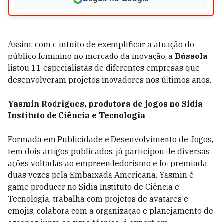
Assim, com o intuito de exemplificar a atuação do
público feminino no mercado da inovação, a
Bússola
listou 11 especialistas de diferentes empresas que
desenvolveram projetos inovadores nos últimos anos.
Yasmin Rodrigues, produtora de jogos no Sidia
Instituto de Ciência e Tecnologia
Formada em Publicidade e Desenvolvimento de Jogos,
tem dois artigos publicados, já participou de diversas
ações voltadas ao empreendedorismo e foi premiada
duas vezes pela Embaixada Americana. Yasmin é
game producer no Sidia Instituto de Ciência e
Tecnologia, trabalha com projetos de avatares e
emojis, colabora com a organização e planejamento de