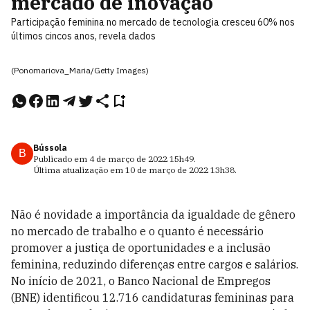
mercado de inovação
Participação feminina no mercado de tecnologia cresceu 60% nos
últimos cincos anos, revela dados
(Ponomariova_Maria/Getty Images)
Bússola
B
Publicado em
4 de março de 2022
15h49
.
Última atualização em
10 de março de 2022
13h38
.
Não é novidade a importância da igualdade de gênero
no mercado de trabalho e o quanto é necessário
promover a justiça de oportunidades e a inclusão
feminina, reduzindo diferenças entre cargos e salários.
No início de 2021, o Banco Nacional de Empregos
(BNE) identificou 12.716 candidaturas femininas para