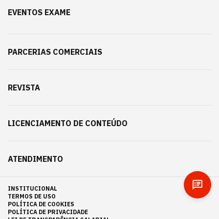
EVENTOS EXAME
PARCERIAS COMERCIAIS
REVISTA
LICENCIAMENTO DE CONTEÚDO
ATENDIMENTO
INSTITUCIONAL
TERMOS DE USO
POLÍTICA DE COOKIES
POLÍTICA DE PRIVACIDADE