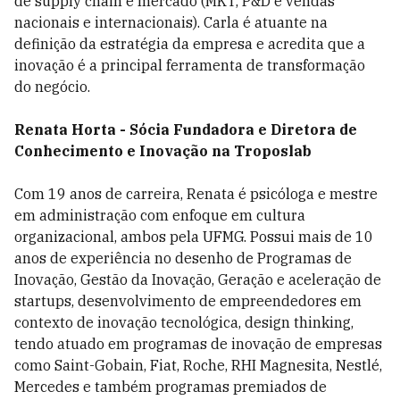
de supply chain e mercado (MKT, P&D e vendas
nacionais e internacionais). Carla é atuante na
definição da estratégia da empresa e acredita que a
inovação é a principal ferramenta de transformação
do negócio.
Renata Horta - Sócia Fundadora e Diretora de
Conhecimento e Inovação na Troposlab
Com 19 anos de carreira, Renata é psicóloga e mestre
em administração com enfoque em cultura
organizacional, ambos pela UFMG. Possui mais de 10
anos de experiência no desenho de Programas de
Inovação, Gestão da Inovação, Geração e aceleração de
startups, desenvolvimento de empreendedores em
contexto de inovação tecnológica, design thinking,
tendo atuado em programas de inovação de empresas
como Saint-Gobain, Fiat, Roche, RHI Magnesita, Nestlé,
Mercedes e também programas premiados de