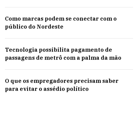
Como marcas podem se conectar com o
público do Nordeste
Tecnologia possibilita pagamento de
passagens de metrô com a palma da mão
O que os empregadores precisam saber
para evitar o assédio político