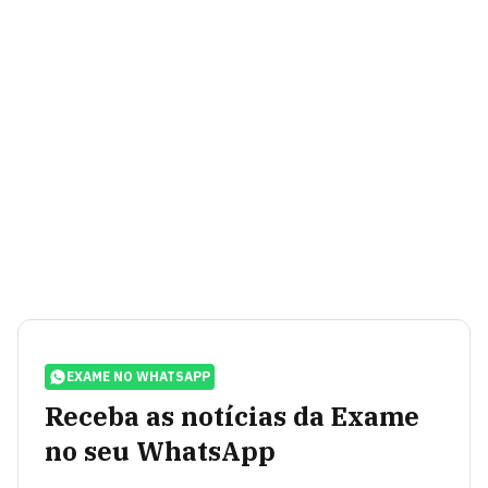
EXAME NO WHATSAPP
Receba as notícias da Exame
no seu WhatsApp