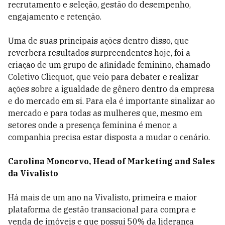
recrutamento e seleção, gestão do desempenho,
engajamento e retenção.
Uma de suas principais ações dentro disso, que
reverbera resultados surpreendentes hoje, foi a
criação de um grupo de afinidade feminino, chamado
Coletivo Clicquot, que veio para debater e realizar
ações sobre a igualdade de gênero dentro da empresa
e do mercado em si. Para ela é importante sinalizar ao
mercado e para todas as mulheres que, mesmo em
setores onde a presença feminina é menor, a
companhia precisa estar disposta a mudar o cenário.
Carolina Moncorvo, Head of Marketing and Sales
da Vivalisto
Há mais de um ano na Vivalisto, primeira e maior
plataforma de gestão transacional para compra e
venda de imóveis e que possui 50% da liderança