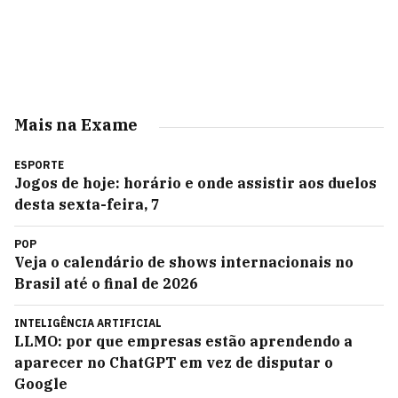
Mais na Exame
ESPORTE
Jogos de hoje: horário e onde assistir aos duelos
desta sexta-feira, 7
POP
Veja o calendário de shows internacionais no
Brasil até o final de 2026
INTELIGÊNCIA ARTIFICIAL
LLMO: por que empresas estão aprendendo a
aparecer no ChatGPT em vez de disputar o
Google