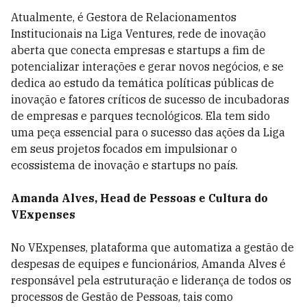
Atualmente, é Gestora de Relacionamentos
Institucionais na Liga Ventures, rede de inovação
aberta que conecta empresas e startups a fim de
potencializar interações e gerar novos negócios, e se
dedica ao estudo da temática políticas públicas de
inovação e fatores críticos de sucesso de incubadoras
de empresas e parques tecnológicos. Ela tem sido
uma peça essencial para o sucesso das ações da Liga
em seus projetos focados em impulsionar o
ecossistema de inovação e startups no país.
Amanda Alves, Head de Pessoas e Cultura do
VExpenses
No VExpenses, plataforma que automatiza a gestão de
despesas de equipes e funcionários, Amanda Alves é
responsável pela estruturação e liderança de todos os
processos de Gestão de Pessoas, tais como