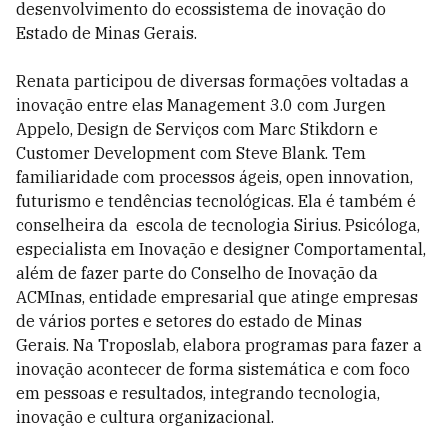
desenvolvimento do ecossistema de inovação do
Estado de Minas Gerais.
Renata participou de diversas formações voltadas a
inovação entre elas Management 3.0 com Jurgen
Appelo, Design de Serviços com Marc Stikdorn e
Customer Development com Steve Blank. Tem
familiaridade com processos ágeis, open innovation,
futurismo e tendências tecnológicas. Ela é também é
conselheira da escola de tecnologia Sirius. Psicóloga,
especialista em Inovação e designer Comportamental,
além de fazer parte do Conselho de Inovação da
ACMInas, entidade empresarial que atinge empresas
de vários portes e setores do estado de Minas
Gerais. Na Troposlab, elabora programas para fazer a
inovação acontecer de forma sistemática e com foco
em pessoas e resultados, integrando tecnologia,
inovação e cultura organizacional.