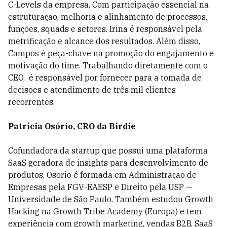
C-Levels da empresa. Com participação essencial na
estruturação, melhoria e alinhamento de processos,
funções, squads e setores. Irina é responsável pela
metrificação e alcance dos resultados. Além disso,
Campos é peça-chave na promoção do engajamento e
motivação do time. Trabalhando diretamente com o
CEO, é responsável por fornecer para a tomada de
decisões e atendimento de três mil clientes
recorrentes.
Patrícia Osório, CRO da Birdie
Cofundadora da startup que possui uma plataforma
SaaS geradora de insights para desenvolvimento de
produtos, Osorio é formada em Administração de
Empresas pela FGV-EAESP e Direito pela USP —
Universidade de São Paulo. Também estudou Growth
Hacking na Growth Tribe Academy (Europa) e tem
experiência com growth marketing, vendas B2B, SaaS