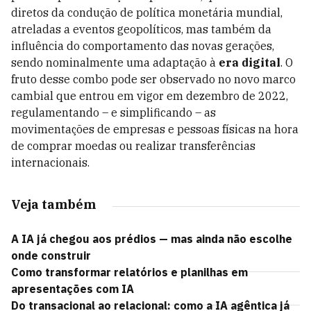
diretos da condução de política monetária mundial,
atreladas a eventos geopolíticos, mas também da
influência do comportamento das novas gerações,
sendo nominalmente uma adaptação à
era digital
. O
fruto desse combo pode ser observado no novo marco
cambial que entrou em vigor em dezembro de 2022,
regulamentando – e simplificando – as
movimentações de empresas e pessoas físicas na hora
de comprar moedas ou realizar transferências
internacionais.
Veja também
A IA já chegou aos prédios — mas ainda não escolhe
onde construir
Como transformar relatórios e planilhas em
apresentações com IA
Do transacional ao relacional: como a IA agêntica já