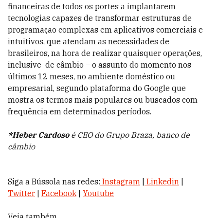
financeiras de todos os portes a implantarem
tecnologias capazes de transformar estruturas de
programação complexas em aplicativos comerciais e
intuitivos, que atendam as necessidades de
brasileiros, na hora de realizar quaisquer operações,
inclusive de câmbio – o assunto do momento nos
últimos 12 meses, no ambiente doméstico ou
empresarial, segundo plataforma do Google que
mostra os termos mais populares ou buscados com
frequência em determinados períodos.
*Heber Cardoso
é CEO do Grupo Braza, banco de
câmbio
Siga a Bússola nas redes:
Instagram
|
Linkedin
|
Twitter
|
Facebook
|
Youtube
Veja também