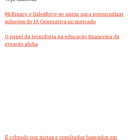
McKinsey e Salesforce se unem para potencializar
soluções de IA Generativa no mercado
O papel da tecnologia na educação financeira da
geração alpha
É cobrado por metas e resultados baseados em