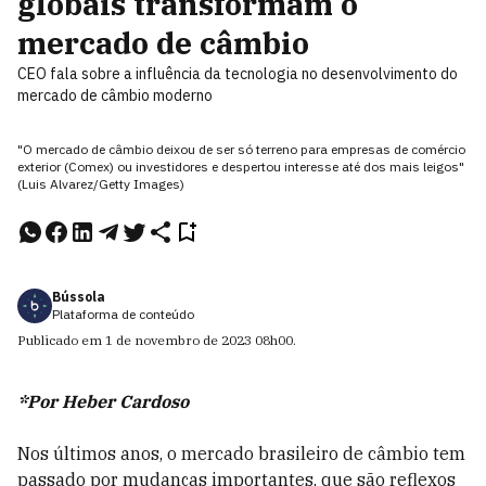
globais transformam o
mercado de câmbio
CEO fala sobre a influência da tecnologia no desenvolvimento do
mercado de câmbio moderno
"O mercado de câmbio deixou de ser só terreno para empresas de comércio
exterior (Comex) ou investidores e despertou interesse até dos mais leigos"
(Luis Alvarez/Getty Images)
Bússola
Plataforma de conteúdo
Publicado em
1 de novembro de 2023
08h00
.
*Por Heber Cardoso
Nos últimos anos, o mercado brasileiro de câmbio tem
passado por mudanças importantes, que são reflexos