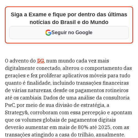
Siga a Exame e fique por dentro das últimas
notícias do Brasil e do Mundo
Seguir no Google
O advento do
5G
, num mundo cada vez mais
digitalmente conectado, alterou o comportamento das
gerações e fez proliferar aplicativos móveis para tudo
quanto é finalidade, incluindo transações financeiras
de várias naturezas, desde os pagamentos rotineiros
até os cambiais. Dados de uma análise da consultoria
PwC, por meio de sua divisão de estratégia, a
Strategy&, corroboram com essa percepção e apontam
que os volumes globais de pagamentos digitais
deverão aumentar em mais de 80% até 2025, com as
transações atingindo a casa do trilhão, anualmente.