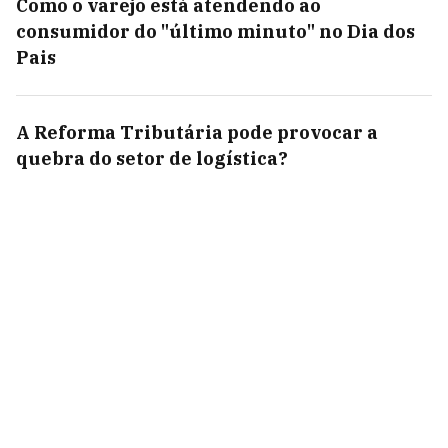
Como o varejo está atendendo ao
consumidor do "último minuto" no Dia dos
Pais
A Reforma Tributária pode provocar a
quebra do setor de logística?