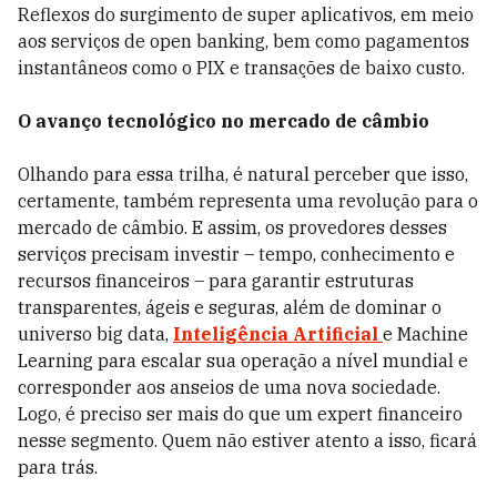
Reflexos do surgimento de super aplicativos, em meio
aos serviços de open banking, bem como pagamentos
instantâneos como o PIX e transações de baixo custo.
O avanço tecnológico no mercado de câmbio
Olhando para essa trilha, é natural perceber que isso,
certamente, também representa uma revolução para o
mercado de câmbio. E assim, os provedores desses
serviços precisam investir – tempo, conhecimento e
recursos financeiros – para garantir estruturas
transparentes, ágeis e seguras, além de dominar o
universo big data,
Inteligência Artificial
e Machine
Learning para escalar sua operação a nível mundial e
corresponder aos anseios de uma nova sociedade.
Logo, é preciso ser mais do que um expert financeiro
nesse segmento. Quem não estiver atento a isso, ficará
para trás.