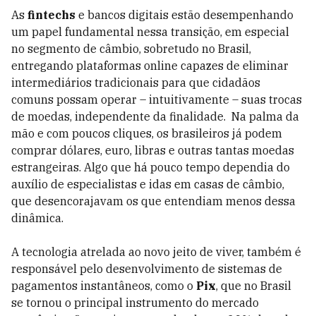
As
fintechs
e bancos digitais estão desempenhando
um papel fundamental nessa transição, em especial
no segmento de câmbio, sobretudo no Brasil,
entregando plataformas online capazes de eliminar
intermediários tradicionais para que cidadãos
comuns possam operar – intuitivamente – suas trocas
de moedas, independente da finalidade. Na palma da
mão e com poucos cliques, os brasileiros já podem
comprar dólares, euro, libras e outras tantas moedas
estrangeiras. Algo que há pouco tempo dependia do
auxílio de especialistas e idas em casas de câmbio,
que desencorajavam os que entendiam menos dessa
dinâmica.
A tecnologia atrelada ao novo jeito de viver, também é
responsável pelo desenvolvimento de sistemas de
pagamentos instantâneos, como o
Pix
, que no Brasil
se tornou o principal instrumento do mercado