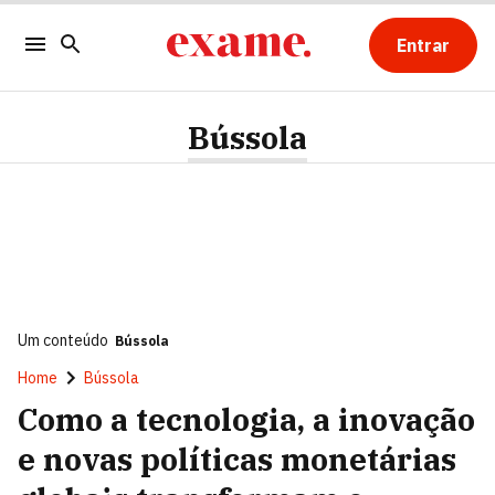
Entrar
Bússola
Um conteúdo
Bússola
Home
Bússola
Como a tecnologia, a inovação
e novas políticas monetárias