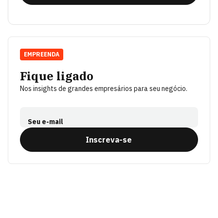
EMPREENDA
Fique ligado
Nos insights de grandes empresários para seu negócio.
Seu e-mail
Inscreva-se