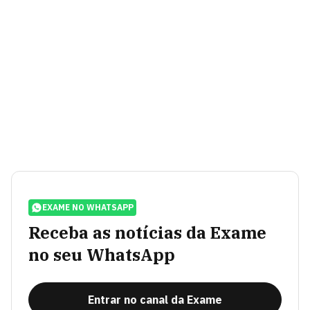
EXAME NO WHATSAPP
Receba as notícias da Exame
no seu WhatsApp
Entrar no canal da Exame