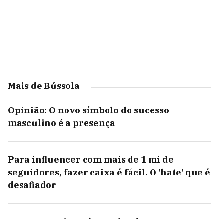
Mais de Bússola
Opinião: O novo símbolo do sucesso
masculino é a presença
Para influencer com mais de 1 mi de
seguidores, fazer caixa é fácil. O 'hate' que é
desafiador