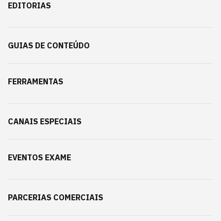
EDITORIAS
GUIAS DE CONTEÚDO
FERRAMENTAS
CANAIS ESPECIAIS
EVENTOS EXAME
PARCERIAS COMERCIAIS