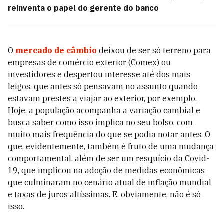
reinventa o papel do gerente do banco
O
mercado de câmbio
deixou de ser só terreno para
empresas de comércio exterior (Comex) ou
investidores e despertou interesse até dos mais
leigos, que antes só pensavam no assunto quando
estavam prestes a viajar ao exterior, por exemplo.
Hoje, a população acompanha a variação cambial e
busca saber como isso implica no seu bolso, com
muito mais frequência do que se podia notar antes. O
que, evidentemente, também é fruto de uma mudança
comportamental, além de ser um resquício da Covid-
19, que implicou na adoção de medidas econômicas
que culminaram no cenário atual de inflação mundial
e taxas de juros altíssimas. E, obviamente, não é só
isso.