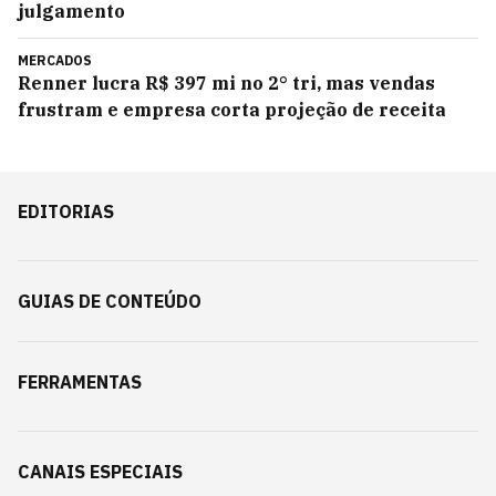
julgamento
MERCADOS
Renner lucra R$ 397 mi no 2° tri, mas vendas
frustram e empresa corta projeção de receita
EDITORIAS
GUIAS DE CONTEÚDO
FERRAMENTAS
CANAIS ESPECIAIS