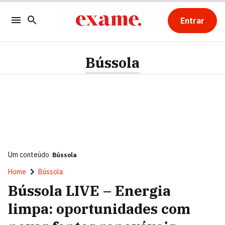
Entrar
Bússola
Um conteúdo
Bússola
Home
Bússola
Bússola LIVE – Energia
limpa: oportunidades com