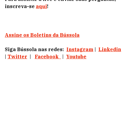
inscreva-se
aqui
!
Assine os Boletins da Bússola
Siga Bússola nas redes:
Instagram
|
Linkedin
|
Twitter
|
Facebook
|
Youtube