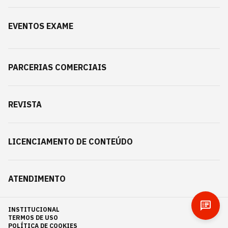
EVENTOS EXAME
PARCERIAS COMERCIAIS
REVISTA
LICENCIAMENTO DE CONTEÚDO
ATENDIMENTO
INSTITUCIONAL
TERMOS DE USO
POLÍTICA DE COOKIES