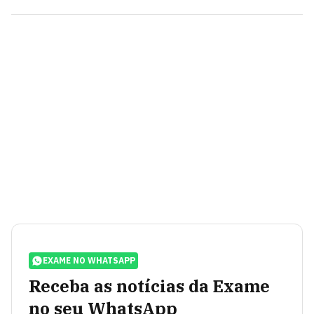
EXAME NO WHATSAPP
Receba as notícias da Exame
no seu WhatsApp