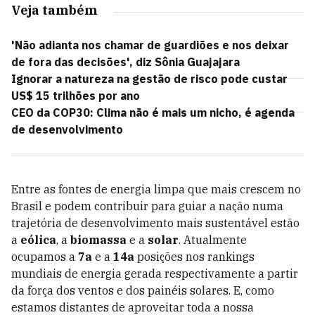
Veja também
'Não adianta nos chamar de guardiões e nos deixar
de fora das decisões', diz Sônia Guajajara
Ignorar a natureza na gestão de risco pode custar
US$ 15 trilhões por ano
CEO da COP30: Clima não é mais um nicho, é agenda
de desenvolvimento
Entre as fontes de energia limpa que mais crescem no
Brasil e podem contribuir para guiar a nação numa
trajetória de desenvolvimento mais sustentável estão
a
eólica
, a
biomassa
e a
solar
. Atualmente
ocupamos a
7a
e a
14a
posições nos rankings
mundiais de energia gerada respectivamente a partir
da força dos ventos e dos painéis solares. E, como
estamos distantes de aproveitar toda a nossa