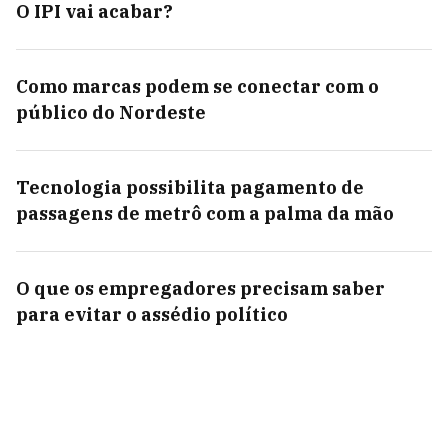
O IPI vai acabar?
Como marcas podem se conectar com o
público do Nordeste
Tecnologia possibilita pagamento de
passagens de metrô com a palma da mão
O que os empregadores precisam saber
para evitar o assédio político