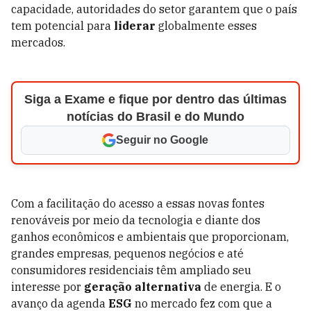
capacidade, autoridades do setor garantem que o país
tem potencial para
liderar
globalmente esses
mercados.
Siga a Exame e fique por dentro das últimas
notícias do Brasil e do Mundo
Seguir no Google
Com a facilitação do acesso a essas novas fontes
renováveis por meio da tecnologia e diante dos
ganhos econômicos e ambientais que proporcionam,
grandes empresas, pequenos negócios e até
consumidores residenciais têm ampliado seu
interesse por
geração alternativa
de energia. E o
avanço da agenda
ESG
no mercado fez com que a