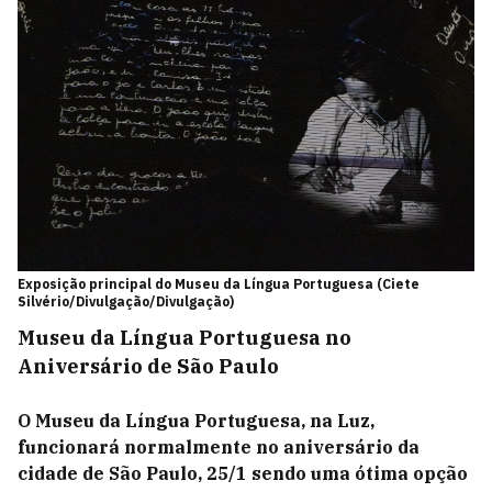
Exposição principal do Museu da Língua Portuguesa (Ciete
Silvério/Divulgação/Divulgação)
Museu da Língua Portuguesa no
Aniversário de São Paulo
O Museu da Língua Portuguesa, na Luz,
funcionará normalmente no aniversário da
cidade de São Paulo, 25/1 sendo uma ótima opção