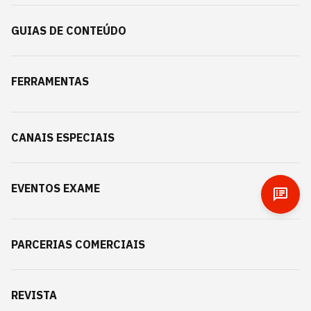
GUIAS DE CONTEÚDO
FERRAMENTAS
CANAIS ESPECIAIS
EVENTOS EXAME
PARCERIAS COMERCIAIS
REVISTA