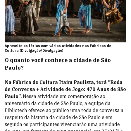
Aproveite as férias com várias atividades nas Fábricas de
Cultura (Divulgação/Divulgação)
O quanto você conhece a cidade de São
Paulo?
Na Fábrica de Cultura Itaim Paulista, terá “Roda
de Conversa + Atividade de Jogo: 470 Anos de São
Paulo”.
Nessa atividade em comemoração ao
aniversário da cidade de São Paulo, a equipe da
Bibliotech oferece ao público uma roda de conversa a
respeito da história da cidade de São Paulo e em
seguida os participantes vivenciarão uma atividade