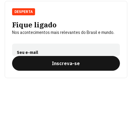
DESPERTA
Fique ligado
Nos acontecimentos mais relevantes do Brasil e mundo.
Seu e-mail
Inscreva-se