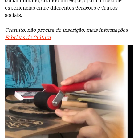
social humano, criando um espaço para a troca de
experiências entre diferentes gerações e grupos
sociais.
Gratuito, não precisa de inscrição, mais informações
Fábricas de Cultura