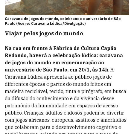
Caravana de jogos do mundo, celebrando o aniversário de São
Paulo (Acervo Caravana Lúdica/Divulgação)
Viajar pelos jogos do mundo
Na rua em frente à Fábrica de Cultura Capão
Redondo, haverá a celebração lúdica: caravana
de jogos do mundo em comemoração ao
aniversário de São Paulo, em 20/1, às 14h
. A
Caravana Lúdica apresenta ao público jogos de
diferentes épocas e partes do mundo feitos em
madeira reciclável, tecido, tinta e pirógrafo, em busca
da difusão do conhecimento e da vivência desse
patrimônio da humanidade em espaços de acesso
público. Crianças, adultos e idosos podem se divertir
com jogos africanos, europeus, asiáticos e ameríndios
que colaboram para o desenvolvimento cognitivo e