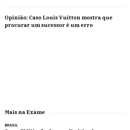
Opinião: Caso Louis Vuitton mostra que
procurar um sucessor é um erro
Mais na Exame
BRASIL