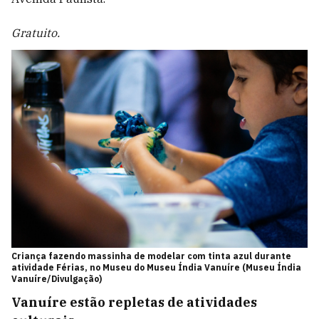
Gratuito.
Criança fazendo massinha de modelar com tinta azul durante
atividade Férias, no Museu do Museu Índia Vanuíre (Museu Índia
Vanuíre/Divulgação)
Vanuíre estão repletas de atividades