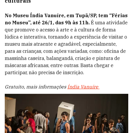
culturais
No Museu Índia Vanuíre, em Tupã/SP, tem “Férias
no Museu”, até 26/1, das 9h às 11h.
É uma atividade
que promove o acesso à arte e à cultura de forma
lúdica e interativa, tornando a experiência de visitar o
museu mais atraente e agradável, especialmente,
para as crianças, com ações variadas, como: oficina de
massinha caseira, balangandã, criação e pintura de
máscaras africanas, entre outras. Basta chegar e
participar, não precisa de inscrição.
Gratuito, mais informações
Índia Vanuíre