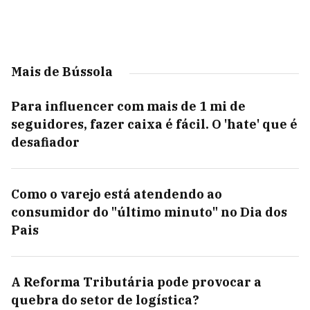
Mais de Bússola
Para influencer com mais de 1 mi de
seguidores, fazer caixa é fácil. O 'hate' que é
desafiador
Como o varejo está atendendo ao
consumidor do "último minuto" no Dia dos
Pais
A Reforma Tributária pode provocar a
quebra do setor de logística?