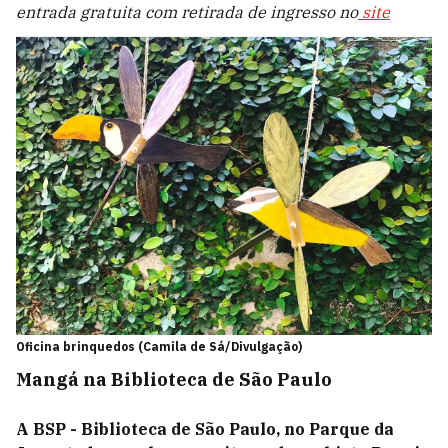
entrada gratuita com retirada de ingresso no
site
Oficina brinquedos (Camila de Sá/Divulgação)
Mangá na Biblioteca de São Paulo
A BSP - Biblioteca de São Paulo, no Parque da