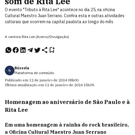
som de Rita Lee
O evento "Tributo à Rita Lee" acontece no dia 25, na oficina
Cultural Maestro Juan Serrano. Confira esta e outras atividades
culturais que ocorrem na capital paulista ao longo do mês
A cantora Rita Lee (Acervo/Divulgação)
Bússola
Plataforma de conteúdo
Publicado em
12 de janeiro de 2024
08h00
.
Última atualização em
12 de janeiro de 2024
15h38
.
Homenagem ao aniversário de São Paulo e à
Rita Lee
Em uma homenagem à rainha do rock brasileiro,
a Oficina Cultural Maestro Juan Serrano