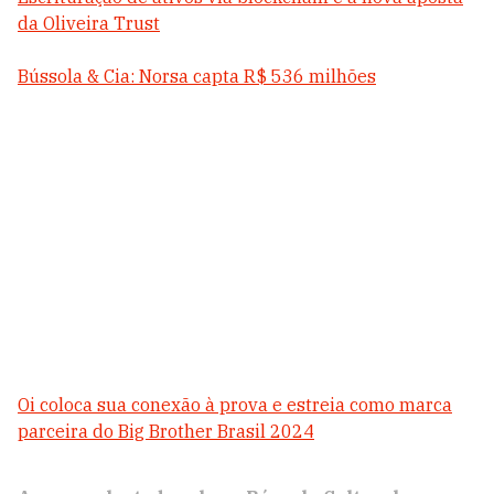
da Oliveira Trust
Bússola & Cia: Norsa capta R$ 536 milhões
Oi coloca sua conexão à prova e estreia como marca
parceira do Big Brother Brasil 2024