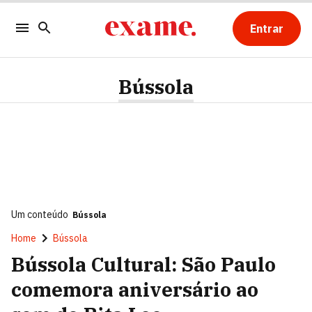
Entrar
Bússola
Um conteúdo
Bússola
Home
Bússola
Bússola Cultural: São Paulo
comemora aniversário ao