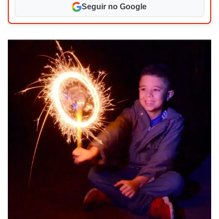
Seguir no Google