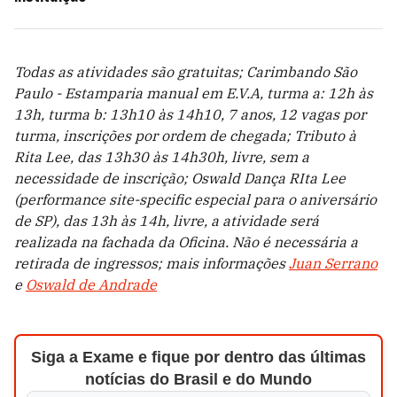
Todas as atividades são gratuitas; Carimbando São
Paulo - Estamparia manual em E.V.A, turma a: 12h às
13h, turma b: 13h10 às 14h10, 7 anos, 12 vagas por
turma, inscrições por ordem de chegada; Tributo à
Rita Lee, das 13h30 às 14h30h, livre, sem a
necessidade de inscrição; Oswald Dança RIta Lee
(performance site-specific especial para o aniversário
de SP), das 13h às 14h, livre, a atividade será
realizada na fachada da Oficina. Não é necessária a
retirada de ingressos; mais informações
Juan Serrano
e
Oswald de Andrade
Siga a Exame e fique por dentro das últimas
notícias do Brasil e do Mundo