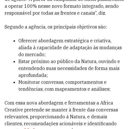
a operar 100% nesse novo formato integrado, sendo
responsável por todas as frentes e canais”, diz.
Segundo a agência, os principais objetivos são:
Oferecer abordagem estratégica e criativa,
aliada à capacidade de adaptação às mudanças
do mercado;
Estar próximo ao público da Natura, ouvindo e
entendendo suas necessidades de forma mais
aprofundada;
Monitorar conversas, comportamentos e
tendências,
com mapeamentos e análises;
Com essa nova abordagem e ferramentas a Africa
Creative pretende se manter à frente das conversas
relevantes, proporcionando à Natura, e demais
clientes, recomendações acionáveis e identificando