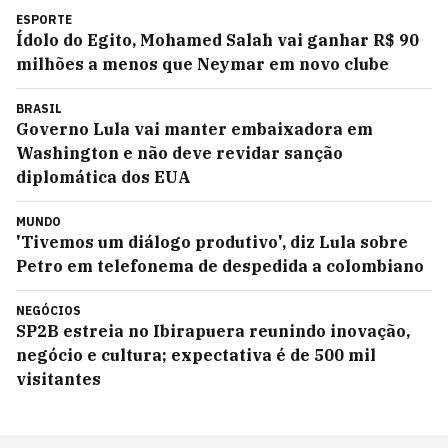
ESPORTE
Ídolo do Egito, Mohamed Salah vai ganhar R$ 90
milhões a menos que Neymar em novo clube
BRASIL
Governo Lula vai manter embaixadora em
Washington e não deve revidar sanção
diplomática dos EUA
MUNDO
'Tivemos um diálogo produtivo', diz Lula sobre
Petro em telefonema de despedida a colombiano
NEGÓCIOS
SP2B estreia no Ibirapuera reunindo inovação,
negócio e cultura; expectativa é de 500 mil
visitantes