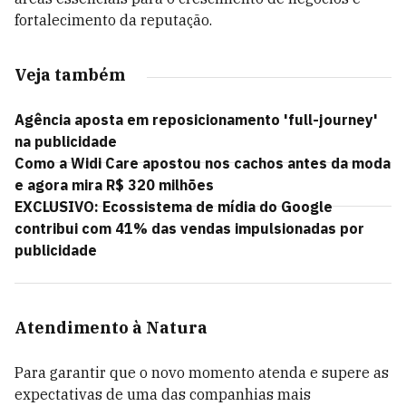
fortalecimento da reputação.
Veja também
Agência aposta em reposicionamento 'full-journey'
na publicidade
Como a Widi Care apostou nos cachos antes da moda
e agora mira R$ 320 milhões
EXCLUSIVO: Ecossistema de mídia do Google
contribui com 41% das vendas impulsionadas por
publicidade
Atendimento à Natura
Para garantir que o novo momento atenda e supere as
expectativas de uma das companhias mais