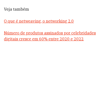
Veja também
O que é netweaving, o networking 2.0
Número de produtos assinados por celebridades
digitais cresce em 60% entre 2020 e 2022