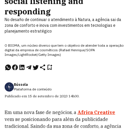
social listening and
responding
No desafio de continuar o atendimento à Natura, a agência sai da
zona de conforto e inova com investimentos em tecnologias e
planejamento estratégico
O BIOMA, um núcleo diverso que tem o objetivo de atender toda a operação
digital da empresa de cosméticos (Rafael Henrique/SOPA
Images/LightRocket/Getty Images)
Bússola
Plataforma de conteúdo
Publicado em
15 de setembro de 2023
14h00
.
Em uma nova fase de negócios, a
Africa Creative
vem se posicionando para além da publicidade
tradicional. Saindo da sua zona de conforto, a agência