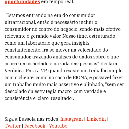
oportunidades
em tempo real.
“Estamos entrando na era do consumidor
ultrarracional, então é necessário incluir o
consumidor no centro do negócio, sendo mais efetivo,
relevante e gerando valor. Nosso time, estruturado
como um laboratório que gera insights
constantemente, irá se mover na velocidade do
consumidor, trazendo análises de dados sobre o que
ocorre na sociedade e na vida das pessoas”, declara
Verônica.
Para a VP, quando existe um trabalho amplo
com o cliente, como no caso de BIOMA, é possível fazer
um trabalho muito mais assertivo e alinhado, “sem ser
descolado da estratégia macro, com verdade e
consistência e, claro, resultado”.
Siga a Bússola nas redes:
Instagram
|
Linkedin
|
Twitter
|
Facebook
|
Youtube