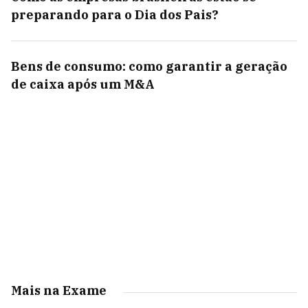
preparando para o Dia dos Pais?
Bens de consumo: como garantir a geração
de caixa após um M&A
Mais na Exame