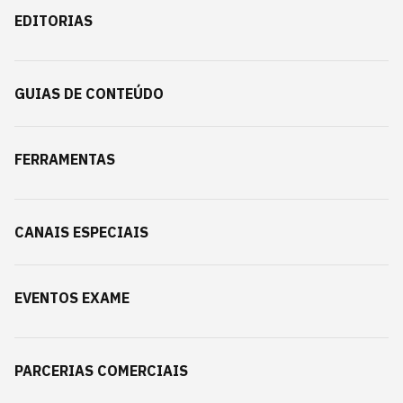
EDITORIAS
GUIAS DE CONTEÚDO
FERRAMENTAS
CANAIS ESPECIAIS
EVENTOS EXAME
PARCERIAS COMERCIAIS