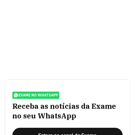
EXAME NO WHATSAPP
Receba as notícias da Exame
no seu WhatsApp