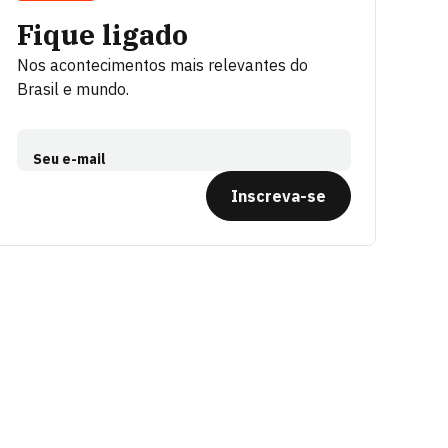
Fique ligado
Nos acontecimentos mais relevantes do
Brasil e mundo.
Seu e-mail
Inscreva-se