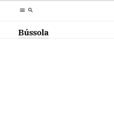
Bússola