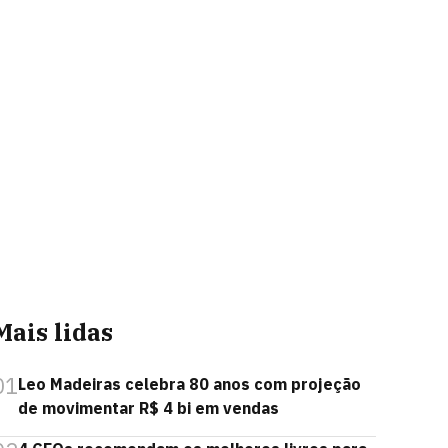
Mais lidas
01
Leo Madeiras celebra 80 anos com projeção
de movimentar R$ 4 bi em vendas