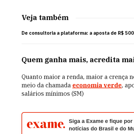
Veja também
De consultoria a plataforma: a aposta de R$ 50
Quem ganha mais, acredita ma
Quanto maior a renda, maior a crença n
meio da chamada
economia verde
, ap
salários mínimos (SM)
Siga a Exame e fique por
notícias do Brasil e do 