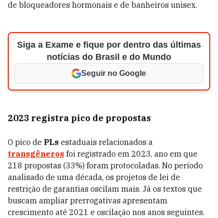
de bloqueadores hormonais e de banheiros unisex.
Siga a Exame e fique por dentro das últimas
notícias do Brasil e do Mundo
Seguir no Google
2023 registra pico de propostas
O pico de
PLs
estaduais relacionados a
transgêneros
foi registrado em 2023, ano em que
218 propostas (33%) foram protocoladas. No período
analisado de uma década, os projetos de lei de
restrição de garantias oscilam mais. Já os textos que
buscam ampliar prerrogativas apresentam
crescimento até 2021 e oscilação nos anos seguintes.