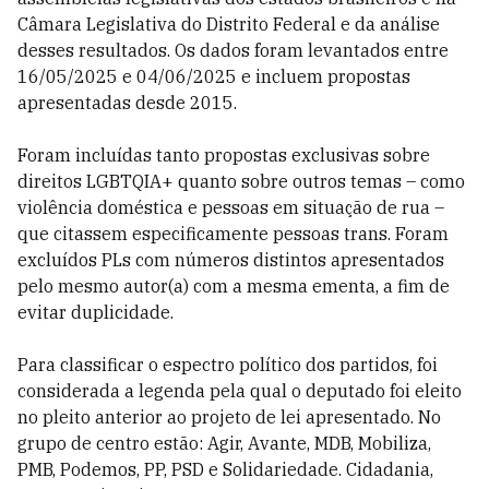
Câmara Legislativa do Distrito Federal e da análise
desses resultados. Os dados foram levantados entre
16/05/2025 e 04/06/2025 e incluem propostas
apresentadas desde 2015.
Foram incluídas tanto propostas exclusivas sobre
direitos LGBTQIA+ quanto sobre outros temas – como
violência doméstica e pessoas em situação de rua –
que citassem especificamente pessoas trans. Foram
excluídos PLs com números distintos apresentados
pelo mesmo autor(a) com a mesma ementa, a fim de
evitar duplicidade.
Para classificar o espectro político dos partidos, foi
considerada a legenda pela qual o deputado foi eleito
no pleito anterior ao projeto de lei apresentado. No
grupo de centro estão: Agir, Avante, MDB, Mobiliza,
PMB, Podemos, PP, PSD e Solidariedade. Cidadania,