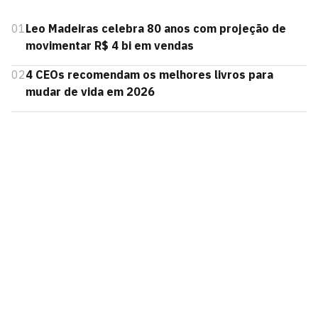
01
Leo Madeiras celebra 80 anos com projeção de
movimentar R$ 4 bi em vendas
02
4 CEOs recomendam os melhores livros para
mudar de vida em 2026