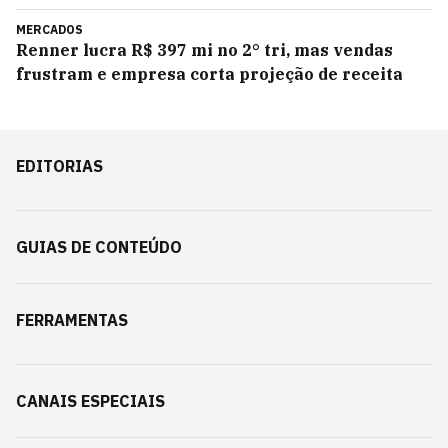
MERCADOS
Renner lucra R$ 397 mi no 2° tri, mas vendas
frustram e empresa corta projeção de receita
EDITORIAS
GUIAS DE CONTEÚDO
FERRAMENTAS
CANAIS ESPECIAIS