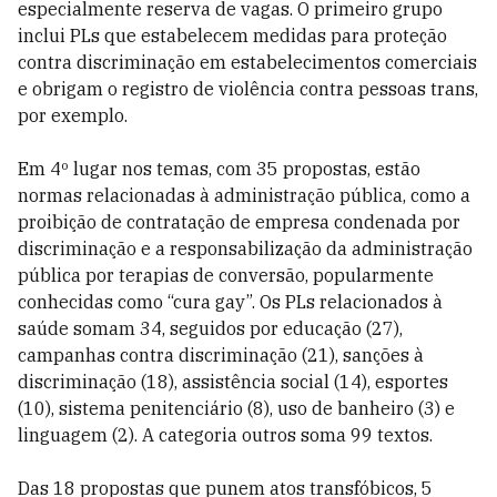
especialmente reserva de vagas. O primeiro grupo
inclui PLs que estabelecem medidas para proteção
contra discriminação em estabelecimentos comerciais
e obrigam o registro de violência contra pessoas trans,
por exemplo.
Em 4º lugar nos temas, com 35 propostas, estão
normas relacionadas à administração pública, como a
proibição de contratação de empresa condenada por
discriminação e a responsabilização da administração
pública por terapias de conversão, popularmente
conhecidas como “cura gay”. Os PLs relacionados à
saúde somam 34, seguidos por educação (27),
campanhas contra discriminação (21), sanções à
discriminação (18), assistência social (14), esportes
(10), sistema penitenciário (8), uso de banheiro (3) e
linguagem (2). A categoria outros soma 99 textos.
Das 18 propostas que punem atos transfóbicos, 5