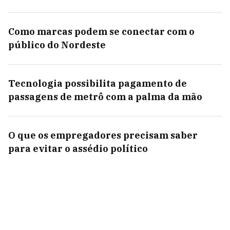
Como marcas podem se conectar com o
público do Nordeste
Tecnologia possibilita pagamento de
passagens de metrô com a palma da mão
O que os empregadores precisam saber
para evitar o assédio político