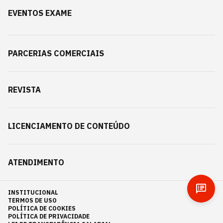
EVENTOS EXAME
PARCERIAS COMERCIAIS
REVISTA
LICENCIAMENTO DE CONTEÚDO
ATENDIMENTO
INSTITUCIONAL
TERMOS DE USO
POLÍTICA DE COOKIES
POLÍTICA DE PRIVACIDADE