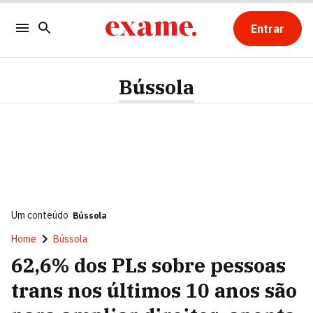
Entrar
Bússola
Um conteúdo
Bússola
Home
Bússola
62,6% dos PLs sobre pessoas
trans nos últimos 10 anos são