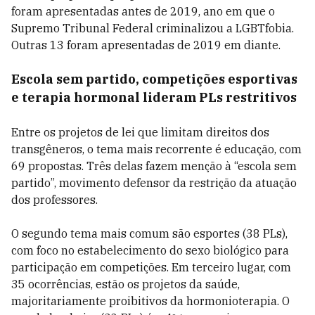
foram apresentadas antes de 2019, ano em que o
Supremo Tribunal Federal criminalizou a LGBTfobia.
Outras 13 foram apresentadas de 2019 em diante.
Escola sem partido, competições esportivas
e terapia hormonal lideram PLs restritivos
Entre os projetos de lei que limitam direitos dos
transgêneros, o tema mais recorrente é educação, com
69 propostas. Três delas fazem menção à “escola sem
partido”, movimento defensor da restrição da atuação
dos professores.
O segundo tema mais comum são esportes (38 PLs),
com foco no estabelecimento do sexo biológico para
participação em competições. Em terceiro lugar, com
35 ocorrências, estão os projetos da saúde,
majoritariamente proibitivos da hormonioterapia. O