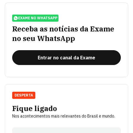
EXAME NO WHATSAPP
Receba as notícias da Exame
no seu WhatsApp
Entrar no canal da Exame
DESPERTA
Fique ligado
Nos acontecimentos mais relevantes do Brasil e mundo.