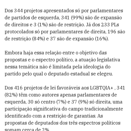
Dos 344 projetos apresentados só por parlamentares
de partidos de esquerda, 341 (99%) são de expansão
de direitos e 3 (1%) são de restrição. Já dos 233 PLs
protocolados só por parlamentares de direita, 196 são
de restrição (84%) e 37 são de expansão (16%).
Embora haja essa relação entre o objetivo das
propostas e o espectro político, a atuação legislativa
nessa temática não é limitada pela ideologia do
partido pelo qual o deputado estadual se elegeu.
Dos 416 projetos de lei favoráveis aos LGBTQIA+ , 341
(82%) têm como autores apenas parlamentares de
esquerda, 30 só centro (7%) e 37 (9%) só direita, uma
participação significativa do campo tradicionalmente
identificado com a restrição de garantias. As
propostas de deputados dos três espectros políticos
somam cerca de 2%.