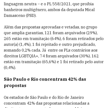
linguagem neutra – e o PL 558/2021, que proibia
banheiros multigênero, ambos da deputada Mical
Damasceno (PSD).
Além das propostas aprovadas e vetadas, no grupo
que amplia garantias, 121 foram arquivados (29%),
265 estão em tramitação (64%), 6 foram retirados pelo
autor(a) (1,4%), 1 foi rejeitado e outro prejudicado,
somando 0,2% cada. Já entre os PLs contrários aos
direitos LGBTQIA+, 74 foram arquivados (30%), 162
estão em tramitação (65,6%) e 1 foi retirado pelo autor
(0,4%).
São Paulo e Rio concentram 42% das
propostas
Os estados de São Paulo e do Rio de Janeiro
concentram 42% das propostas relacionadas a