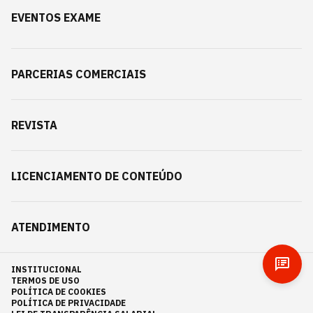
EVENTOS EXAME
PARCERIAS COMERCIAIS
REVISTA
LICENCIAMENTO DE CONTEÚDO
ATENDIMENTO
INSTITUCIONAL
TERMOS DE USO
POLÍTICA DE COOKIES
POLÍTICA DE PRIVACIDADE