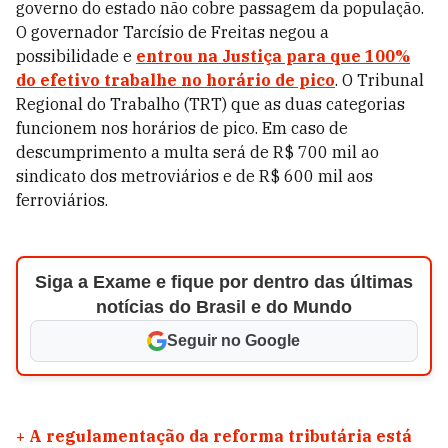
governo do estado não cobre passagem da população.
O governador Tarcísio de Freitas negou a
possibilidade e
entrou na Justiça para que 100%
do efetivo trabalhe no horário de pico
. O Tribunal
Regional do Trabalho (TRT) que as duas categorias
funcionem nos horários de pico. Em caso de
descumprimento a multa será de R$ 700 mil ao
sindicato dos metroviários e de R$ 600 mil aos
ferroviários.
Siga a Exame e fique por dentro das últimas
notícias do Brasil e do Mundo
Seguir no Google
+
A regulamentação da reforma tributária está