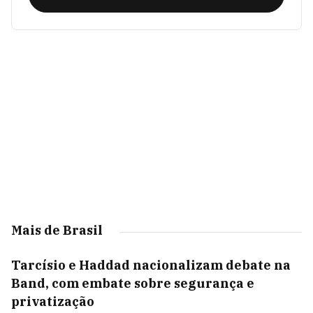
Mais de Brasil
Tarcísio e Haddad nacionalizam debate na
Band, com embate sobre segurança e
privatização