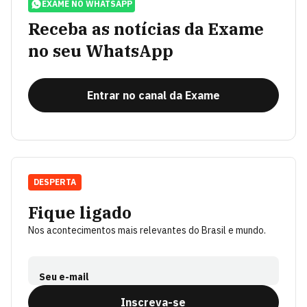
EXAME NO WHATSAPP
Receba as notícias da Exame
no seu WhatsApp
Entrar no canal da Exame
DESPERTA
Fique ligado
Nos acontecimentos mais relevantes do Brasil e mundo.
Seu e-mail
Inscreva-se