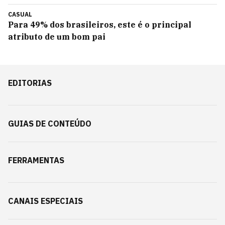
CASUAL
Para 49% dos brasileiros, este é o principal
atributo de um bom pai
EDITORIAS
GUIAS DE CONTEÚDO
FERRAMENTAS
CANAIS ESPECIAIS