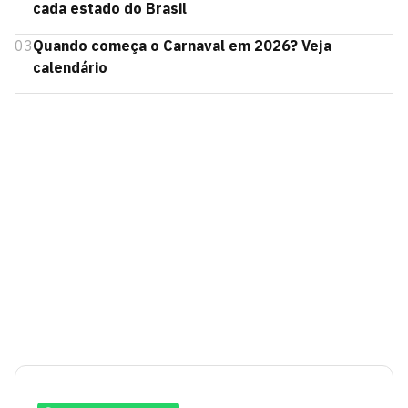
cada estado do Brasil
03
Quando começa o Carnaval em 2026? Veja
calendário