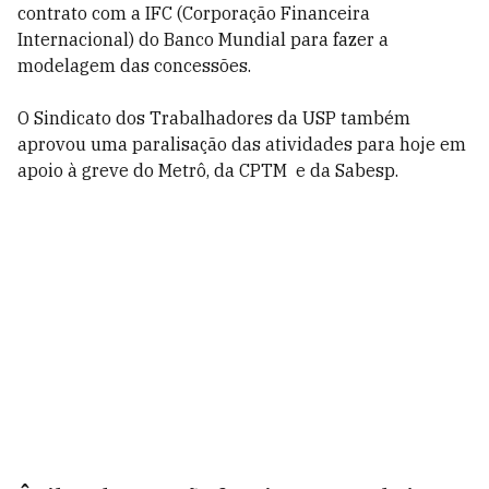
contrato com a IFC (Corporação Financeira
Internacional) do Banco Mundial para fazer a
modelagem das concessões.
O Sindicato dos Trabalhadores da USP também
aprovou uma paralisação das atividades para hoje em
apoio à greve do Metrô, da CPTM e da Sabesp.