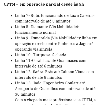
CPTM – em operação parcial desde às 5h
Linha 7- Rubi: funcionando de Luz a Caieiras
com intervalo de até 8 minutos
Linha 8- Diamante (Via Mobilidade):
funcionamento normal
Linha 9- Esmeralda (Via Mobilidade): linha em
operação e trecho entre Pinheiros a Jaguaré
operando via singela
Linha 10- Turquesa: fechada
Linha 11-Coral: Luz até Guaianases com
intervalo de até 6 minutos
Linha 12- Safira: Brás até Calmon Viana com
intervalo de até 8 minutos
Linha 13- Jade: Engenheiro Goulart até
Aeroporto de Guarulhos com intervalo de até
30 minutos
Com a chegada mais profissionais na CPTM, a