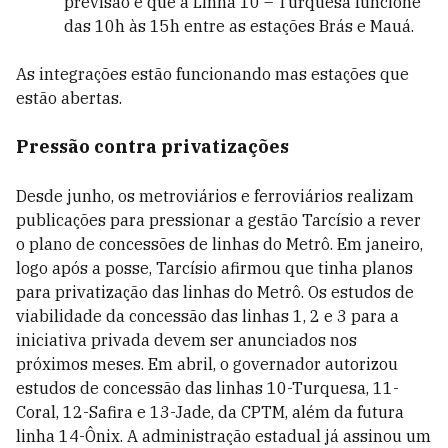
previsão é que a Linha 10 – Turquesa funcione
das 10h às 15h entre as estações Brás e Mauá.
As integrações estão funcionando mas estações que
estão abertas.
Pressão contra privatizações
Desde junho, os metroviários e ferroviários realizam
publicações para pressionar a gestão Tarcísio a rever
o plano de concessões de linhas do Metrô. Em janeiro,
logo após a posse, Tarcísio afirmou que tinha planos
para privatização das linhas do Metrô. Os estudos de
viabilidade da concessão das linhas 1, 2 e 3 para a
iniciativa privada devem ser anunciados nos
próximos meses. Em abril, o governador autorizou
estudos de concessão das linhas 10-Turquesa, 11-
Coral, 12-Safira e 13-Jade, da CPTM, além da futura
linha 14-Ônix. A administração estadual já assinou um