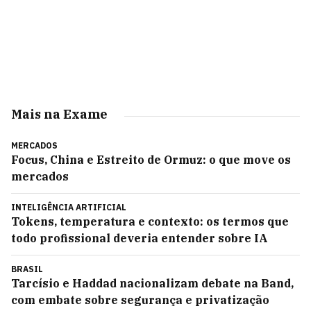
Mais na Exame
MERCADOS
Focus, China e Estreito de Ormuz: o que move os
mercados
INTELIGÊNCIA ARTIFICIAL
Tokens, temperatura e contexto: os termos que
todo profissional deveria entender sobre IA
BRASIL
Tarcísio e Haddad nacionalizam debate na Band,
com embate sobre segurança e privatização