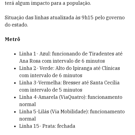
terá algum impacto para a população.
Situação das linhas atualizada às 9h15 pelo governo
do estado.
Metrô
Linha 1- Azul: funcionando de Tiradentes até
Ana Rosa com intervalo de 6 minutos
Linha 2- Verde: Alto do Ipiranga até Clínicas
com intervalo de 6 minutos
Linha 3-Vermelha: Bresser até Santa Cecília
com intervalo de 5 minutos
Linha 4-Amarela (ViaQuatro): funcionamento
normal
Linha 5-Lilás (Via Mobilidade): funcionamento
normal
Linha 15- Prata: fechada