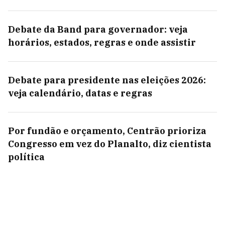
Debate da Band para governador: veja
horários, estados, regras e onde assistir
Debate para presidente nas eleições 2026:
veja calendário, datas e regras
Por fundão e orçamento, Centrão prioriza
Congresso em vez do Planalto, diz cientista
política