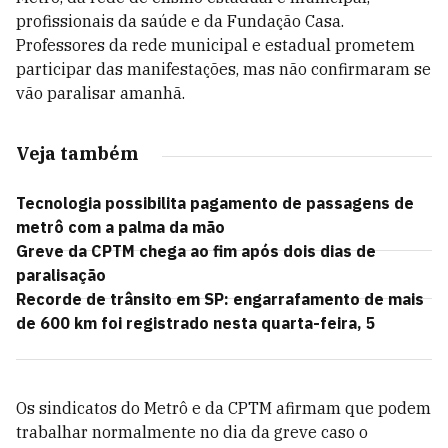
profissionais da saúde e da Fundação Casa.
Professores da rede municipal e estadual prometem
participar das manifestações, mas não confirmaram se
vão paralisar amanhã.
Veja também
Tecnologia possibilita pagamento de passagens de
metrô com a palma da mão
Greve da CPTM chega ao fim após dois dias de
paralisação
Recorde de trânsito em SP: engarrafamento de mais
de 600 km foi registrado nesta quarta-feira, 5
Os sindicatos do Metrô e da CPTM afirmam que podem
trabalhar normalmente no dia da greve caso o