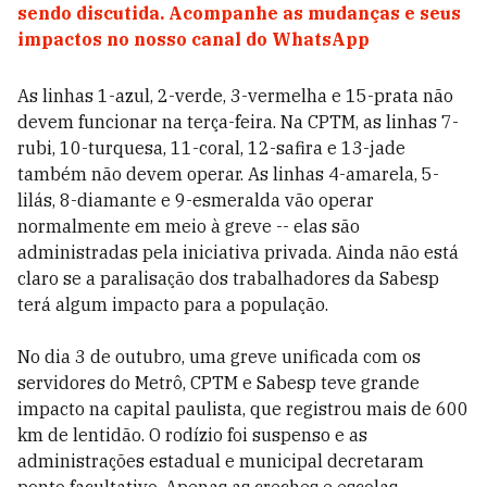
sendo discutida. Acompanhe as mudanças e seus
impactos no nosso canal do WhatsApp
As linhas 1-azul, 2-verde, 3-vermelha e 15-prata não
devem funcionar na terça-feira. Na CPTM, as linhas 7-
rubi, 10-turquesa, 11-coral, 12-safira e 13-jade
também não devem operar. As linhas 4-amarela, 5-
lilás, 8-diamante e 9-esmeralda vão operar
normalmente em meio à greve -- elas são
administradas pela iniciativa privada. Ainda não está
claro se a paralisação dos trabalhadores da Sabesp
terá algum impacto para a população.
No dia 3 de outubro, uma greve unificada com os
servidores do Metrô, CPTM e Sabesp teve grande
impacto na capital paulista, que registrou mais de 600
km de lentidão. O rodízio foi suspenso e as
administrações estadual e municipal decretaram