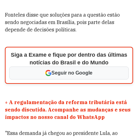
Fonteles disse que soluções para a questão estão
sendo negociadas em Brasília, pois parte delas
depende de decisões políticas.
Siga a Exame e fique por dentro das últimas
notícias do Brasil e do Mundo
Seguir no Google
+
A regulamentação da reforma tributária está
sendo discutida. Acompanhe as mudanças e seus
impactos no nosso canal do WhatsApp
"Essa demanda já chegou ao presidente Lula, ao