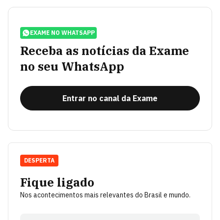
EXAME NO WHATSAPP
Receba as notícias da Exame
no seu WhatsApp
Entrar no canal da Exame
DESPERTA
Fique ligado
Nos acontecimentos mais relevantes do Brasil e mundo.