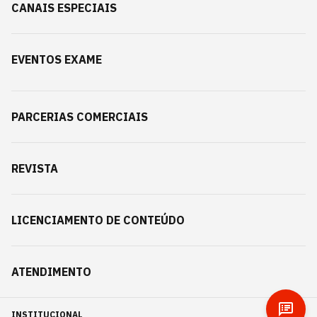
CANAIS ESPECIAIS
EVENTOS EXAME
PARCERIAS COMERCIAIS
REVISTA
LICENCIAMENTO DE CONTEÚDO
ATENDIMENTO
INSTITUCIONAL