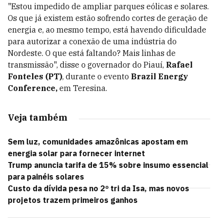
"Estou impedido de ampliar parques eólicas e solares.
Os que já existem estão sofrendo cortes de geração de
energia e, ao mesmo tempo, está havendo dificuldade
para autorizar a conexão de uma indústria do
Nordeste. O que está faltando? Mais linhas de
transmissão", disse o governador do Piauí,
Rafael
Fonteles (PT)
, durante o evento
Brazil Energy
Conference,
em Teresina.
Veja também
Sem luz, comunidades amazônicas apostam em
energia solar para fornecer internet
Trump anuncia tarifa de 15% sobre insumo essencial
para painéis solares
Custo da dívida pesa no 2º tri da Isa, mas novos
projetos trazem primeiros ganhos