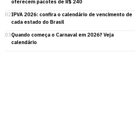
oferecem pacotes de R$ 240
02
IPVA 2026: confira o calendário de vencimento de
cada estado do Brasil
03
Quando começa o Carnaval em 2026? Veja
calendário