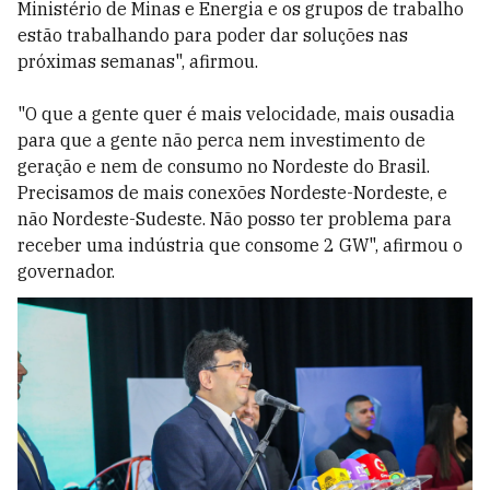
Ministério de Minas e Energia e os grupos de trabalho
estão trabalhando para poder dar soluções nas
próximas semanas", afirmou.
"O que a gente quer é mais velocidade, mais ousadia
para que a gente não perca nem investimento de
geração e nem de consumo no Nordeste do Brasil.
Precisamos de mais conexões Nordeste-Nordeste, e
não Nordeste-Sudeste. Não posso ter problema para
receber uma indústria que consome 2 GW", afirmou o
governador.