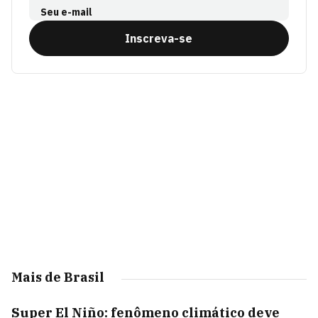
Seu e-mail
Inscreva-se
Mais de Brasil
Super El Niño: fenômeno climático deve