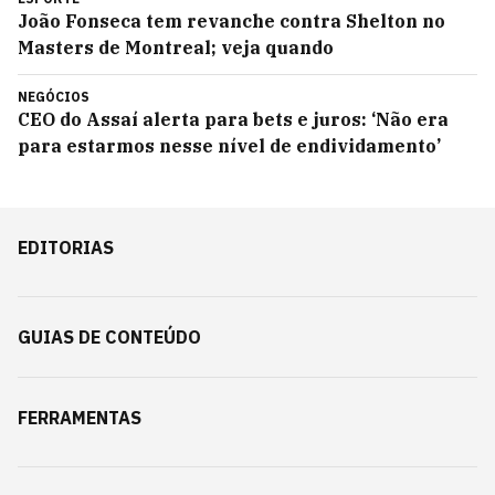
João Fonseca tem revanche contra Shelton no
Masters de Montreal; veja quando
NEGÓCIOS
CEO do Assaí alerta para bets e juros: ‘Não era
para estarmos nesse nível de endividamento’
EDITORIAS
GUIAS DE CONTEÚDO
FERRAMENTAS