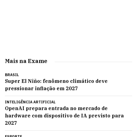
Mais na Exame
BRASIL
Super El Niño: fenômeno climático deve
pressionar inflação em 2027
INTELIGÊNCIA ARTIFICIAL
OpenAI prepara entrada no mercado de
hardware com dispositivo de IA previsto para
2027
ESPORTE