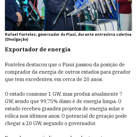
Rafael Fonteles, governador do Piauí, durante entrevista coletiva
(Divulgação)
Exportador de energia
Fonteles destacou que o Piauí passou da posição de
comprador da energia de outros estados para gerador
que tem excedentes, em cerca de 20 anos.
O estado consome 1 GW, mas produz atualmente 7
GW, sendo que 99,75% disso é de energia limpa. O
estado recebeu grandes projetos de energia solar e
eólica nos últimos anos. O potencial de geração pode
chegar a 20 GW, segundo o governador.