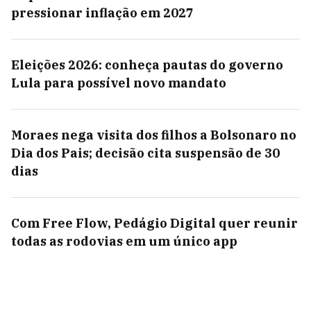
pressionar inflação em 2027
Eleições 2026: conheça pautas do governo
Lula para possível novo mandato
Moraes nega visita dos filhos a Bolsonaro no
Dia dos Pais; decisão cita suspensão de 30
dias
Com Free Flow, Pedágio Digital quer reunir
todas as rodovias em um único app