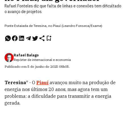
Rafael Fonteles diz que falta de linhas e conexões tem dificultado
o avanço de projetos
Ponte Estaiada de Teresina, no Piauí (Leandro Fonseca/Exame)
Rafael Balago
Repórter de internacional e economia
Publicado em
5 de junho de 2025
08h05
.
Teresina
* - O
Piauí
avançou muito na produção de
energia nos últimos 20 anos, mas agora tem um
problema: a dificuldade para transmitir a energia
gerada.