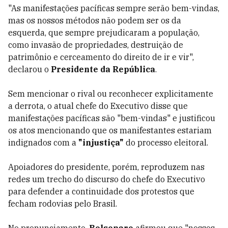
"As manifestações pacíficas sempre serão bem-vindas,
mas os nossos métodos não podem ser os da
esquerda, que sempre prejudicaram a população,
como invasão de propriedades, destruição de
patrimônio e cerceamento do direito de ir e vir",
declarou o
Presidente da República
.
Sem mencionar o rival ou reconhecer explicitamente
a derrota, o atual chefe do Executivo disse que
manifestações pacíficas são "bem-vindas" e justificou
os atos mencionando que os manifestantes estariam
indignados com a
"injustiça"
do processo eleitoral.
Apoiadores do presidente, porém, reproduzem nas
redes um trecho do discurso do chefe do Executivo
para defender a continuidade dos protestos que
fecham rodovias pelo Brasil.