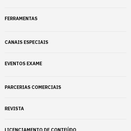
FERRAMENTAS
CANAIS ESPECIAIS
EVENTOS EXAME
PARCERIAS COMERCIAIS
REVISTA
LICENCIAMENTO DE CONTEÚDO