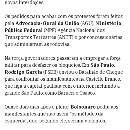
novas interdições.
Os pedidos para acabar com os protestos foram feitos
pela
Advocacia-Geral da União
(AGU),
Ministério
Público Federal
(MPF) Agência Nacional dos
Transportes Terrestres (ANTT) e por concessionárias
que administram as rodovias.
Na terça, governadores passaram a empregar a força
militar para desfazer os bloqueios. Em
São Paulo,
Rodrigo Garcia
(PSDB) enviou o Batalhão de Choque
para confrontar os manifestantes na Castello Branco,
que liga a capital paulista com o interior, incluindo a
grande São Paulo, como Barueri e Osasco.
Quase dois dias após o pleito,
Bolsonaro
pediu aos
manifestantes que não usem "os métodos da
esquerda", que, segundo ele, seriam violentos.