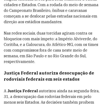
cidades e Estados. Com a rodada do meio de semana
do Campeonato Brasileiro, ônibus e caravanas
começam a se deslocar pelas estradas nacionais em
direção aos estádios mandantes.
Nas redes sociais, duas torcidas agiram contra os
bloqueios com mais ímpeto: a Império Alviverde, do
Coritiba, e a Galoucura, do Atlético-MG, com os times
com compromissos fora de casa neste meio de
semana, em São Paulo e no Rio Grande do Sul,
respectivamente.
Justiça Federal autoriza desocupação de
rodoviais federais em seis estados
A
Justiça Federal
autorizou ainda na segunda-feira,
31, a desocupação das rodovias federais em pelo
menos seis Estados. As decisões também proíbem