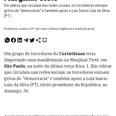
Em vídeos que circulam nas redes sociais, os torcedores entoam
gritos de "democracia" e também apoio a Luiz Inácio Lula da Silva
(PT)
Protestos contra o PT em todo o Brasil (Agência Estado/Exame)
Um grupo de torcedores do
Corinthians
teria
dispersado uma manifestação na Marginal Tietê, em
São Paulo,
na noite da última terça-feira, 1. Em vídeos
que circulam nas redes sociais, os torcedores entoam
gritos de "democracia" e também apoio a Luiz Inácio
Lula da Silva (PT), eleito presidente da República, no
domingo, 30.