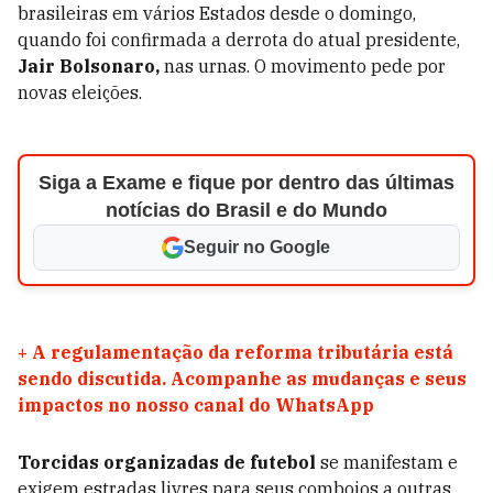
brasileiras em vários Estados desde o domingo,
quando foi confirmada a derrota do atual presidente,
Jair Bolsonaro,
nas urnas. O movimento pede por
novas eleições.
Siga a Exame e fique por dentro das últimas
notícias do Brasil e do Mundo
Seguir no Google
+
A regulamentação da reforma tributária está
sendo discutida. Acompanhe as mudanças e seus
impactos no nosso canal do WhatsApp
Torcidas organizadas de futebol
se manifestam e
exigem estradas livres para seus comboios a outras