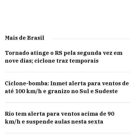
Mais de Brasil
Tornado atinge o RS pela segunda vez em
nove dias; ciclone traz temporais
Ciclone-bomba: Inmet alerta para ventos de
até 100 km/h e granizo no Sul e Sudeste
Rio tem alerta para ventos acima de 90
km/h e suspende aulas nesta sexta