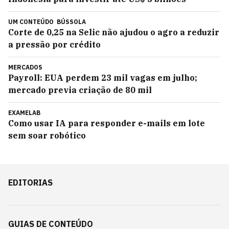
UM CONTEÚDO
BÚSSOLA
Corte de 0,25 na Selic não ajudou o agro a reduzir
a pressão por crédito
MERCADOS
Payroll: EUA perdem 23 mil vagas em julho;
mercado previa criação de 80 mil
EXAMELAB
Como usar IA para responder e-mails em lote
sem soar robótico
EDITORIAS
GUIAS DE CONTEÚDO