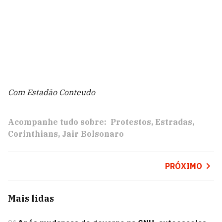
Com Estadão Conteudo
Acompanhe tudo sobre:
Protestos
Estradas
Corinthians
Jair Bolsonaro
PRÓXIMO
Mais lidas