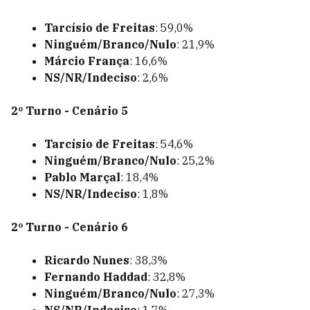
Tarcísio de Freitas
: 59,0%
Ninguém/Branco/Nulo
: 21,9%
Márcio França
: 16,6%
NS/NR/Indeciso
: 2,6%
2º Turno - Cenário 5
Tarcísio de Freitas
: 54,6%
Ninguém/Branco/Nulo
: 25,2%
Pablo Marçal
: 18,4%
NS/NR/Indeciso
: 1,8%
2º Turno - Cenário 6
Ricardo Nunes
: 38,3%
Fernando Haddad
: 32,8%
Ninguém/Branco/Nulo
: 27,3%