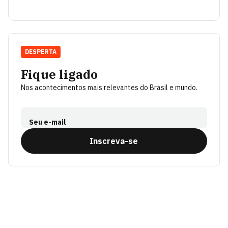
DESPERTA
Fique ligado
Nos acontecimentos mais relevantes do Brasil e mundo.
Seu e-mail
Inscreva-se