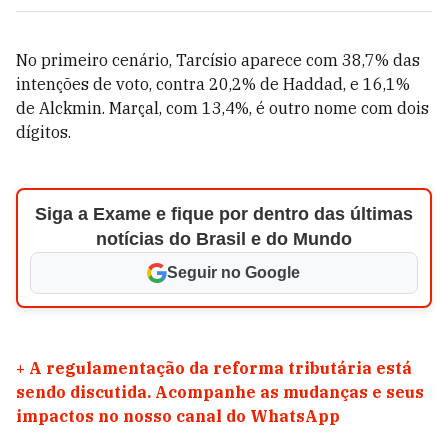
No primeiro cenário, Tarcísio aparece com 38,7% das
intenções de voto, contra 20,2% de Haddad, e 16,1%
de Alckmin. Marçal, com 13,4%, é outro nome com dois
dígitos.
Siga a Exame e fique por dentro das últimas
notícias do Brasil e do Mundo
Seguir no Google
+
A regulamentação da reforma tributária está
sendo discutida. Acompanhe as mudanças e seus
impactos no nosso canal do WhatsApp