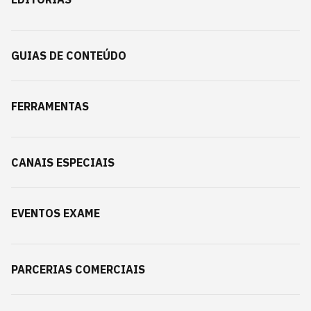
GUIAS DE CONTEÚDO
FERRAMENTAS
CANAIS ESPECIAIS
EVENTOS EXAME
PARCERIAS COMERCIAIS