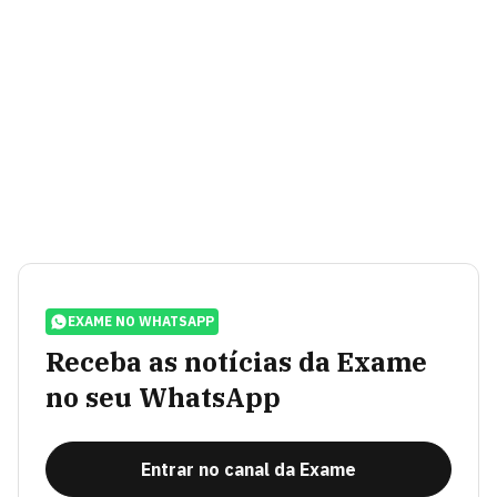
EXAME NO WHATSAPP
Receba as notícias da Exame
no seu WhatsApp
Entrar no canal da Exame