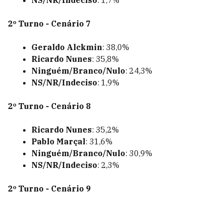
NS/NR/Indeciso
: 1,7%
2º Turno - Cenário 7
Geraldo Alckmin
: 38,0%
Ricardo Nunes
: 35,8%
Ninguém/Branco/Nulo
: 24,3%
NS/NR/Indeciso
: 1,9%
2º Turno - Cenário 8
Ricardo Nunes
: 35,2%
Pablo Marçal
: 31,6%
Ninguém/Branco/Nulo
: 30,9%
NS/NR/Indeciso
: 2,3%
2º Turno - Cenário 9