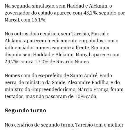
Na segunda simulação, sem Haddad e Alckmin, o
governador do estado aparece com 43,1%, seguido por
Marçal, com 16,1%.
Nos outros dois cenários, sem Tarcísio, Marçal e
Alckmin aparecem tecnicamente empatados, com o
influenciador numericamente à frente. Em uma
disputa sem Haddad e Alckmin, Marçal aparece com
29,7% contra 17,2% de Ricardo Nunes.
Nomes com do ex-prefeito de Santo André, Paulo
Serra, do ministro da Saúde, Alexandre Padilha, e do
ministro do Empreendedorismo, Márcio França, foram
testados, mas não passaram de 10% cada.
Segundo turno
Nos cenários de segundo turno, Tarcísio tem o melhor