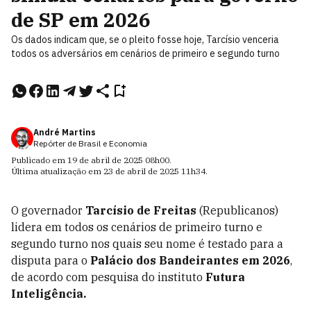
de SP em 2026
Os dados indicam que, se o pleito fosse hoje, Tarcísio venceria
todos os adversários em cenários de primeiro e segundo turno
André Martins
Repórter de Brasil e Economia
Publicado em
19 de abril de 2025
08h00
.
Última atualização em
23 de abril de 2025
11h34
.
O governador
Tarcísio de Freitas
(Republicanos)
lidera em todos os cenários de primeiro turno e
segundo turno nos quais seu nome é testado para a
disputa para o
Palácio dos Bandeirantes em 2026
,
de acordo com pesquisa do instituto
Futura
Inteligência.