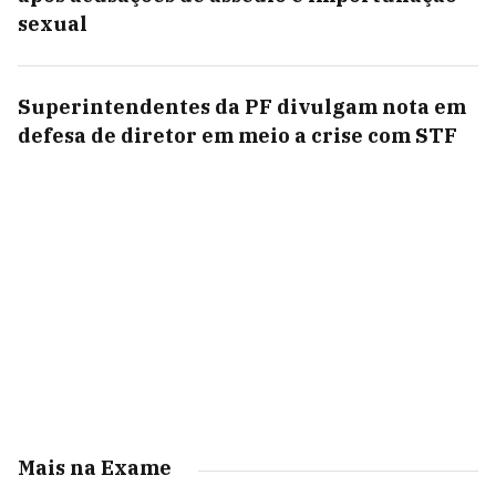
sexual
Superintendentes da PF divulgam nota em
defesa de diretor em meio a crise com STF
Mais na Exame