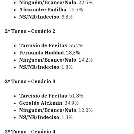
Ninguém/Branco/Nulo
: 22,5%
Alexandre Padilha
: 15,5%
NS/NR/Indeciso
: 3,8%
2º Turno - Cenário 2
Tarcísio de Freitas
: 55,7%
Fernando Haddad
: 28,3%
Ninguém/Branco/Nulo
: 14,2%
NS/NR/Indeciso
: 1,8%
2º Turno - Cenário 3
Tarcísio de Freitas
: 51,8%
Geraldo Alckmin
: 34,9%
Ninguém/Branco/Nulo
: 12,0%
NS/NR/Indeciso
: 1,3%
2º Turno - Cenário 4