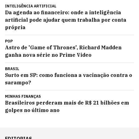
INTELIGÊNCIA ARTIFICIAL
Da agenda ao financeiro: onde a inteligência
artificial pode ajudar quem trabalha por conta
própria
POP
Astro de 'Game of Thrones', Richard Madden
ganha nova série no Prime Video
BRASIL
Surto em SP: como funciona a vacinação contra o
sarampo?
MINHAS FINANÇAS
Brasileiros perderam mais de R$ 21 bilhões em
golpes no último ano
EDITORIAS