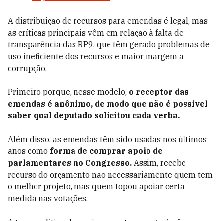
A distribuição de recursos para emendas é legal, mas
as críticas principais vêm em relação à falta de
transparência das RP9, que têm gerado problemas de
uso ineficiente dos recursos e maior margem a
corrupção.
Primeiro porque, nesse modelo,
o receptor das
emendas é anônimo, de modo que não é possível
saber qual deputado solicitou cada verba.
Além disso, as emendas têm sido usadas nos últimos
anos como
forma de comprar apoio de
parlamentares no Congresso.
Assim, recebe
recurso do orçamento não necessariamente quem tem
o melhor projeto, mas quem topou apoiar certa
medida nas votações.