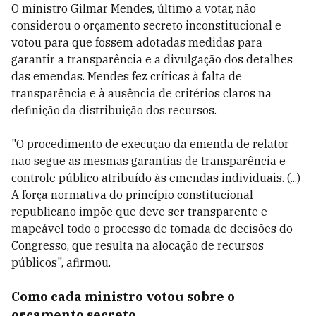
O ministro Gilmar Mendes, último a votar, não
considerou o orçamento secreto inconstitucional e
votou para que fossem adotadas medidas para
garantir a transparência e a divulgação dos detalhes
das emendas. Mendes fez críticas à falta de
transparência e à ausência de critérios claros na
definição da distribuição dos recursos.
"O procedimento de execução da emenda de relator
não segue as mesmas garantias de transparência e
controle público atribuído às emendas individuais. (...)
A força normativa do princípio constitucional
republicano impõe que deve ser transparente e
mapeável todo o processo de tomada de decisões do
Congresso, que resulta na alocação de recursos
públicos", afirmou.
Como cada ministro votou sobre o
orçamento secreto