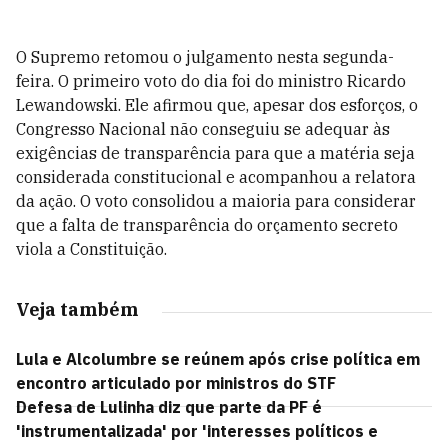
O Supremo retomou o julgamento nesta segunda-
feira. O primeiro voto do dia foi do ministro Ricardo
Lewandowski. Ele afirmou que, apesar dos esforços, o
Congresso Nacional não conseguiu se adequar às
exigências de transparência para que a matéria seja
considerada constitucional e acompanhou a relatora
da ação. O voto consolidou a maioria para considerar
que a falta de transparência do orçamento secreto
viola a Constituição.
Veja também
Lula e Alcolumbre se reúnem após crise política em
encontro articulado por ministros do STF
Defesa de Lulinha diz que parte da PF é
'instrumentalizada' por 'interesses políticos e