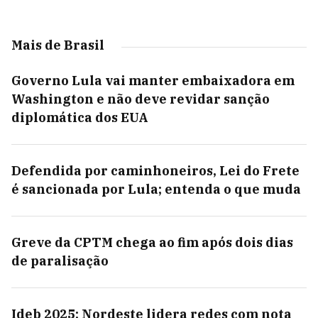
Mais de Brasil
Governo Lula vai manter embaixadora em
Washington e não deve revidar sanção
diplomática dos EUA
Defendida por caminhoneiros, Lei do Frete
é sancionada por Lula; entenda o que muda
Greve da CPTM chega ao fim após dois dias
de paralisação
Ideb 2025: Nordeste lidera redes com nota