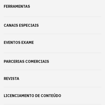
FERRAMENTAS
CANAIS ESPECIAIS
EVENTOS EXAME
PARCERIAS COMERCIAIS
REVISTA
LICENCIAMENTO DE CONTEÚDO