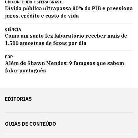
UM CONTEÚDO
ESFERA BRASIL
Dívida pública ultrapassa 80% do PIB e pressiona
juros, crédito e custo de vida
CIÊNCIA
Como um surto fez laboratório receber mais de
1.500 amostras de fezes por dia
POP
Além de Shawn Mendes: 9 famosos que sabem
falar português
EDITORIAS
GUIAS DE CONTEÚDO