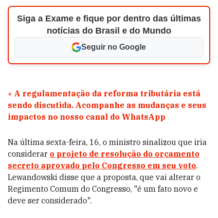
Siga a Exame e fique por dentro das últimas
notícias do Brasil e do Mundo
Seguir no Google
+
A regulamentação da reforma tributária está
sendo discutida. Acompanhe as mudanças e seus
impactos no nosso canal do WhatsApp
Na última sexta-feira, 16, o ministro sinalizou que iria
considerar
o projeto de resolução do orçamento
secreto aprovado pelo Congresso em seu voto
.
Lewandowski disse que a proposta, que vai alterar o
Regimento Comum do Congresso, "é um fato novo e
deve ser considerado".