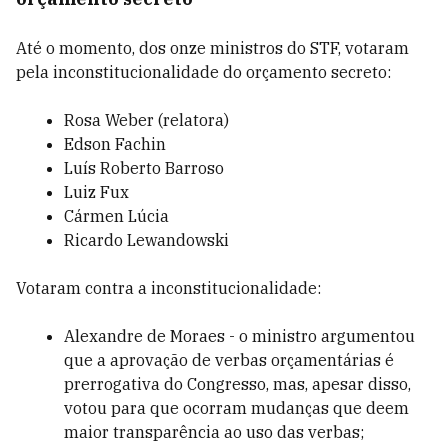
Até o momento, dos onze ministros do STF, votaram
pela inconstitucionalidade do orçamento secreto:
Rosa Weber (relatora)
Edson Fachin
Luís Roberto Barroso
Luiz Fux
Cármen Lúcia
Ricardo
Lewandowski
Votaram contra a inconstitucionalidade:
Alexandre de Moraes - o ministro argumentou
que a aprovação de verbas orçamentárias é
prerrogativa do Congresso, mas, apesar disso,
votou para que ocorram mudanças que deem
maior transparência ao uso das verbas;