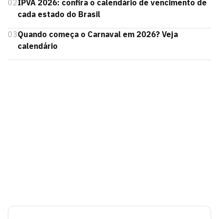
02
IPVA 2026: confira o calendário de vencimento de
cada estado do Brasil
03
Quando começa o Carnaval em 2026? Veja
calendário