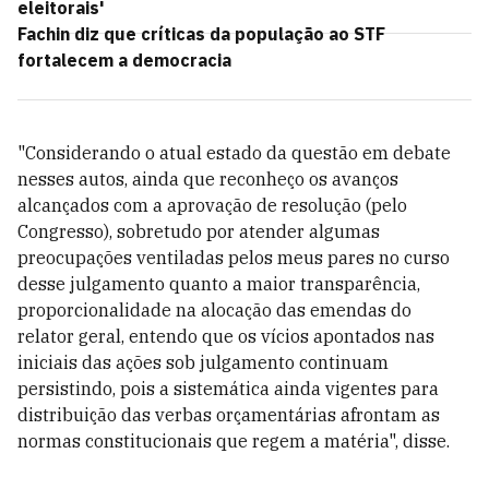
eleitorais'
Fachin diz que críticas da população ao STF
fortalecem a democracia
"Considerando o atual estado da questão em debate
nesses autos, ainda que reconheço os avanços
alcançados com a aprovação de resolução (pelo
Congresso), sobretudo por atender algumas
preocupações ventiladas pelos meus pares no curso
desse julgamento quanto a maior transparência,
proporcionalidade na alocação das emendas do
relator geral, entendo que os vícios apontados nas
iniciais das ações sob julgamento continuam
persistindo, pois a sistemática ainda vigentes para
distribuição das verbas orçamentárias afrontam as
normas constitucionais que regem a matéria", disse.