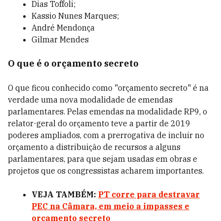
Dias Toffoli;
Kassio Nunes Marques;
André Mendonça
Gilmar Mendes
O que é o orçamento secreto
O que ficou conhecido como "orçamento secreto" é na
verdade uma nova modalidade de emendas
parlamentares. Pelas emendas na modalidade RP9, o
relator-geral do orçamento teve a partir de 2019
poderes ampliados, com a prerrogativa de incluir no
orçamento a distribuição de recursos a alguns
parlamentares, para que sejam usadas em obras e
projetos que os congressistas acharem importantes.
VEJA TAMBÉM:
PT corre para destravar
PEC na Câmara, em meio a impasses e
orçamento secreto