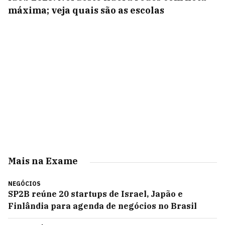
máxima; veja quais são as escolas
Mais na Exame
NEGÓCIOS
SP2B reúne 20 startups de Israel, Japão e
Finlândia para agenda de negócios no Brasil