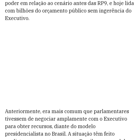
poder em relação ao cenário antes das RP9, e hoje lida
com bilhões do orçamento público sem ingerência do
Executivo.
Anteriormente, era mais comum que parlamentares
tivessem de negociar amplamente com o Executivo
para obter recursos, diante do modelo
presidencialista no Brasil. A situação têm feito