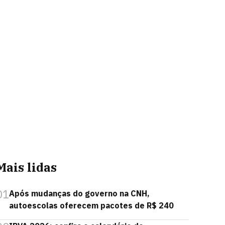
Mais lidas
01
Após mudanças do governo na CNH,
autoescolas oferecem pacotes de R$ 240