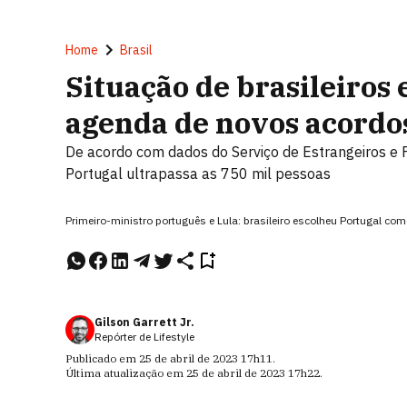
Home
Brasil
Situação de brasileiros
agenda de novos acordos
De acordo com dados do Serviço de Estrangeiros e F
Portugal ultrapassa as 750 mil pessoas
Primeiro-ministro português e Lula: brasileiro escolheu Portugal com
Gilson Garrett Jr.
Repórter de Lifestyle
Publicado em
25 de abril de 2023
17h11
.
Última atualização em
25 de abril de 2023
17h22
.