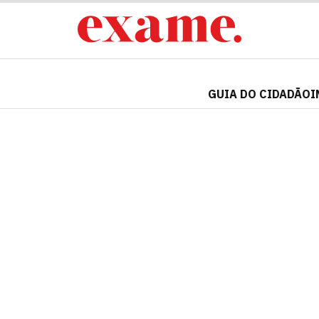
GUIA DO CIDADÃO
I