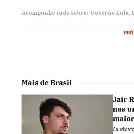
Acompanhe tudo sobre:
Governo Lula
PRÓ
Mais de Brasil
Jair 
nas u
maior
Candidato