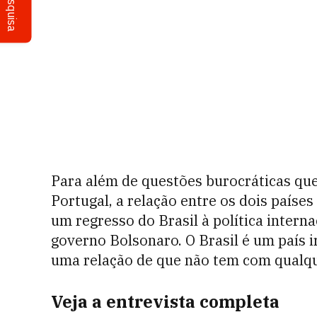
Pesquisa
Para além de questões burocráticas que
Portugal, a relação entre os dois paíse
um regresso do Brasil à política intern
governo Bolsonaro. O Brasil é um país i
uma relação de que não tem com qualqu
Veja a entrevista completa