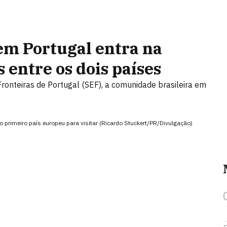
 em Portugal entra na
 entre os dois países
ronteiras de Portugal (SEF), a comunidade brasileira em
o primeiro país europeu para visitar (Ricardo Stuckert/PR/Divulgação)