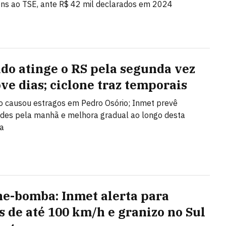
ns ao TSE, ante R$ 42 mil declarados em 2024
do atinge o RS pela segunda vez
ve dias; ciclone traz temporais
 causou estragos em Pedro Osório; Inmet prevê
des pela manhã e melhora gradual ao longo desta
ra
ne-bomba: Inmet alerta para
s de até 100 km/h e granizo no Sul