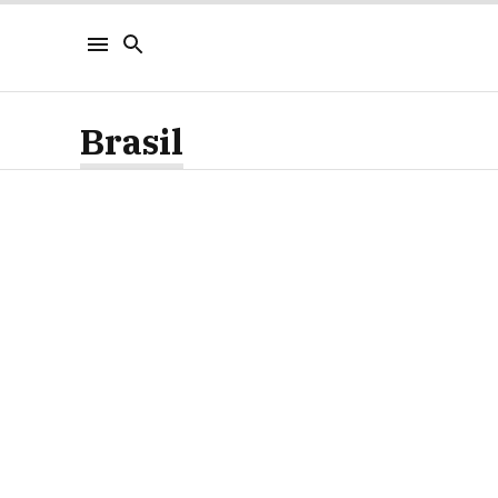
Brasil