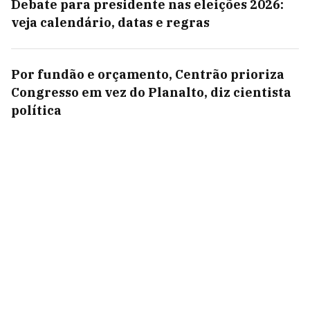
Debate para presidente nas eleições 2026:
veja calendário, datas e regras
Por fundão e orçamento, Centrão prioriza
Congresso em vez do Planalto, diz cientista
política