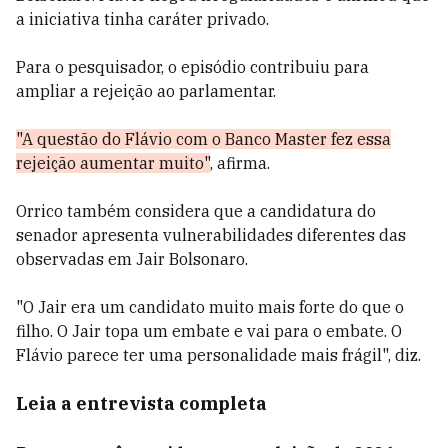
a iniciativa tinha caráter privado.
Para o pesquisador, o episódio contribuiu para
ampliar a rejeição ao parlamentar.
"A questão do Flávio com o Banco Master fez essa
rejeição aumentar muito"
, afirma.
Orrico também considera que a candidatura do
senador apresenta vulnerabilidades diferentes das
observadas em Jair Bolsonaro.
"O Jair era um candidato muito mais forte do que o
filho. O Jair topa um embate e vai para o embate. O
Flávio parece ter uma personalidade mais frágil", diz.
Leia a entrevista completa