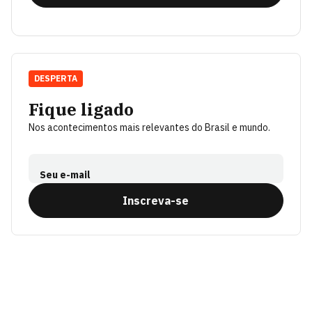
DESPERTA
Fique ligado
Nos acontecimentos mais relevantes do Brasil e mundo.
Seu e-mail
Inscreva-se