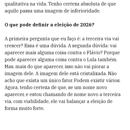
qualitativa na vida. Tenho certeza absoluta de que
aquilo passa uma imagem de inferioridade.
O que pode definir a eleição de 2026?
A primeira pergunta que eu faço é: a terceira via vai
crescer? Essa é uma dúvida. A segunda dúvida: vai
aparecer mais alguma coisa contra o Flávio? Porque
pode aparecer alguma coisa contra o Lula também.
Mas, mais do que aparecer, isso não vai piorar a
imagem dele. A imagem dele está cristalizada. Não
acho que exista um único fator. Podem existir vários.
Agora, tenho certeza de que, se um nome novo
aparecer, e estou chamando de nome novo a terceira
via, com viabilidade, ele vai balançar a eleição de
forma muito forte.