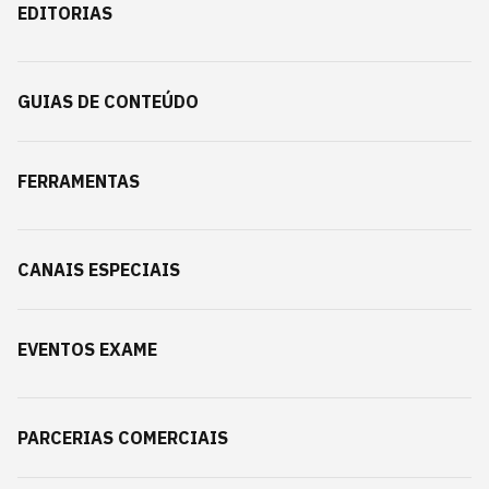
EDITORIAS
GUIAS DE CONTEÚDO
FERRAMENTAS
CANAIS ESPECIAIS
EVENTOS EXAME
PARCERIAS COMERCIAIS