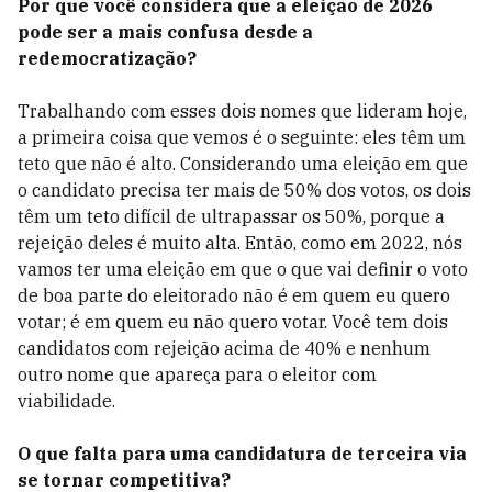
Por que você considera que a eleição de 2026
pode ser a mais confusa desde a
redemocratização?
Trabalhando com esses dois nomes que lideram hoje,
a primeira coisa que vemos é o seguinte: eles têm um
teto que não é alto. Considerando uma eleição em que
o candidato precisa ter mais de 50% dos votos, os dois
têm um teto difícil de ultrapassar os 50%, porque a
rejeição deles é muito alta. Então, como em 2022, nós
vamos ter uma eleição em que o que vai definir o voto
de boa parte do eleitorado não é em quem eu quero
votar; é em quem eu não quero votar. Você tem dois
candidatos com rejeição acima de 40% e nenhum
outro nome que apareça para o eleitor com
viabilidade.
O que falta para uma candidatura de terceira via
se tornar competitiva?