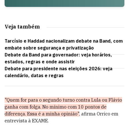
Veja também
Tarcísio e Haddad nacionalizam debate na Band, com
embate sobre segurança e privatização
Debate da Band para governador: veja horários,
estados, regras e onde assistir
Debate para presidente nas eleições 2026: veja
calendário, datas e regras
"Quem for para o segundo turno contra Lula ou Flávio
ganha com folga. No mínimo com 10 pontos de
diferença. Essa é a minha opinião"
, afirma Orrico em
entrevista à EXAME.