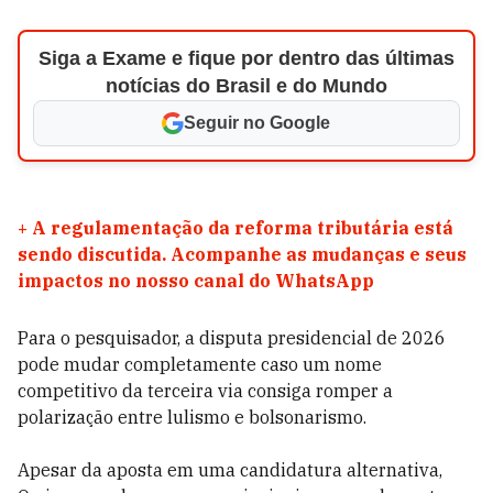
Siga a Exame e fique por dentro das últimas
notícias do Brasil e do Mundo
Seguir no Google
+
A regulamentação da reforma tributária está
sendo discutida. Acompanhe as mudanças e seus
impactos no nosso canal do WhatsApp
Para o pesquisador, a disputa presidencial de 2026
pode mudar completamente caso um nome
competitivo da terceira via consiga romper a
polarização entre lulismo e bolsonarismo.
Apesar da aposta em uma candidatura alternativa,