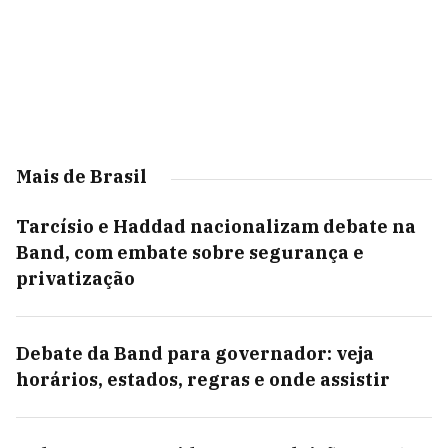
Mais de Brasil
Tarcísio e Haddad nacionalizam debate na
Band, com embate sobre segurança e
privatização
Debate da Band para governador: veja
horários, estados, regras e onde assistir