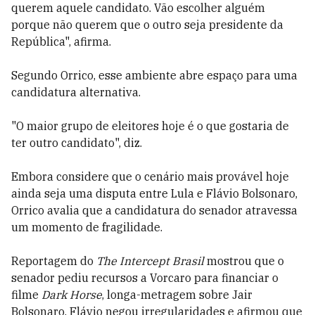
querem aquele candidato. Vão escolher alguém
porque não querem que o outro seja presidente da
República", afirma.
Segundo Orrico, esse ambiente abre espaço para uma
candidatura alternativa.
"O maior grupo de eleitores hoje é o que gostaria de
ter outro candidato", diz.
Embora considere que o cenário mais provável hoje
ainda seja uma disputa entre Lula e Flávio Bolsonaro,
Orrico avalia que a candidatura do senador atravessa
um momento de fragilidade.
Reportagem do
The Intercept Brasil
mostrou que o
senador pediu recursos a Vorcaro para financiar o
filme
Dark Horse
, longa-metragem sobre Jair
Bolsonaro. Flávio negou irregularidades e afirmou que