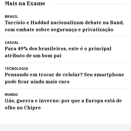
Mais na Exame
BRASIL
Tarcísio e Haddad nacionalizam debate na Band,
com embate sobre segurança e privatização
CASUAL
Para 49% dos brasileiros, este é o principal
atributo de um bom pai
TECNOLOGIA
Pensando em trocar de celular? Seu smartphone
pode ficar ainda mais caro
MUNDO
Gás, guerra e inverno: por que a Europa está de
olho no Chipre