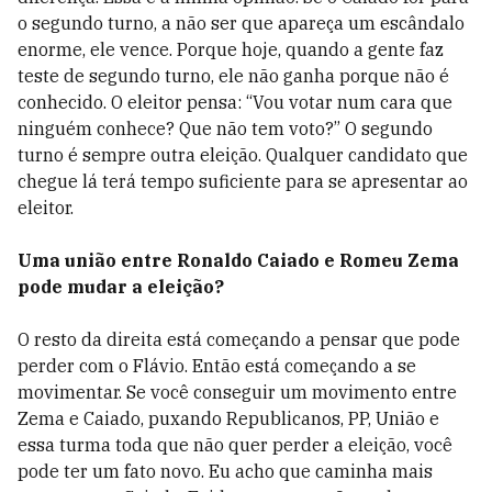
o segundo turno, a não ser que apareça um escândalo
enorme, ele vence. Porque hoje, quando a gente faz
teste de segundo turno, ele não ganha porque não é
conhecido. O eleitor pensa: “Vou votar num cara que
ninguém conhece? Que não tem voto?” O segundo
turno é sempre outra eleição. Qualquer candidato que
chegue lá terá tempo suficiente para se apresentar ao
eleitor.
Uma união entre Ronaldo Caiado e Romeu Zema
pode mudar a eleição?
O resto da direita está começando a pensar que pode
perder com o Flávio. Então está começando a se
movimentar. Se você conseguir um movimento entre
Zema e Caiado, puxando Republicanos, PP, União e
essa turma toda que não quer perder a eleição, você
pode ter um fato novo. Eu acho que caminha mais