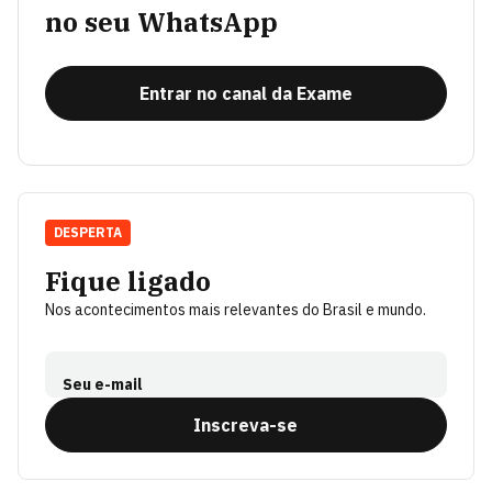
no seu WhatsApp
Entrar no canal da Exame
DESPERTA
Fique ligado
Nos acontecimentos mais relevantes do Brasil e mundo.
Seu e-mail
Inscreva-se