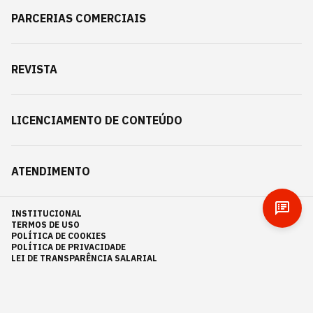
PARCERIAS COMERCIAIS
REVISTA
LICENCIAMENTO DE CONTEÚDO
ATENDIMENTO
INSTITUCIONAL
TERMOS DE USO
POLÍTICA DE COOKIES
POLÍTICA DE PRIVACIDADE
LEI DE TRANSPARÊNCIA SALARIAL