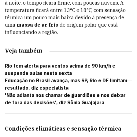
à noite, o tempo ficará firme, com poucas nuvens. A
temperatura ficará entre 13°C e 18°C, com sensação
térmica um pouco mais baixa devido à presença de
uma
massa de ar frio
de origem polar que está
influenciando a região.
Veja também
Rio tem alerta para ventos acima de 90 km/h e
suspende aulas nesta sexta
Educação no Brasil avança, mas SP, Rio e DF limitam
resultado, diz especialista
'Não adianta nos chamar de guardiões e nos deixar
de fora das decisões', diz Sônia Guajajara
Condições climáticas e sensação térmica