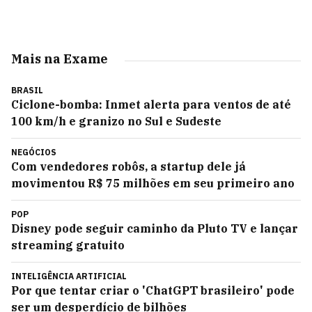
Mais na Exame
BRASIL
Ciclone-bomba: Inmet alerta para ventos de até
100 km/h e granizo no Sul e Sudeste
NEGÓCIOS
Com vendedores robôs, a startup dele já
movimentou R$ 75 milhões em seu primeiro ano
POP
Disney pode seguir caminho da Pluto TV e lançar
streaming gratuito
INTELIGÊNCIA ARTIFICIAL
Por que tentar criar o 'ChatGPT brasileiro' pode
ser um desperdício de bilhões