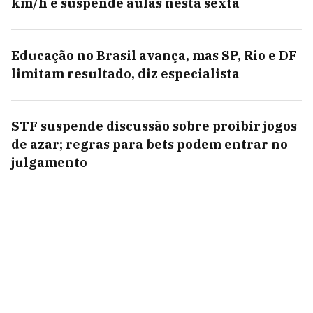
km/h e suspende aulas nesta sexta
Educação no Brasil avança, mas SP, Rio e DF
limitam resultado, diz especialista
STF suspende discussão sobre proibir jogos
de azar; regras para bets podem entrar no
julgamento