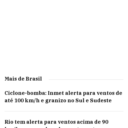
Mais de Brasil
Ciclone-bomba: Inmet alerta para ventos de
até 100 km/h e granizo no Sul e Sudeste
Rio tem alerta para ventos acima de 90