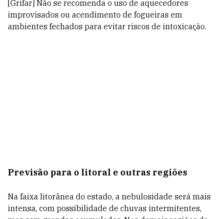
[Grifar] Não se recomenda o uso de aquecedores
improvisados ou acendimento de fogueiras em
ambientes fechados para evitar riscos de intoxicação.
Previsão para o litoral e outras regiões
Na faixa litorânea do estado, a nebulosidade será mais
intensa, com possibilidade de chuvas intermitentes,