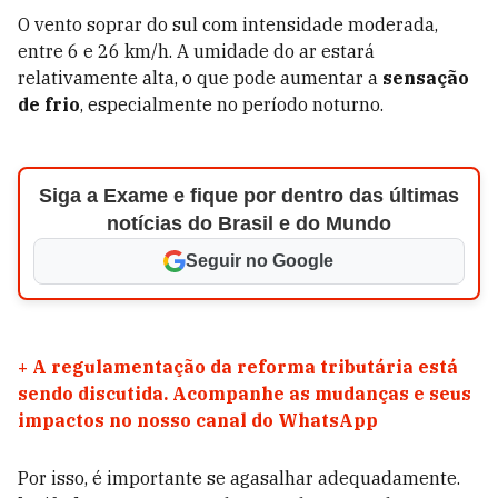
O vento soprar do sul com intensidade moderada,
entre 6 e 26 km/h. A umidade do ar estará
relativamente alta, o que pode aumentar a
sensação
de frio
, especialmente no período noturno.
Siga a Exame e fique por dentro das últimas
notícias do Brasil e do Mundo
Seguir no Google
+
A regulamentação da reforma tributária está
sendo discutida. Acompanhe as mudanças e seus
impactos no nosso canal do WhatsApp
Por isso, é importante se agasalhar adequadamente.