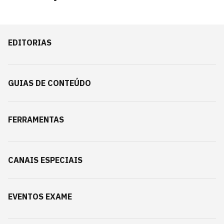
EDITORIAS
GUIAS DE CONTEÚDO
FERRAMENTAS
CANAIS ESPECIAIS
EVENTOS EXAME