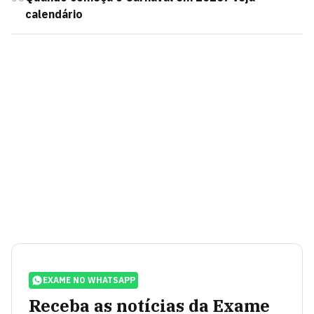
calendário
EXAME NO WHATSAPP
Receba as notícias da Exame