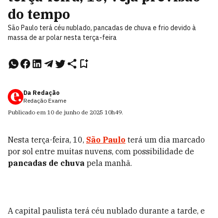
do tempo
São Paulo terá céu nublado, pancadas de chuva e frio devido à
massa de ar polar nesta terça-feira
Da Redação
Redação Exame
Publicado em
10 de junho de 2025
10h49
.
Nesta terça-feira, 10,
São Paulo
terá um dia marcado
por sol entre muitas nuvens, com possibilidade de
pancadas de chuva
pela manhã.
A capital paulista terá céu nublado durante a tarde, e