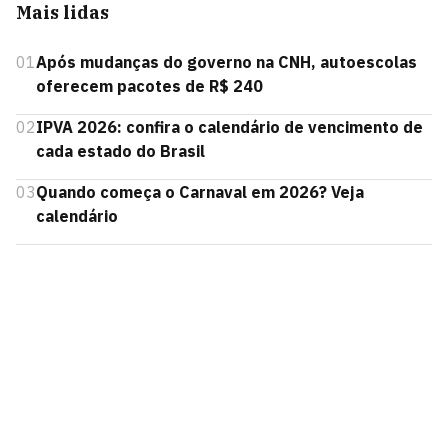
Mais lidas
01
Após mudanças do governo na CNH, autoescolas
oferecem pacotes de R$ 240
02
IPVA 2026: confira o calendário de vencimento de
cada estado do Brasil
03
Quando começa o Carnaval em 2026? Veja
calendário