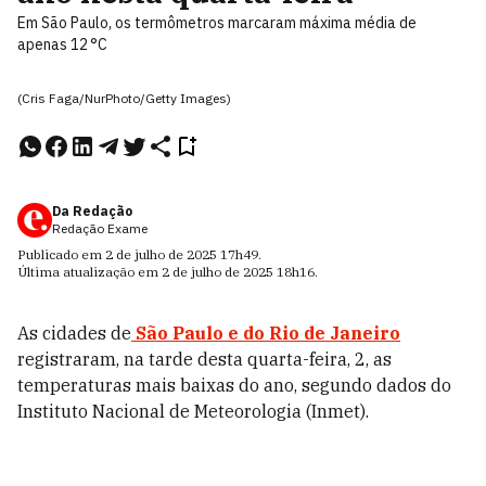
Em São Paulo, os termômetros marcaram máxima média de
apenas 12 °C
(Cris Faga/NurPhoto/Getty Images)
Da Redação
Redação Exame
Publicado em
2 de julho de 2025
17h49
.
Última atualização em
2 de julho de 2025
18h16
.
As cidades de
São Paulo e do Rio de Janeiro
registraram, na tarde desta quarta-feira, 2, as
temperaturas mais baixas do ano, segundo dados do
Instituto Nacional de Meteorologia (Inmet).