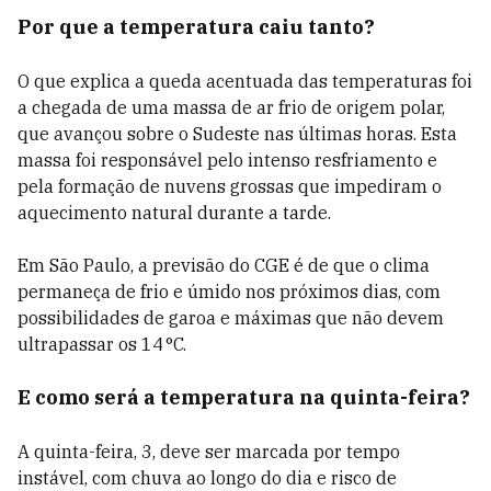
Por que a temperatura caiu tanto?
O que explica a queda acentuada das temperaturas foi
a chegada de uma massa de ar frio de origem polar,
que avançou sobre o Sudeste nas últimas horas. Esta
massa foi responsável pelo intenso resfriamento e
pela formação de nuvens grossas que impediram o
aquecimento natural durante a tarde.
Em São Paulo, a previsão do CGE é de que o clima
permaneça de frio e úmido nos próximos dias, com
possibilidades de garoa e máximas que não devem
ultrapassar os 14 °C.
E como será a temperatura na quinta-feira?
A quinta-feira, 3, deve ser marcada por tempo
instável, com chuva ao longo do dia e risco de