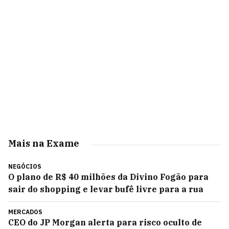
Mais na Exame
NEGÓCIOS
O plano de R$ 40 milhões da Divino Fogão para
sair do shopping e levar bufê livre para a rua
MERCADOS
CEO do JP Morgan alerta para risco oculto de