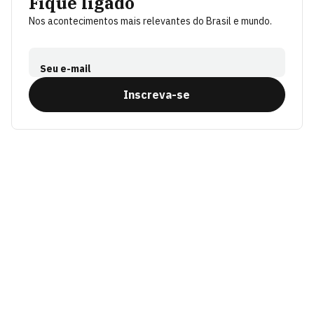
Fique ligado
Nos acontecimentos mais relevantes do Brasil e mundo.
Seu e-mail
Inscreva-se