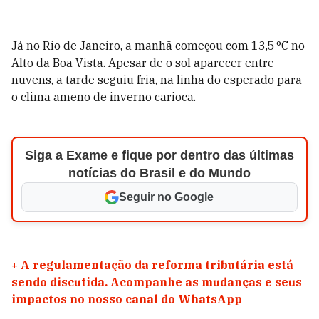
Já no Rio de Janeiro, a manhã começou com 13,5 °C no
Alto da Boa Vista. Apesar de o sol aparecer entre
nuvens, a tarde seguiu fria, na linha do esperado para
o clima ameno de inverno carioca.
Siga a Exame e fique por dentro das últimas
notícias do Brasil e do Mundo
Seguir no Google
+
A regulamentação da reforma tributária está
sendo discutida. Acompanhe as mudanças e seus
impactos no nosso canal do WhatsApp