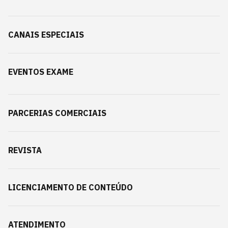
CANAIS ESPECIAIS
EVENTOS EXAME
PARCERIAS COMERCIAIS
REVISTA
LICENCIAMENTO DE CONTEÚDO
ATENDIMENTO