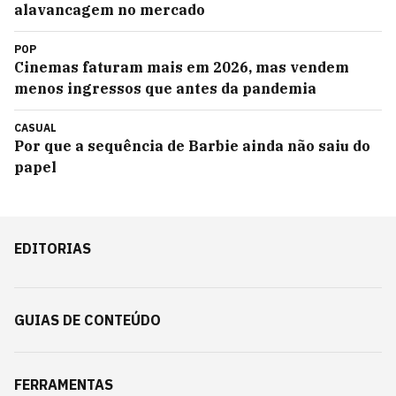
alavancagem no mercado
POP
Cinemas faturam mais em 2026, mas vendem
menos ingressos que antes da pandemia
CASUAL
Por que a sequência de Barbie ainda não saiu do
papel
EDITORIAS
GUIAS DE CONTEÚDO
FERRAMENTAS