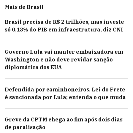
Mais de Brasil
Brasil precisa de R$ 2 trilhões, mas investe
só 0,13% do PIB em infraestrutura, diz CNI
Governo Lula vai manter embaixadora em
Washington e não deve revidar sanção
diplomática dos EUA
Defendida por caminhoneiros, Lei do Frete
é sancionada por Lula; entenda o que muda
Greve da CPTM chega ao fim após dois dias
de paralisação