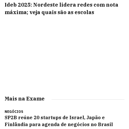
Ideb 2025: Nordeste lidera redes com nota
máxima; veja quais são as escolas
Mais na Exame
NEGÓCIOS
SP2B reúne 20 startups de Israel, Japão e
Finlândia para agenda de negócios no Brasil