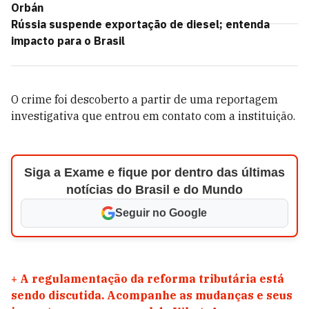
Orbán
Rússia suspende exportação de diesel; entenda
impacto para o Brasil
O crime foi descoberto a partir de uma reportagem
investigativa que entrou em contato com a instituição.
Siga a Exame e fique por dentro das últimas
notícias do Brasil e do Mundo
Seguir no Google
+
A regulamentação da reforma tributária está
sendo discutida. Acompanhe as mudanças e seus