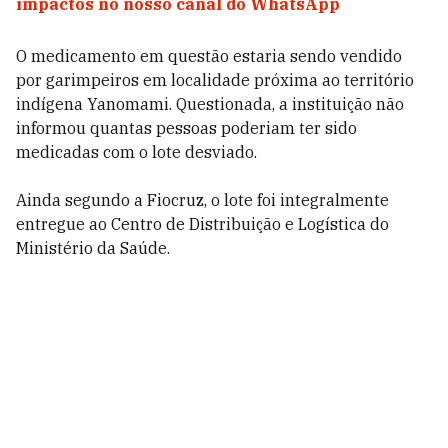
impactos no nosso canal do WhatsApp
O medicamento em questão estaria sendo vendido
por garimpeiros em localidade próxima ao território
indígena Yanomami. Questionada, a instituição não
informou quantas pessoas poderiam ter sido
medicadas com o lote desviado.
Ainda segundo a Fiocruz, o lote foi integralmente
entregue ao Centro de Distribuição e Logística do
Ministério da Saúde.