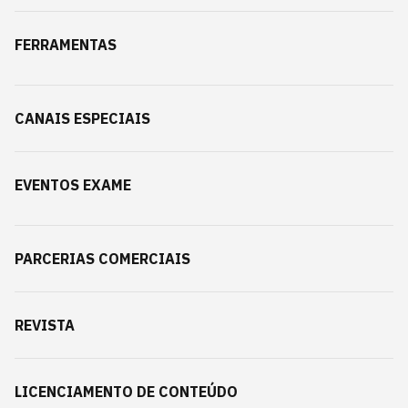
FERRAMENTAS
CANAIS ESPECIAIS
EVENTOS EXAME
PARCERIAS COMERCIAIS
REVISTA
LICENCIAMENTO DE CONTEÚDO