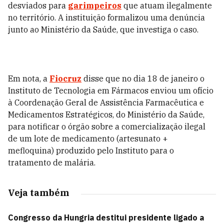
desviados para
garimpeiros
que atuam ilegalmente
no território. A instituição formalizou uma denúncia
junto ao Ministério da Saúde, que investiga o caso.
Em nota, a
Fiocruz
disse que no dia 18 de janeiro o
Instituto de Tecnologia em Fármacos enviou um ofício
à Coordenação Geral de Assistência Farmacêutica e
Medicamentos Estratégicos, do Ministério da Saúde,
para notificar o órgão sobre a comercialização ilegal
de um lote de medicamento (artesunato +
mefloquina) produzido pelo Instituto para o
tratamento de malária.
Veja também
Congresso da Hungria destitui presidente ligado a