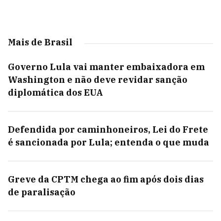
Mais de Brasil
Governo Lula vai manter embaixadora em
Washington e não deve revidar sanção
diplomática dos EUA
Defendida por caminhoneiros, Lei do Frete
é sancionada por Lula; entenda o que muda
Greve da CPTM chega ao fim após dois dias
de paralisação