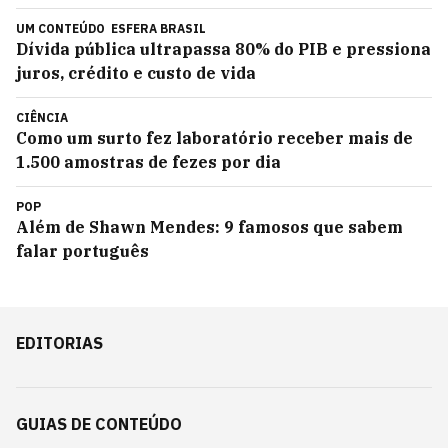
UM CONTEÚDO
ESFERA BRASIL
Dívida pública ultrapassa 80% do PIB e pressiona
juros, crédito e custo de vida
CIÊNCIA
Como um surto fez laboratório receber mais de
1.500 amostras de fezes por dia
POP
Além de Shawn Mendes: 9 famosos que sabem
falar português
EDITORIAS
GUIAS DE CONTEÚDO