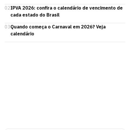
02
IPVA 2026: confira o calendário de vencimento de
cada estado do Brasil
03
Quando começa o Carnaval em 2026? Veja
calendário