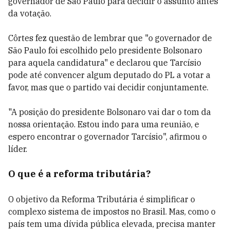
governador de São Paulo para decidir o assunto antes
da votação.
Côrtes fez questão de lembrar que "o governador de
São Paulo foi escolhido pelo presidente Bolsonaro
para aquela candidatura" e declarou que Tarcísio
pode até convencer algum deputado do PL a votar a
favor, mas que o partido vai decidir conjuntamente.
"A posição do presidente Bolsonaro vai dar o tom da
nossa orientação. Estou indo para uma reunião, e
espero encontrar o governador Tarcísio", afirmou o
líder.
O que é a reforma tributária?
O objetivo da Reforma Tributária é simplificar o
complexo sistema de impostos no Brasil. Mas, como o
país tem uma dívida pública elevada, precisa manter