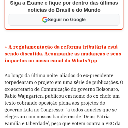
Siga a Exame e fique por dentro das últimas
notícias do Brasil e do Mundo
Seguir no Google
+
A regulamentação da reforma tributária está
sendo discutida. Acompanhe as mudanças e seus
impactos no nosso canal do WhatsApp
Ao longo da última noite, aliados do ex-presidente
torpedearam o projeto em uma série de publicações. O
ex-secretário de Comunicação do governo Bolsonaro,
Fabio Wajngarten, publicou em nome do ex-chefe um
texto cobrando oposição plena aos projetos do
governo Lula no Congresso: "a todos aqueles que se
elegeram com nossas bandeiras de 'Deus, Pátria,
Família e Liberdade', peço que votem contra a PEC da