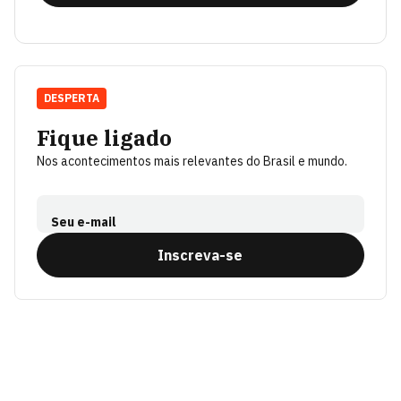
DESPERTA
Fique ligado
Nos acontecimentos mais relevantes do Brasil e mundo.
Seu e-mail
Inscreva-se