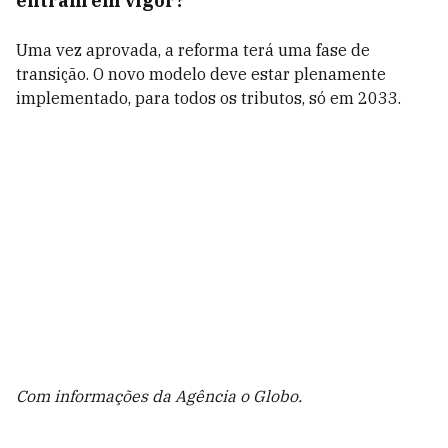
entram em vigor?
Uma vez aprovada, a reforma terá uma fase de
transição. O novo modelo deve estar plenamente
implementado, para todos os tributos, só em 2033.
Com informações da Agência o Globo.