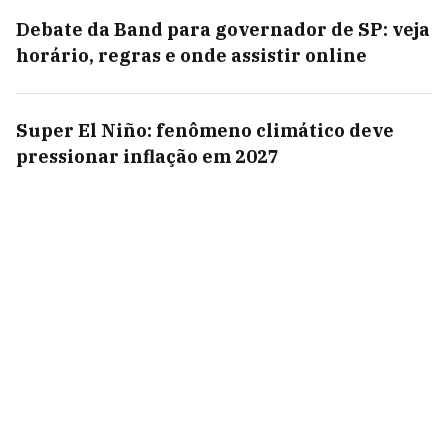
Debate da Band para governador de SP: veja
horário, regras e onde assistir online
Super El Niño: fenômeno climático deve
pressionar inflação em 2027