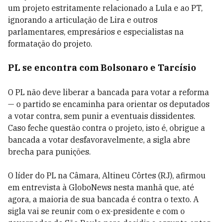
um projeto estritamente relacionado a Lula e ao PT,
ignorando a articulação de Lira e outros
parlamentares, empresários e especialistas na
formatação do projeto.
PL se encontra com Bolsonaro e Tarcísio
O PL não deve liberar a bancada para votar a reforma
— o partido se encaminha para orientar os deputados
a votar contra, sem punir a eventuais dissidentes.
Caso feche questão contra o projeto, isto é, obrigue a
bancada a votar desfavoravelmente, a sigla abre
brecha para punições.
O líder do PL na Câmara, Altineu Côrtes (RJ), afirmou
em entrevista à GloboNews nesta manhã que, até
agora, a maioria de sua bancada é contra o texto. A
sigla vai se reunir com o ex-presidente e com o