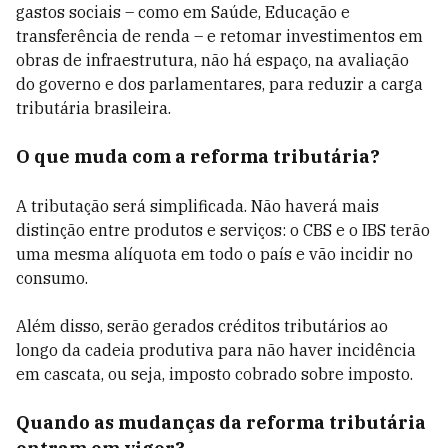
gastos sociais – como em Saúde, Educação e
transferência de renda – e retomar investimentos em
obras de infraestrutura, não há espaço, na avaliação
do governo e dos parlamentares, para reduzir a carga
tributária brasileira.
O que muda com a reforma tributária?
A tributação será simplificada. Não haverá mais
distinção entre produtos e serviços: o CBS e o IBS terão
uma mesma alíquota em todo o país e vão incidir no
consumo.
Além disso, serão gerados créditos tributários ao
longo da cadeia produtiva para não haver incidência
em cascata, ou seja, imposto cobrado sobre imposto.
Quando as mudanças da reforma tributária