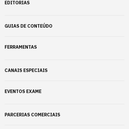
EDITORIAS
GUIAS DE CONTEÚDO
FERRAMENTAS
CANAIS ESPECIAIS
EVENTOS EXAME
PARCERIAS COMERCIAIS