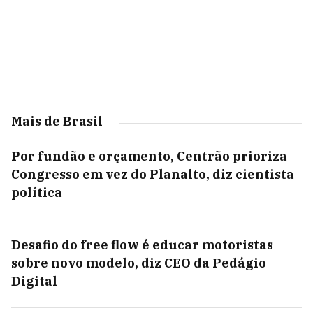
Mais de Brasil
Por fundão e orçamento, Centrão prioriza
Congresso em vez do Planalto, diz cientista
política
Desafio do free flow é educar motoristas
sobre novo modelo, diz CEO da Pedágio
Digital