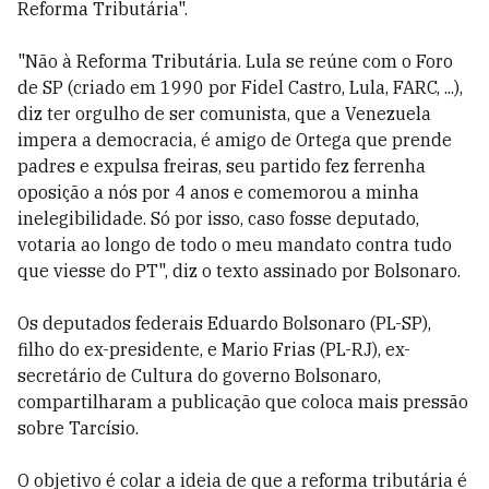
Reforma Tributária".
"Não à Reforma Tributária. Lula se reúne com o Foro
de SP (criado em 1990 por Fidel Castro, Lula, FARC, ...),
diz ter orgulho de ser comunista, que a Venezuela
impera a democracia, é amigo de Ortega que prende
padres e expulsa freiras, seu partido fez ferrenha
oposição a nós por 4 anos e comemorou a minha
inelegibilidade. Só por isso, caso fosse deputado,
votaria ao longo de todo o meu mandato contra tudo
que viesse do PT", diz o texto assinado por Bolsonaro.
Os deputados federais Eduardo Bolsonaro (PL-SP),
filho do ex-presidente, e Mario Frias (PL-RJ), ex-
secretário de Cultura do governo Bolsonaro,
compartilharam a publicação que coloca mais pressão
sobre Tarcísio.
O objetivo é colar a ideia de que a reforma tributária é