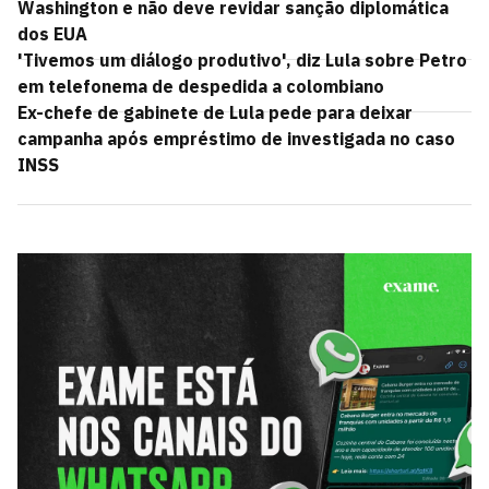
Washington e não deve revidar sanção diplomática
dos EUA
'Tivemos um diálogo produtivo', diz Lula sobre Petro
em telefonema de despedida a colombiano
Ex-chefe de gabinete de Lula pede para deixar
campanha após empréstimo de investigada no caso
INSS