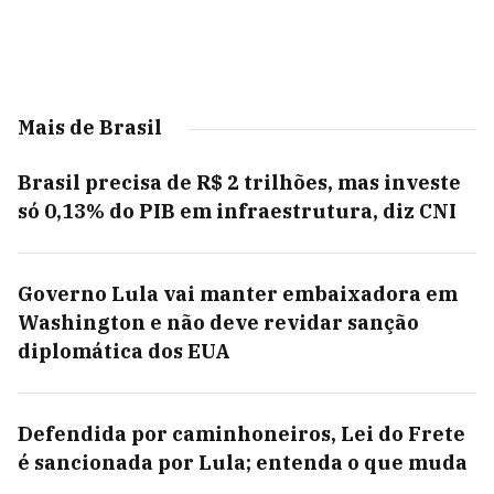
Mais de Brasil
Brasil precisa de R$ 2 trilhões, mas investe
só 0,13% do PIB em infraestrutura, diz CNI
Governo Lula vai manter embaixadora em
Washington e não deve revidar sanção
diplomática dos EUA
Defendida por caminhoneiros, Lei do Frete
é sancionada por Lula; entenda o que muda