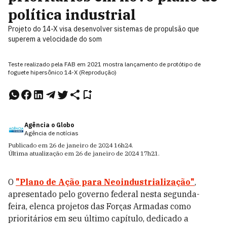
política industrial
Projeto do 14-X visa desenvolver sistemas de propulsão que
superem a velocidade do som
Teste realizado pela FAB em 2021 mostra lançamento de protótipo de
foguete hipersônico 14-X (Reprodução)
Agência o Globo
Agência de notícias
Publicado em
26 de janeiro de 2024
16h24
.
Última atualização em
26 de janeiro de 2024
17h21
.
O
"Plano de Ação para Neoindustrialização"
,
apresentado pelo governo federal nesta segunda-
feira, elenca projetos das Forças Armadas como
prioritários em seu último capítulo, dedicado a