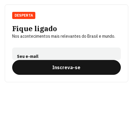
DESPERTA
Fique ligado
Nos acontecimentos mais relevantes do Brasil e mundo.
Seu e-mail
Inscreva-se