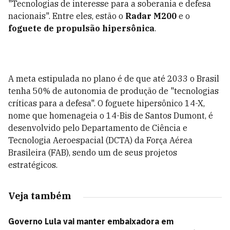
"Tecnologias de interesse para a soberania e defesa
nacionais". Entre eles, estão o
Radar M200
e o
foguete de propulsão hipersônica
.
A meta estipulada no plano é de que até 2033 o Brasil
tenha 50% de autonomia de produção de "tecnologias
críticas para a defesa". O foguete hipersônico 14-X,
nome que homenageia o 14-Bis de Santos Dumont, é
desenvolvido pelo Departamento de Ciência e
Tecnologia Aeroespacial (DCTA) da Força Aérea
Brasileira (FAB), sendo um de seus projetos
estratégicos.
Veja também
Governo Lula vai manter embaixadora em