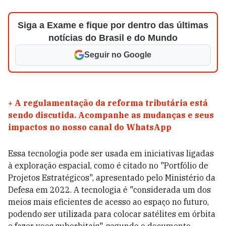
Siga a Exame e fique por dentro das últimas
notícias do Brasil e do Mundo
Seguir no Google
+
A regulamentação da reforma tributária está
sendo discutida. Acompanhe as mudanças e seus
impactos no nosso canal do WhatsApp
Essa tecnologia pode ser usada em iniciativas ligadas
à exploração espacial, como é citado no "Portfólio de
Projetos Estratégicos", apresentado pelo Ministério da
Defesa em 2022. A tecnologia é "considerada um dos
meios mais eficientes de acesso ao espaço no futuro,
podendo ser utilizada para colocar satélites em órbita
e fazer voos suborbitais", segundo o documento.