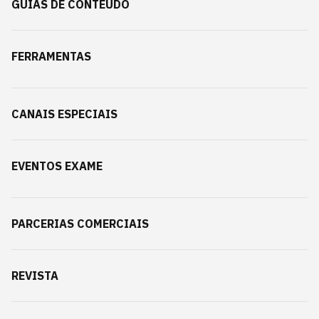
GUIAS DE CONTEÚDO
FERRAMENTAS
CANAIS ESPECIAIS
EVENTOS EXAME
PARCERIAS COMERCIAIS
REVISTA