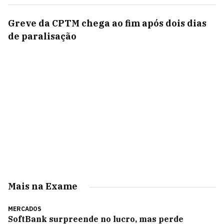
Greve da CPTM chega ao fim após dois dias
de paralisação
Mais na Exame
MERCADOS
SoftBank surpreende no lucro, mas perde