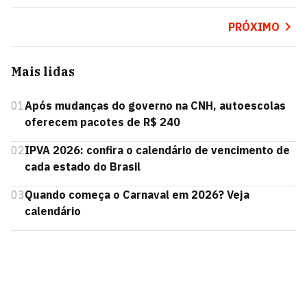
PRÓXIMO
Mais lidas
01
Após mudanças do governo na CNH, autoescolas
oferecem pacotes de R$ 240
02
IPVA 2026: confira o calendário de vencimento de
cada estado do Brasil
03
Quando começa o Carnaval em 2026? Veja
calendário