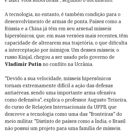
A tecnologia, no entanto, é também condição para o
desenvolvimento de armas de ponta. Países como a
Rússia e a China já têm em seu arsenal mísseis
hipersônicos, que, em suas versões mais recentes, têm
capacidade de alterarem sua trajetória, o que dificulta
a interceptação por inimigos. Um desses mísseis, o
russo Kinjal, chegou a ser usado pelo governo de
Vladimir Putin
no conflito na Ucrânia.
"Devido a sua velocidade, mísseis hipersônicos
tornam extremamente difícil a ação das defesas
antiaéreas, sendo uma importante arma ofensiva
como defensiva", explica o professor Augusto Teixeira,
do curso de Relações Internacionais da UFPB, que
descreve a tecnologia como uma das "fronteiras" do
meio militar. "Distinto de países como a Índia, o Brasil
não possui um projeto para uma família de mísseis.