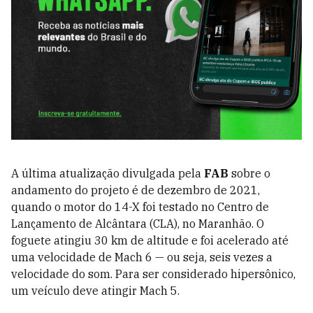
A última atualização divulgada pela
FAB
sobre o
andamento do projeto é de dezembro de 2021,
quando o motor do 14-X foi testado no Centro de
Lançamento de Alcântara (CLA), no Maranhão. O
foguete atingiu 30 km de altitude e foi acelerado até
uma velocidade de Mach 6 — ou seja, seis vezes a
velocidade do som. Para ser considerado hipersônico,
um veículo deve atingir Mach 5.