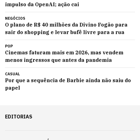
impulso da OpenAI; ação cai
NEGÓCIOS
O plano de R$ 40 milhões da Divino Fogão para
sair do shopping e levar bufê livre para a rua
POP
Cinemas faturam mais em 2026, mas vendem
menos ingressos que antes da pandemia
CASUAL
Por que a sequência de Barbie ainda não saiu do
papel
EDITORIAS