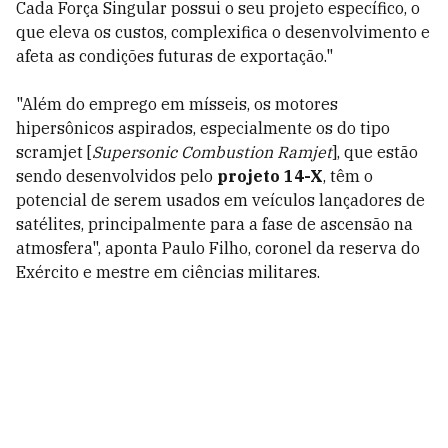
Cada Força Singular possui o seu projeto específico, o
que eleva os custos, complexifica o desenvolvimento e
afeta as condições futuras de exportação."
"Além do emprego em mísseis, os motores
hipersônicos aspirados, especialmente os do tipo
scramjet [
Supersonic Combustion Ramjet
], que estão
sendo desenvolvidos pelo
projeto 14-X
, têm o
potencial de serem usados em veículos lançadores de
satélites, principalmente para a fase de ascensão na
atmosfera", aponta Paulo Filho, coronel da reserva do
Exército e mestre em ciências militares.