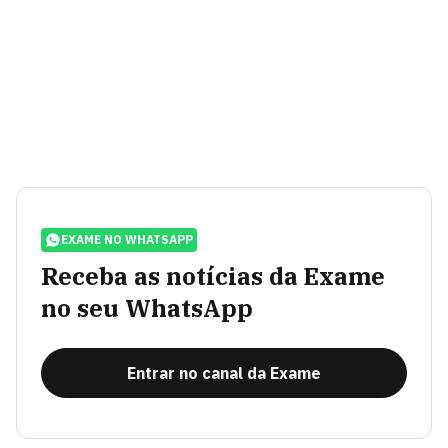
EXAME NO WHATSAPP
Receba as notícias da Exame
no seu WhatsApp
Entrar no canal da Exame