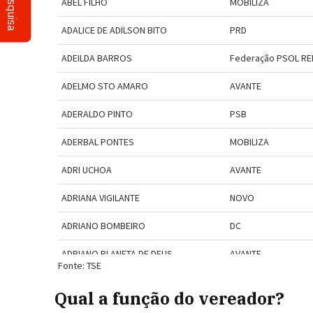
Pesquisa
Qual a função do vereador?