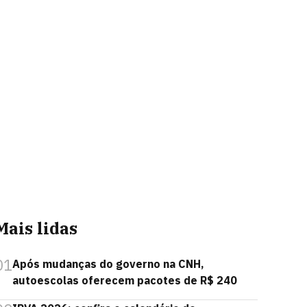
Mais lidas
01
Após mudanças do governo na CNH,
autoescolas oferecem pacotes de R$ 240