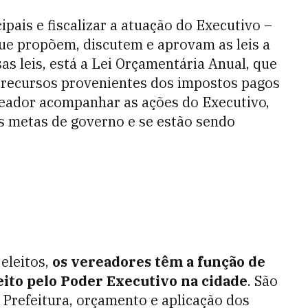
ipais e fiscalizar a atuação do Executivo –
que propõem, discutem e aprovam as leis a
as leis, está a Lei Orçamentária Anual, que
s recursos provenientes dos impostos pagos
eador acompanhar as ações do Executivo,
s metas de governo e se estão sendo
eleitos,
os vereadores têm a função de
feito pelo Poder Executivo na cidade
. São
 Prefeitura, orçamento e aplicação dos