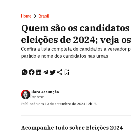
Home
Brasil
Quem são os candidatos 
eleições de 2024; veja 
Confira a lista completa de candidatos a vereador 
partido e nome dos candidatos nas urnas
Clara Assunção
Repórter
Publicado em
12 de setembro de 2024
12h17
.
Acompanhe tudo sobre
Eleições 2024