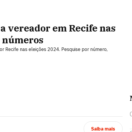
a vereador em Recife nas
os números
por Recife nas eleições 2024. Pesquise por número,
Saiba mais