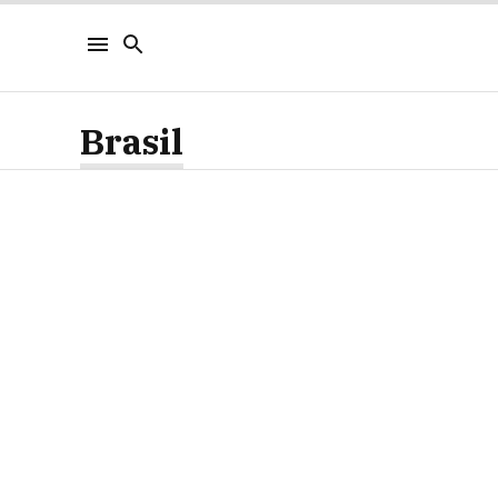
Brasil