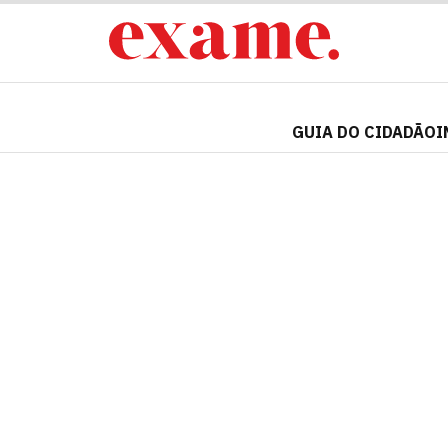
GUIA DO CIDADÃO
I