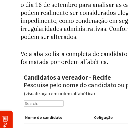
o dia 16 de setembro para analisar as c
podem realmente ser considerados elegív
impedimento, como condenação em segu
irregularidades administrativas.
Confor
podem ser alterados.
Veja abaixo lista completa de candidato
formatada por ordem alfabética.