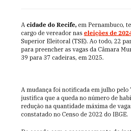
A
cidade do Recife,
em Pernambuco, tem
cargo de vereador nas
eleições de 202
Superior Eleitoral (TSE). Ao todo, 22 
para preencher as vagas da Câmara Muni
39 para 37 cadeiras, em 2025.
A mudança foi notificada em julho pelo 
justifica que a queda no número de hab
redução na quantidade máxima de vagas 
constatado no Censo de 2022 do IBGE.