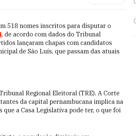
 518 nomes inscritos para disputar o
4
, de acordo com dados do Tribunal
partidos lançaram chapas com candidatos
cipal de São Luís, que passam das atuais
Tribunal Regional Eleitoral (TRE). A Corte
itantes da capital pernambucana implica na
que a Casa Legislativa pode ter, o que foi