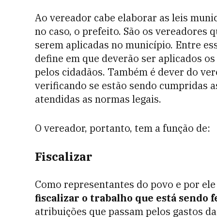
Ao vereador cabe elaborar as leis munic
no caso, o prefeito. São os vereadores 
serem aplicadas no município. Entre ess
define em que deverão ser aplicados o
pelos cidadãos. Também é dever do ver
verificando se estão sendo cumpridas a
atendidas as normas legais.
O vereador, portanto, tem a função de:
Fiscalizar
Como representantes do povo e por ele 
fiscalizar o trabalho que está sendo 
atribuições que passam pelos gastos da