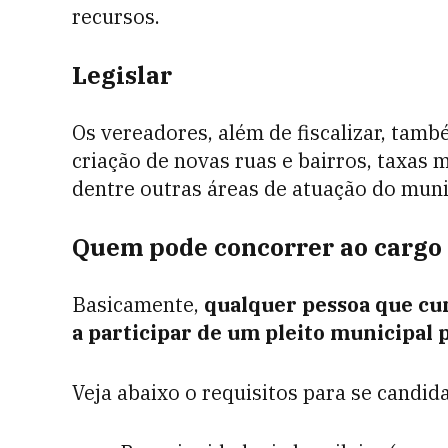
recursos.
Legislar
Os vereadores, além de fiscalizar, tamb
criação de novas ruas e bairros, taxas 
dentre outras áreas de atuação do muni
Quem pode concorrer ao cargo
Basicamente,
qualquer pessoa que cu
a participar de um pleito municipal 
Veja abaixo o requisitos para se candid