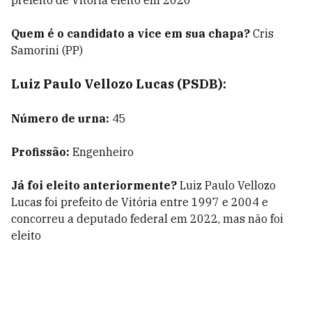
prefeito de Vitória eleito em 2020
Quem é o candidato a vice em sua chapa?
Cris
Samorini (PP)
Luiz Paulo Vellozo Lucas (PSDB):
Número de urna:
45
Profissão:
Engenheiro
Já foi eleito anteriormente?
Luiz Paulo Vellozo
Lucas foi prefeito de Vitória entre 1997 e 2004 e
concorreu a deputado federal em 2022, mas não foi
eleito