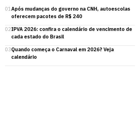
01
Após mudanças do governo na CNH, autoescolas
oferecem pacotes de R$ 240
02
IPVA 2026: confira o calendário de vencimento de
cada estado do Brasil
03
Quando começa o Carnaval em 2026? Veja
calendário