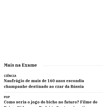
Mais na Exame
CIÊNCIA
Naufrágio de mais de 160 anos escondia
champanhe destinado ao czar da Rússia
POP
Como seria o jogo do bicho no futuro? Filme do