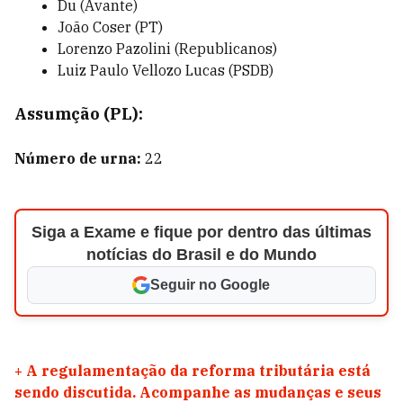
Du (Avante)
João Coser (PT)
Lorenzo Pazolini (Republicanos)
Luiz Paulo Vellozo Lucas (PSDB)
Assumção (PL):
Número de urna:
22
Siga a Exame e fique por dentro das últimas
notícias do Brasil e do Mundo
Seguir no Google
+
A regulamentação da reforma tributária está
sendo discutida. Acompanhe as mudanças e seus