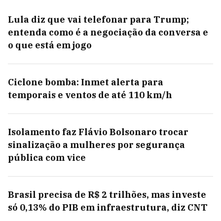
Lula diz que vai telefonar para Trump;
entenda como é a negociação da conversa e
o que está em jogo
Ciclone bomba: Inmet alerta para
temporais e ventos de até 110 km/h
Isolamento faz Flávio Bolsonaro trocar
sinalização a mulheres por segurança
pública com vice
Brasil precisa de R$ 2 trilhões, mas investe
só 0,13% do PIB em infraestrutura, diz CNT