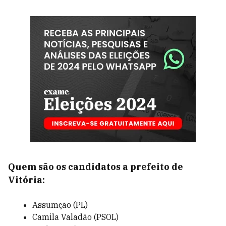
Quem são os candidatos a prefeito de
Vitória:
Assumção (PL)
Camila Valadão (PSOL)