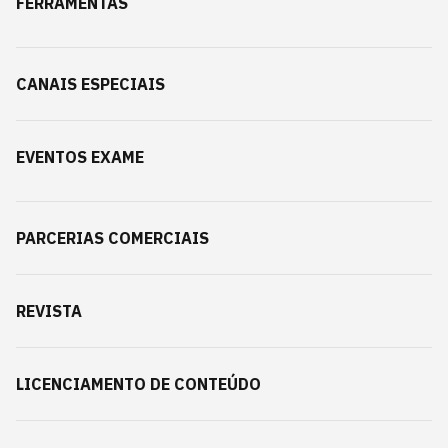
FERRAMENTAS
CANAIS ESPECIAIS
EVENTOS EXAME
PARCERIAS COMERCIAIS
REVISTA
LICENCIAMENTO DE CONTEÚDO