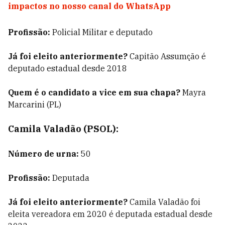
impactos no nosso canal do WhatsApp
Profissão:
Policial Militar e deputado
Já foi eleito anteriormente?
Capitão Assumção é
deputado estadual desde 2018
Quem é o candidato a vice em sua chapa?
Mayra
Marcarini (PL)
Camila Valadão (PSOL):
Número de urna:
50
Profissão:
Deputada
Já foi eleito anteriormente?
Camila Valadão foi
eleita vereadora em 2020 é deputada estadual desde