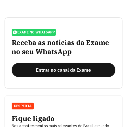
EXAME NO WHATSAPP
Receba as notícias da Exame
no seu WhatsApp
Entrar no canal da Exame
DESPERTA
Fique ligado
Nos acontecimentos mais relevantes do Brasil e mundo.