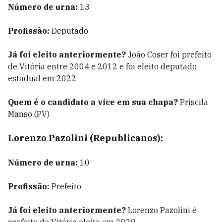
Número de urna:
13
Profissão:
Deputado
Já foi eleito anteriormente?
João Coser foi prefeito
de Vitória entre 2004 e 2012 e foi eleito deputado
estadual em 2022
Quem é o candidato a vice em sua chapa?
Priscila
Manso (PV)
Lorenzo Pazolini (Republicanos):
Número de urna:
10
Profissão:
Prefeito
Já foi eleito anteriormente?
Lorenzo Pazolini é