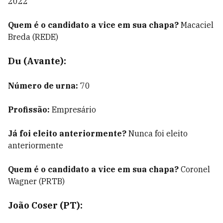
2022
Quem é o candidato a vice em sua chapa?
Macaciel
Breda (REDE)
Du (Avante):
Número de urna:
70
Profissão:
Empresário
Já foi eleito anteriormente?
Nunca foi eleito
anteriormente
Quem é o candidato a vice em sua chapa?
Coronel
Wagner (PRTB)
João Coser (PT):