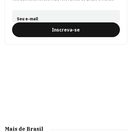
Seu e-mail
Inscreva-se
Mais de Brasil