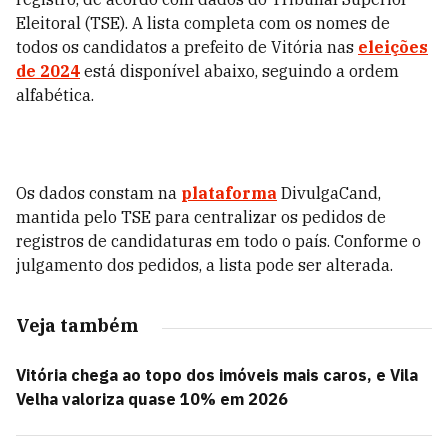
Eleitoral (TSE). A lista completa com os nomes de
todos os candidatos a prefeito de Vitória nas
eleições
de 2024
está disponível abaixo, seguindo a ordem
alfabética.
Os dados constam na
plataforma
DivulgaCand,
mantida pelo TSE para centralizar os pedidos de
registros de candidaturas em todo o país. Conforme o
julgamento dos pedidos, a lista pode ser alterada.
Veja também
Vitória chega ao topo dos imóveis mais caros, e Vila
Velha valoriza quase 10% em 2026