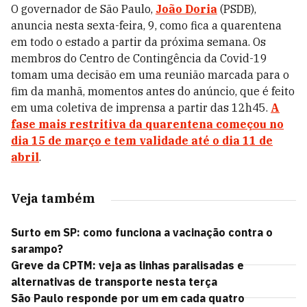
O governador de São Paulo,
João Doria
(PSDB),
anuncia nesta sexta-feira, 9, como fica a quarentena
em todo o estado a partir da próxima semana. Os
membros do Centro de Contingência da Covid-19
tomam uma decisão em uma reunião marcada para o
fim da manhã, momentos antes do anúncio, que é feito
em uma coletiva de imprensa a partir das 12h45.
A
fase mais restritiva da quarentena começou no
dia 15 de março e tem validade até o dia 11 de
abril
.
Veja também
Surto em SP: como funciona a vacinação contra o
sarampo?
Greve da CPTM: veja as linhas paralisadas e
alternativas de transporte nesta terça
São Paulo responde por um em cada quatro