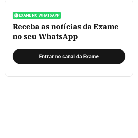
EXAME NO WHATSAPP
Receba as notícias da Exame
no seu WhatsApp
Entrar no canal da Exame