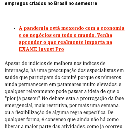
empregos criados no Brasil no semestre
A pandemia está mexendo com a economia
e os negócios em todo o mundo. Venha
aprender o que realmente importa na
EXAME Invest Pro
Apesar de indícios de melhora nos índices de
internação, há uma preocupação dos especialistas em
saúde que participam do comitê porque os números
ainda permanecem em patamares muito elevados, e
qualquer relaxamento pode passar a ideia de que o
"pior já passou". No debate está a prorrogação da fase
emergencial, mais restritiva, por mais uma semana,
ou a flexibilização de alguma regra específica. De
qualquer forma, é consenso que ainda não há como
liberar a maior parte das atividades, como já ocorreu