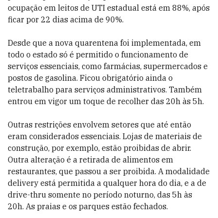
ocupação em leitos de UTI estadual está em 88%, após
ficar por 22 dias acima de 90%.
Desde que a nova quarentena foi implementada, em
todo o estado só é
permitido o funcionamento de
serviços essenciais, como farmácias, supermercados e
postos de gasolina. Ficou obrigatório ainda o
teletrabalho para serviços administrativos. Também
entrou em vigor um toque de recolher das 20h às 5h.
Outras restrições envolvem setores que até então
eram considerados essenciais. Lojas de materiais de
construção, por exemplo, estão proibidas de abrir.
Outra alteração é a retirada de alimentos em
restaurantes, que passou a ser proibida. A modalidade
delivery está permitida a qualquer hora do dia, e a de
drive-thru somente no período noturno, das 5h às
20h. As praias e os parques estão fechados.