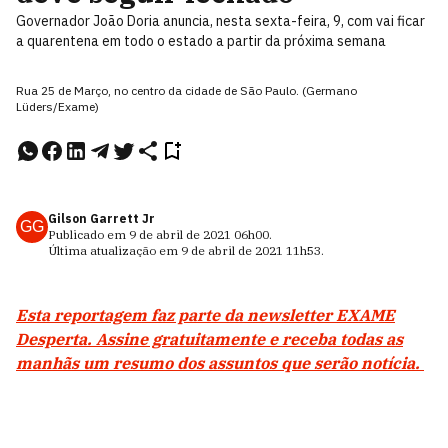
Governador João Doria anuncia, nesta sexta-feira, 9, com vai ficar
a quarentena em todo o estado a partir da próxima semana
Rua 25 de Março, no centro da cidade de São Paulo. (Germano
Lüders/Exame)
Gilson Garrett Jr
GG
Publicado em
9 de abril de 2021
06h00
.
Última atualização em
9 de abril de 2021
11h53
.
Esta reportagem faz parte da newsletter EXAME
Desperta. Assine gratuitamente e receba todas as
manhãs um resumo dos assuntos que serão notícia.