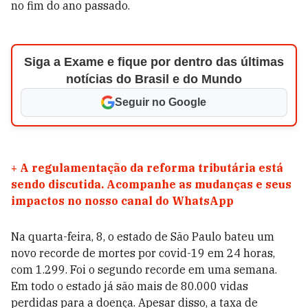
no fim do ano passado.
Siga a Exame e fique por dentro das últimas
notícias do Brasil e do Mundo
Seguir no Google
+
A regulamentação da reforma tributária está
sendo discutida. Acompanhe as mudanças e seus
impactos no nosso canal do WhatsApp
Na quarta-feira, 8, o estado de São Paulo bateu um
novo recorde de mortes por covid-19 em 24 horas,
com 1.299. Foi o segundo recorde em uma semana.
Em todo o estado já são mais de 80.000 vidas
perdidas para a doença.
Apesar disso, a
taxa de