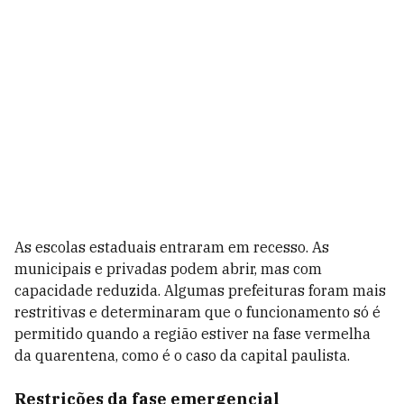
As escolas estaduais entraram em recesso. As
municipais e privadas podem abrir, mas com
capacidade reduzida. Algumas prefeituras foram mais
restritivas e determinaram que o funcionamento só é
permitido quando a região estiver na fase vermelha
da quarentena, como é o caso da capital paulista.
Restrições da fase emergencial