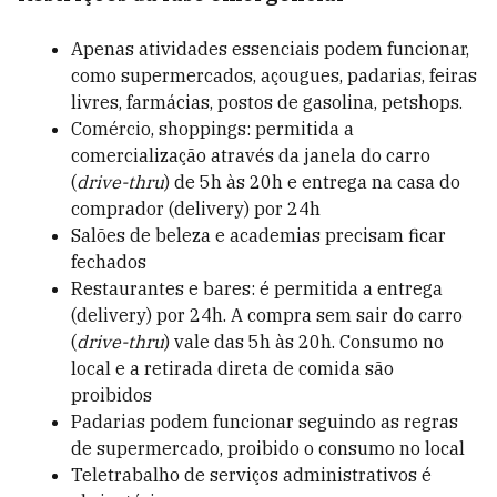
Apenas atividades essenciais podem funcionar,
como supermercados, açougues, padarias, feiras
livres, farmácias, postos de gasolina, petshops.
Comércio, shoppings: p
ermitida a
comercialização através da janela do carro
(
drive-thru
) de 5h às 20h e entrega na casa do
comprador (delivery) por 24h
Salões de beleza e academias precisam ficar
fechados
Restaurantes e bares: é permitida a entrega
(delivery) por 24h. A compra sem sair do carro
(
drive-thru
) vale das 5h às 20h. Consumo no
local e a retirada direta de comida são
proibidos
Padarias podem funcionar seguindo as regras
de supermercado, proibido o consumo no local
Teletrabalho de serviços administrativos é