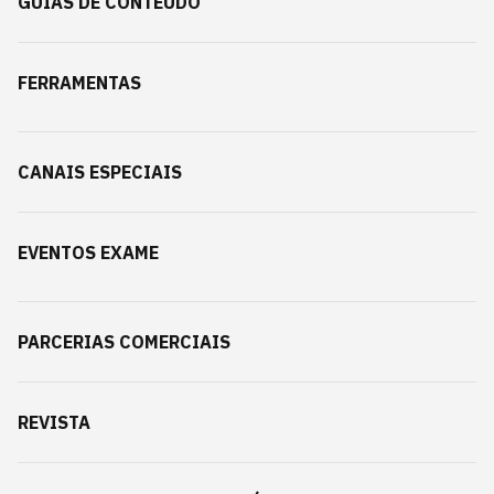
GUIAS DE CONTEÚDO
FERRAMENTAS
CANAIS ESPECIAIS
EVENTOS EXAME
PARCERIAS COMERCIAIS
REVISTA