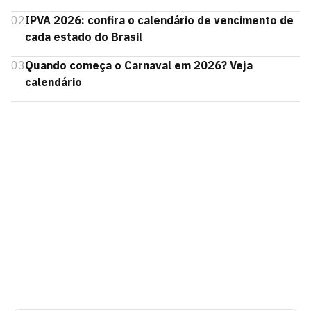
02
IPVA 2026: confira o calendário de vencimento de
cada estado do Brasil
03
Quando começa o Carnaval em 2026? Veja
calendário