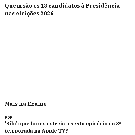
Quem são os 13 candidatos à Presidência
nas eleições 2026
Mais na Exame
POP
'Silo': que horas estreia o sexto episódio da 3ª
temporada na Apple TV?