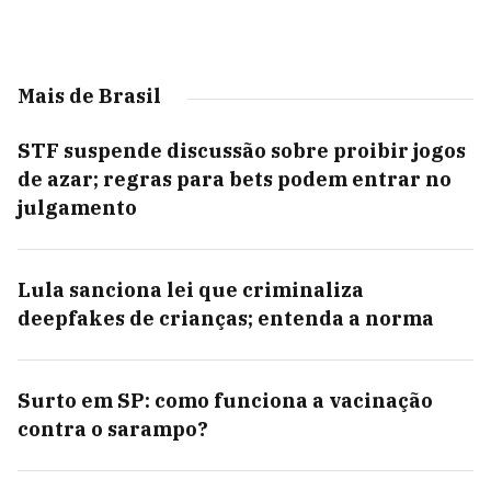
Mais de Brasil
STF suspende discussão sobre proibir jogos
de azar; regras para bets podem entrar no
julgamento
Lula sanciona lei que criminaliza
deepfakes de crianças; entenda a norma
Surto em SP: como funciona a vacinação
contra o sarampo?