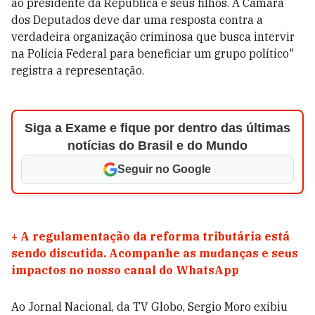
ao presidente da República e seus filhos. A Câmara
dos Deputados deve dar uma resposta contra a
verdadeira organização criminosa que busca intervir
na Polícia Federal para beneficiar um grupo político"
registra a representação.
Siga a Exame e fique por dentro das últimas
notícias do Brasil e do Mundo
Seguir no Google
+
A regulamentação da reforma tributária está
sendo discutida. Acompanhe as mudanças e seus
impactos no nosso canal do WhatsApp
Ao Jornal Nacional, da TV Globo, Sergio Moro exibiu