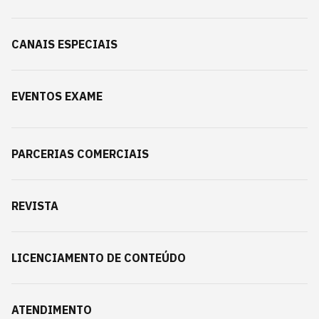
CANAIS ESPECIAIS
EVENTOS EXAME
PARCERIAS COMERCIAIS
REVISTA
LICENCIAMENTO DE CONTEÚDO
ATENDIMENTO