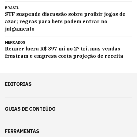
BRASIL
STF suspende discussão sobre proibir jogos de
azar; regras para bets podem entrar no
julgamento
MERCADOS
Renner lucra R$ 397 mi no 2° tri, mas vendas
frustram e empresa corta projeção de receita
EDITORIAS
GUIAS DE CONTEÚDO
FERRAMENTAS