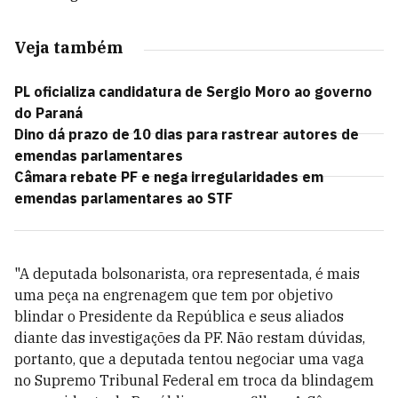
Veja também
PL oficializa candidatura de Sergio Moro ao governo
do Paraná
Dino dá prazo de 10 dias para rastrear autores de
emendas parlamentares
Câmara rebate PF e nega irregularidades em
emendas parlamentares ao STF
"A deputada bolsonarista, ora representada, é mais
uma peça na engrenagem que tem por objetivo
blindar o Presidente da República e seus aliados
diante das investigações da PF. Não restam dúvidas,
portanto, que a deputada tentou negociar uma vaga
no Supremo Tribunal Federal em troca da blindagem