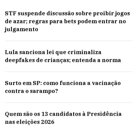
STF suspende discussão sobre proibir jogos
de azar; regras para bets podem entrar no
julgamento
Lula sanciona lei que criminaliza
deepfakes de crianças; entenda a norma
Surto em SP: como funciona a vacinação
contra o sarampo?
Quem são os 13 candidatos à Presidência
nas eleições 2026