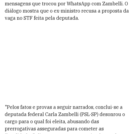
mensagens que trocou por WhatsApp com Zambelli. O
diálogo mostra que o ex-ministro recusa a proposta da
vaga no STF feita pela deputada.
"Pelos fatos e provas a seguir narrados, conclui-se a
deputada federal Carla Zambelli (PSL-SP) desonrou o
cargo para o qual foi eleita, abusando das
prerrogativas asseguradas para cometer as