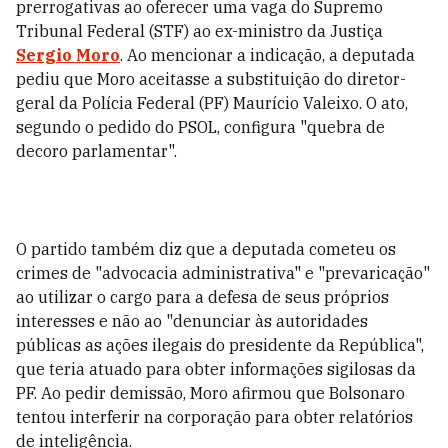
prerrogativas ao oferecer uma vaga do Supremo
Tribunal Federal (STF) ao ex-ministro da Justiça
Sergio Moro
. Ao mencionar a indicação, a deputada
pediu que Moro aceitasse a substituição do diretor-
geral da Polícia Federal (PF) Maurício Valeixo. O ato,
segundo o pedido do PSOL, configura "quebra de
decoro parlamentar".
O partido também diz que a deputada cometeu os
crimes de "advocacia administrativa" e "prevaricação"
ao utilizar o cargo para a defesa de seus próprios
interesses e não ao "denunciar às autoridades
públicas as ações ilegais do presidente da República",
que teria atuado para obter informações sigilosas da
PF. Ao pedir demissão, Moro afirmou que Bolsonaro
tentou interferir na corporação para obter relatórios
de inteligência.