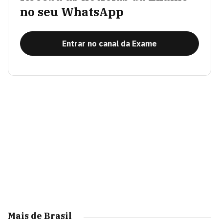
no seu WhatsApp
Entrar no canal da Exame
Mais de Brasil