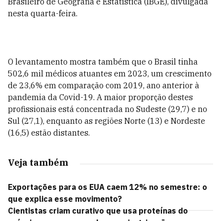
Brasileiro de Geografia e Estatística (IBGE), divulgada
nesta quarta-feira.
O levantamento mostra também que o Brasil tinha
502,6 mil médicos atuantes em 2023, um crescimento
de 23,6% em comparação com 2019, ano anterior à
pandemia da Covid-19. A maior proporção destes
profissionais está concentrada no Sudeste (29,7) e no
Sul (27,1), enquanto as regiões Norte (13) e Nordeste
(16,5) estão distantes.
Veja também
Exportações para os EUA caem 12% no semestre: o
que explica esse movimento?
Cientistas criam curativo que usa proteínas do