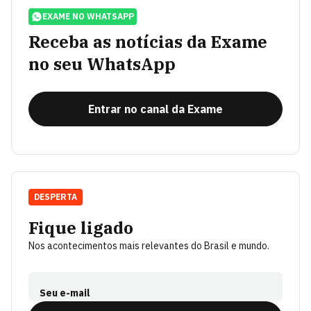
EXAME NO WHATSAPP
Receba as notícias da Exame
no seu WhatsApp
Entrar no canal da Exame
DESPERTA
Fique ligado
Nos acontecimentos mais relevantes do Brasil e mundo.
Seu e-mail