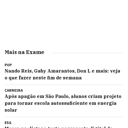
Mais na Exame
POP
Nando Reis, Gaby Amarantos, Don L e mais: veja
o que fazer neste fim de semana
CARREIRA
Após apagão em São Paulo, alunos criam projeto
para tornar escola autossuficiente em energia
solar
ESG