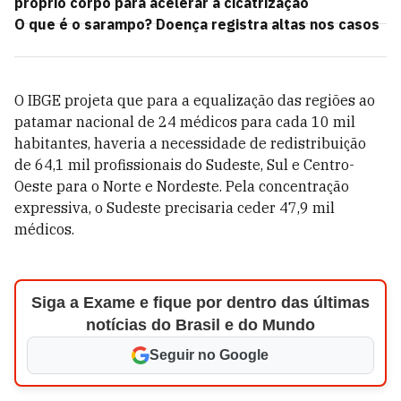
próprio corpo para acelerar a cicatrização
O que é o sarampo? Doença registra altas nos casos
O IBGE projeta que para a equalização das regiões ao
patamar nacional de 24 médicos para cada 10 mil
habitantes, haveria a necessidade de redistribuição
de 64,1 mil profissionais do Sudeste, Sul e Centro-
Oeste para o Norte e Nordeste. Pela concentração
expressiva, o Sudeste precisaria ceder 47,9 mil
médicos.
Siga a Exame e fique por dentro das últimas
notícias do Brasil e do Mundo
Seguir no Google