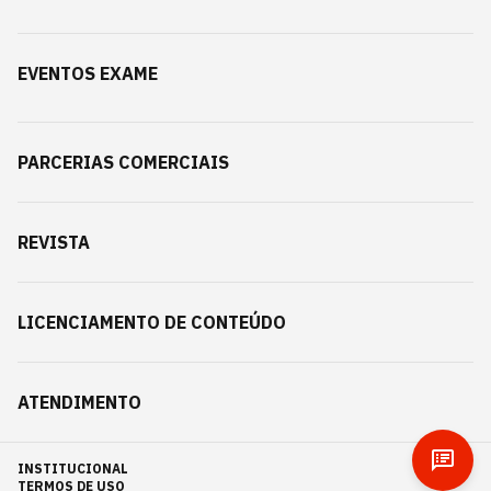
EVENTOS EXAME
PARCERIAS COMERCIAIS
REVISTA
LICENCIAMENTO DE CONTEÚDO
ATENDIMENTO
INSTITUCIONAL
TERMOS DE USO