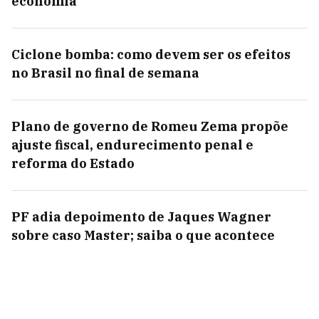
economia
Ciclone bomba: como devem ser os efeitos
no Brasil no final de semana
Plano de governo de Romeu Zema propõe
ajuste fiscal, endurecimento penal e
reforma do Estado
PF adia depoimento de Jaques Wagner
sobre caso Master; saiba o que acontece