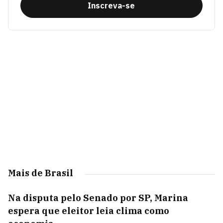
Inscreva-se
Mais de Brasil
Na disputa pelo Senado por SP, Marina
espera que eleitor leia clima como