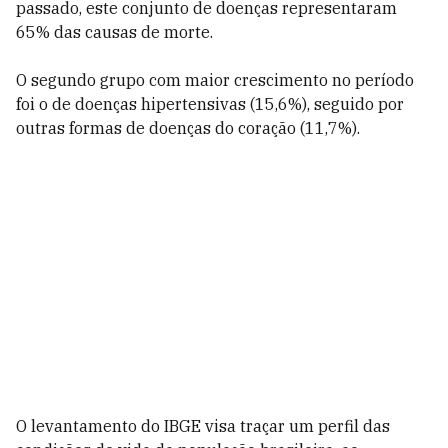
passado, este conjunto de doenças representaram
65% das causas de morte.
O segundo grupo com maior crescimento no período
foi o de doenças hipertensivas (15,6%), seguido por
outras formas de doenças do coração (11,7%).
O levantamento do IBGE visa traçar um perfil das