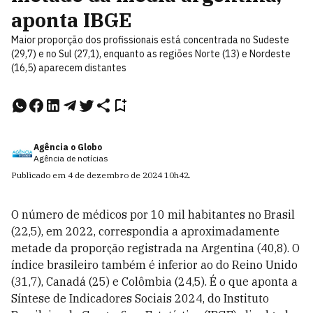
aponta IBGE
Maior proporção dos profissionais está concentrada no Sudeste
(29,7) e no Sul (27,1), enquanto as regiões Norte (13) e Nordeste
(16,5) aparecem distantes
Agência o Globo
Agência de notícias
Publicado em
4 de dezembro de 2024
10h42
.
O número de médicos por 10 mil habitantes no Brasil
(22,5), em 2022, correspondia a aproximadamente
metade da proporção registrada na Argentina (40,8). O
índice brasileiro também é inferior ao do Reino Unido
(31,7), Canadá (25) e Colômbia (24,5). É o que aponta a
Síntese de Indicadores Sociais 2024, do Instituto