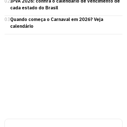
02
IPVA 2026: confira o calendário de vencimento de
cada estado do Brasil
03
Quando começa o Carnaval em 2026? Veja
calendário