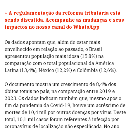
+
A regulamentação da reforma tributária está
sendo discutida. Acompanhe as mudanças e seus
impactos no nosso canal do WhatsApp
Os dados apontam que, além de estar mais
envelhecido em relação ao passado, o Brasil
apresentou população mais idosa (15,8%) na
comparação com o total populacional da América
Latina (13,4%), México (12,2%) e Colômbia (12,6%).
O documento mostra um crescimento de 8,4% dos
óbitos totais no país, na comparação entre 2019 e
2023. Os dados indicam também que, mesmo após o
fim da pandemia da Covid-19, houve um acréscimo de
mortes de 10,4 mil por outras doenças por vírus. Deste
total, 10,1 mil casos foram referentes à infecção por
coronavírus de localização não especificada. No ano