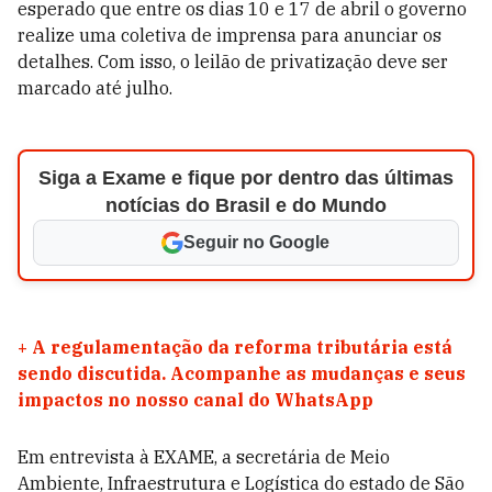
esperado que entre os dias 10 e 17 de abril o governo
realize uma coletiva de imprensa para anunciar os
detalhes. Com isso, o leilão de privatização deve ser
marcado até julho.
Siga a Exame e fique por dentro das últimas
notícias do Brasil e do Mundo
Seguir no Google
+
A regulamentação da reforma tributária está
sendo discutida. Acompanhe as mudanças e seus
impactos no nosso canal do WhatsApp
Em entrevista à EXAME, a secretária
de Meio
Ambiente, Infraestrutura e Logística do estado de São