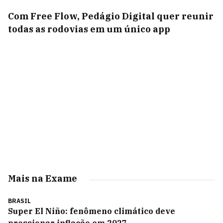
Com Free Flow, Pedágio Digital quer reunir
todas as rodovias em um único app
Mais na Exame
BRASIL
Super El Niño: fenômeno climático deve