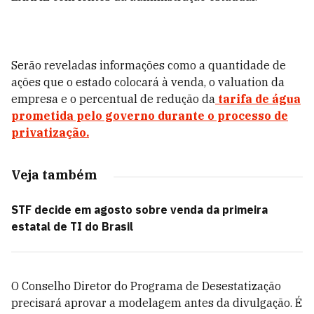
Serão reveladas informações como a quantidade de
ações que o estado colocará à venda, o valuation da
empresa e o percentual de redução da
tarifa de água
prometida pelo governo durante o processo de
privatização.
Veja também
STF decide em agosto sobre venda da primeira
estatal de TI do Brasil
O Conselho Diretor do Programa de Desestatização
precisará aprovar a modelagem antes da divulgação. É