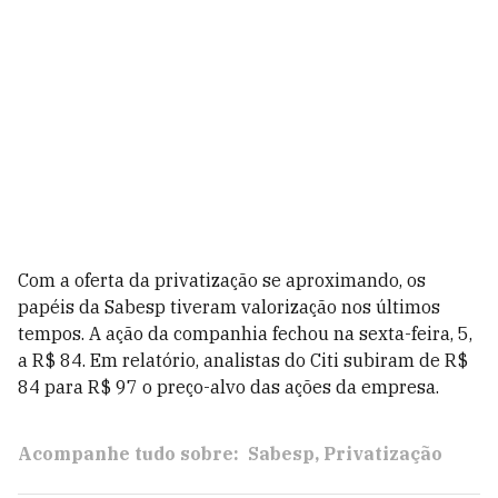
Com a oferta da privatização se aproximando, os
papéis da Sabesp tiveram valorização nos últimos
tempos. A ação da companhia fechou na sexta-feira, 5,
a R$ 84. Em relatório, analistas do Citi subiram de
R$
84 para R$ 97 o preço-alvo das ações da empresa.
Acompanhe tudo sobre:
Sabesp
Privatização