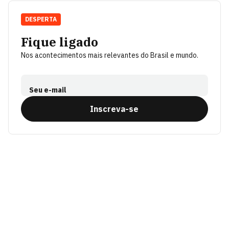
DESPERTA
Fique ligado
Nos acontecimentos mais relevantes do Brasil e mundo.
Seu e-mail
Inscreva-se