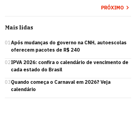
PRÓXIMO
Mais lidas
01
Após mudanças do governo na CNH, autoescolas
oferecem pacotes de R$ 240
02
IPVA 2026: confira o calendário de vencimento de
cada estado do Brasil
03
Quando começa o Carnaval em 2026? Veja
calendário