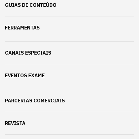
GUIAS DE CONTEÚDO
FERRAMENTAS
CANAIS ESPECIAIS
EVENTOS EXAME
PARCERIAS COMERCIAIS
REVISTA