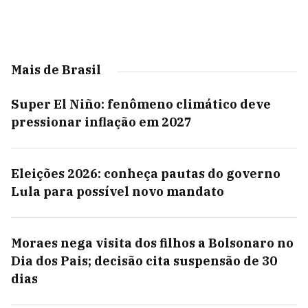
Mais de Brasil
Super El Niño: fenômeno climático deve
pressionar inflação em 2027
Eleições 2026: conheça pautas do governo
Lula para possível novo mandato
Moraes nega visita dos filhos a Bolsonaro no
Dia dos Pais; decisão cita suspensão de 30
dias