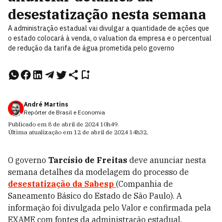
desestatização nesta semana
A administração estadual vai divulgar a quantidade de ações que
o estado colocará à venda, o valuation da empresa e o percentual
de redução da tarifa de água prometida pelo governo
André Martins
Repórter de Brasil e Economia
Publicado em
8 de abril de 2024
10h49
.
Última atualização em
12 de abril de 2024
14h32
.
O governo
Tarcísio de Freitas
deve anunciar nesta
semana detalhes da modelagem do processo de
desestatização da Sabesp
(Companhia de
Saneamento Básico do Estado de São Paulo). A
informação foi divulgada pelo Valor e confirmada pela
EXAME com fontes da administração estadual.