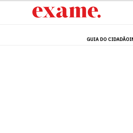
GUIA DO CIDADÃO
I