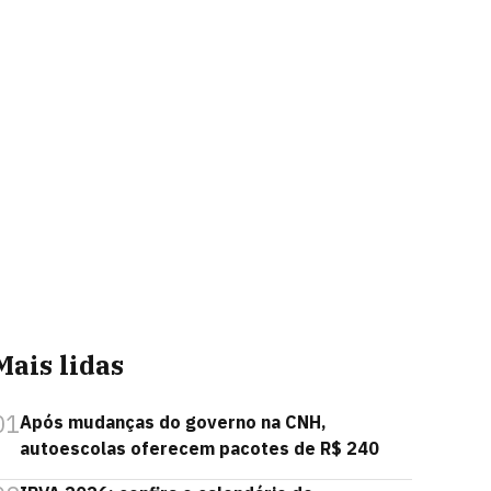
Mais lidas
01
Após mudanças do governo na CNH,
autoescolas oferecem pacotes de R$ 240