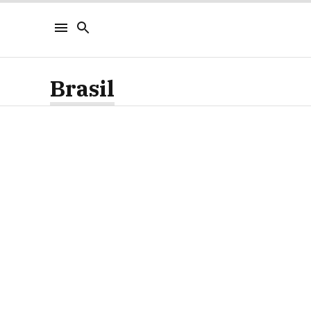
Brasil