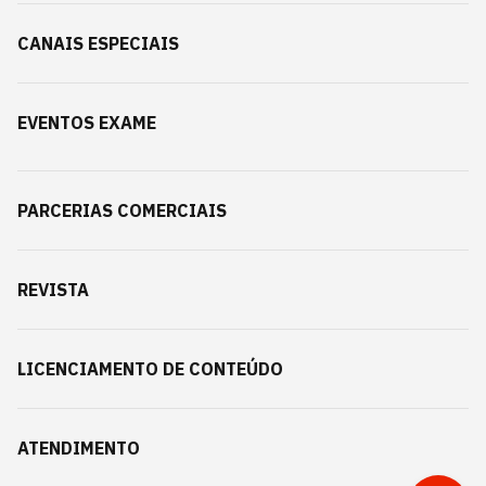
CANAIS ESPECIAIS
EVENTOS EXAME
PARCERIAS COMERCIAIS
REVISTA
LICENCIAMENTO DE CONTEÚDO
ATENDIMENTO