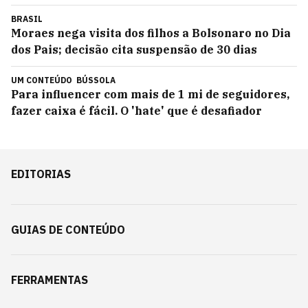
BRASIL
Moraes nega visita dos filhos a Bolsonaro no Dia
dos Pais; decisão cita suspensão de 30 dias
UM CONTEÚDO
BÚSSOLA
Para influencer com mais de 1 mi de seguidores,
fazer caixa é fácil. O 'hate' que é desafiador
EDITORIAS
GUIAS DE CONTEÚDO
FERRAMENTAS