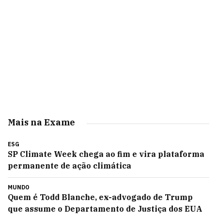
Mais na Exame
ESG
SP Climate Week chega ao fim e vira plataforma
permanente de ação climática
MUNDO
Quem é Todd Blanche, ex-advogado de Trump
que assume o Departamento de Justiça dos EUA