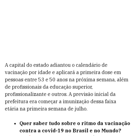
A capital do estado adiantou o calendário de
vacinação por idade e aplicará a primeira dose em
pessoas entre 53 e 50 anos na próxima semana, além
de profissionais da educação superior,
profissionalizante e outros. A previsão inicial da
prefeitura era começar a imunização dessa faixa
etária na primeira semana de julho.
Quer saber tudo sobre o ritmo da vacinação
contra a covid-19 no Brasil e no Mundo?