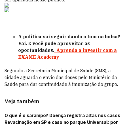
A política vai seguir dando o tom na bolsa?
Vai. E você pode aproveitar as
oportunidades.
Aprenda a investir com a
EXAME Academy
Segundo a Secretaria Municipal de Saúde (SMS), a
cidade aguarda o envio das doses pelo Ministério da
Saúde para dar continuidade à imunização do grupo.
Veja também
O que é o sarampo? Doença registra altas nos casos
Revacinação em SP e caso no parque Universal: por