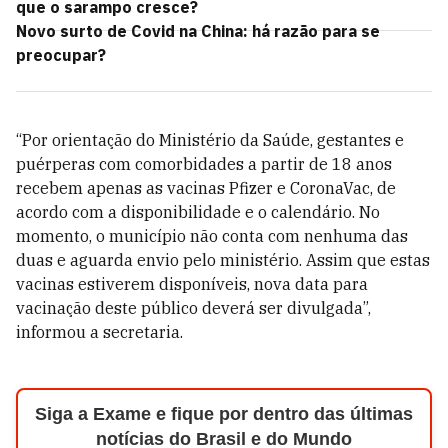
que o sarampo cresce?
Novo surto de Covid na China: há razão para se
preocupar?
“Por orientação do Ministério da Saúde, gestantes e
puérperas com comorbidades a partir de 18 anos
recebem apenas as vacinas Pfizer e CoronaVac, de
acordo com a disponibilidade e o calendário. No
momento, o município não conta com nenhuma das
duas e aguarda envio pelo ministério. Assim que estas
vacinas estiverem disponíveis, nova data para
vacinação deste público deverá ser divulgada”,
informou a secretaria.
Siga a Exame e fique por dentro das últimas
notícias do Brasil e do Mundo