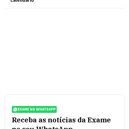
calendário
EXAME NO WHATSAPP
Receba as notícias da Exame