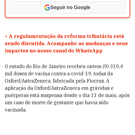
Seguir no Google
+
A regulamentação da reforma tributária está
sendo discutida. Acompanhe as mudanças e seus
impactos no nosso canal do WhatsApp
O estado do Rio de Janeiro recebeu ontem (9) 319,4
mil doses de vacina contra a covid-19, todas da
Oxford/AstraZeneca, fabricada pela Fiocruz.
A
aplicação
da Oxford/AstraZeneca em grávidas e
puérperas está suspensa desde o dia 11 de maio, após
um caso de morte de gestante que havia sido
vacinada.