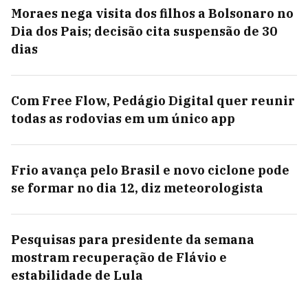
Moraes nega visita dos filhos a Bolsonaro no
Dia dos Pais; decisão cita suspensão de 30
dias
Com Free Flow, Pedágio Digital quer reunir
todas as rodovias em um único app
Frio avança pelo Brasil e novo ciclone pode
se formar no dia 12, diz meteorologista
Pesquisas para presidente da semana
mostram recuperação de Flávio e
estabilidade de Lula