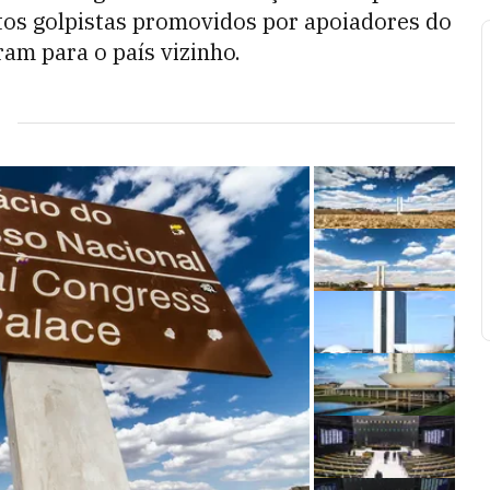
tos golpistas promovidos por apoiadores do
ram para o país vizinho.