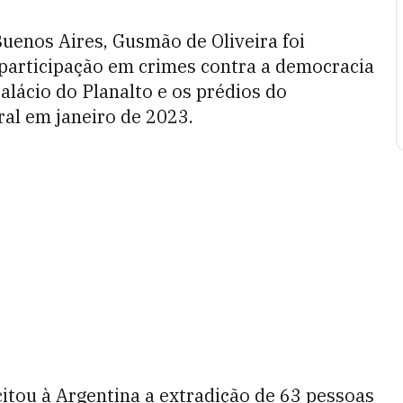
uenos Aires, Gusmão de Oliveira foi
 participação em crimes contra a democracia
alácio do Planalto e os prédios do
al em janeiro de 2023.
citou à Argentina a extradição de 63 pessoas