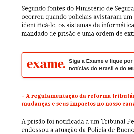
Segundo fontes do Ministério de Segura
ocorreu quando policiais avistaram um 
identificá-lo, os sistemas de informát
mandado de prisão e uma ordem de extra
Siga a Exame e fique por
notícias do Brasil e do 
+
A regulamentação da reforma tributár
mudanças e seus impactos no nosso ca
A prisão foi notificada a um Tribunal P
endossou a atuação da Polícia de Bueno