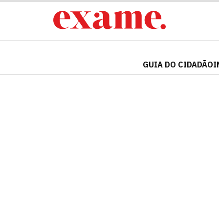
GUIA DO CIDADÃO
I