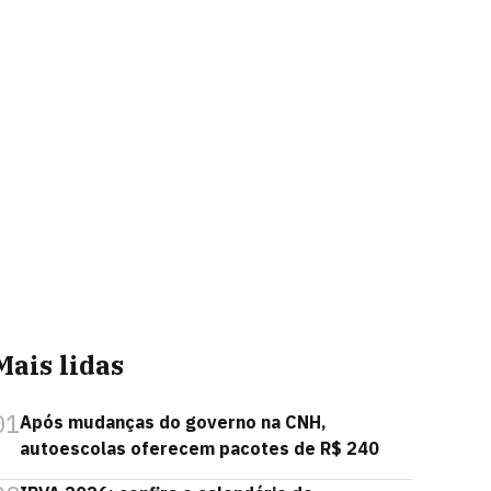
Mais lidas
01
Após mudanças do governo na CNH,
autoescolas oferecem pacotes de R$ 240