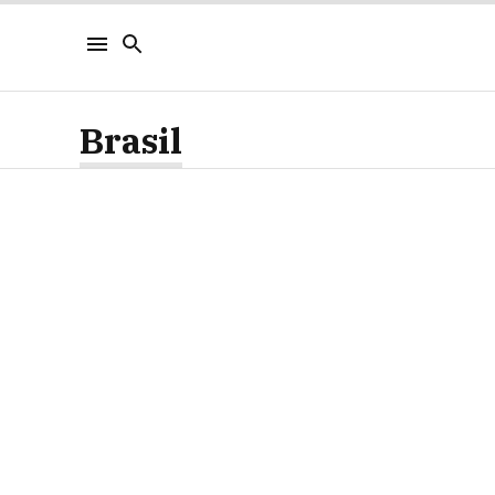
Brasil