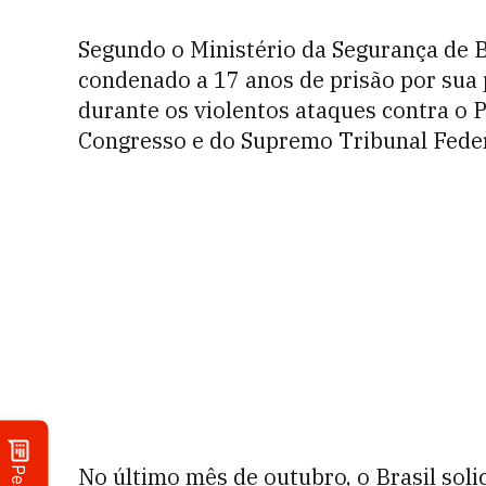
Segundo o Ministério da Segurança de B
condenado a 17 anos de prisão por sua
durante os violentos ataques contra o P
Congresso e do Supremo Tribunal Feder
No último mês de outubro, o Brasil soli