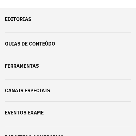
EDITORIAS
GUIAS DE CONTEÚDO
FERRAMENTAS
CANAIS ESPECIAIS
EVENTOS EXAME