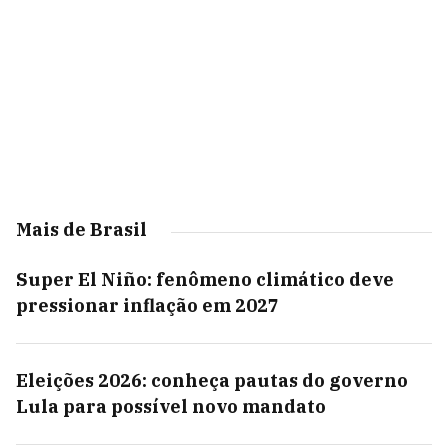
Mais de Brasil
Super El Niño: fenômeno climático deve
pressionar inflação em 2027
Eleições 2026: conheça pautas do governo
Lula para possível novo mandato