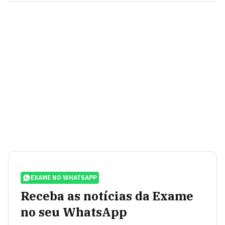
EXAME NO WHATSAPP
Receba as notícias da Exame
no seu WhatsApp