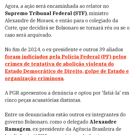
Agora, a ação será encaminhada ao relator no
Supremo Tribunal Federal (STF)
, ministro
Alexandre de Moraes, e então para o colegiado da
Corte, que decidirá se Bolsonaro se tornará réu ou se o
caso será arquivado.
No fim de 2024, o ex-presidente e outros 39 aliados
foram indiciados pela Polícia Federal (PF) pelos
crimes de tentativa de abolição violenta do
Estado Democrático de Direito, golpe de Estado e
organização criminosa
.
A PGR apresentou a denúncia e optou por 'fatiá-la' em
cinco peças acusatórias distintas.
Entre os denunciados estão outros ex-integrantes do
governo Bolsonaro, como o delegado
Alexandre
Ramagem
, ex-presidente da Agência Brasileira de