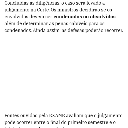
Concluídas as diligências, o caso será levado a
julgamento na Corte. Os ministros decidirão se os
envolvidos devem ser
condenados ou absolvidos
,
além de determinar as penas cabíveis para os
condenados. Ainda assim, as defesas poderão recorrer.
Fontes ouvidas pela EXAME avaliam que o julgamento
pode ocorrer entre o final do primeiro semestre e o