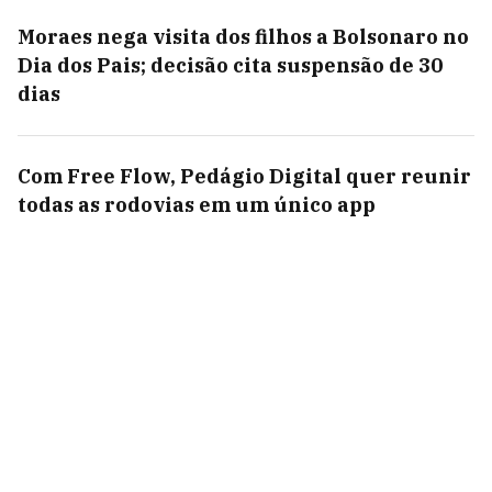
Moraes nega visita dos filhos a Bolsonaro no
Dia dos Pais; decisão cita suspensão de 30
dias
Com Free Flow, Pedágio Digital quer reunir
todas as rodovias em um único app