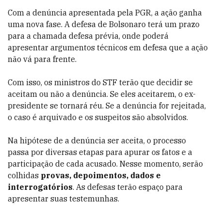
Com a denúncia apresentada pela PGR, a ação ganha
uma nova fase. A defesa de Bolsonaro terá um prazo
para a chamada defesa prévia, onde poderá
apresentar argumentos técnicos em defesa que a ação
não vá para frente.
Com isso, os ministros do STF terão que decidir se
aceitam ou não a denúncia. Se eles aceitarem, o ex-
presidente se tornará réu. Se a denúncia for rejeitada,
o caso é arquivado e os suspeitos são absolvidos.
Na hipótese de a denúncia ser aceita, o processo
passa por diversas etapas para apurar os fatos e a
participação de cada acusado. Nesse momento, serão
colhidas
provas, depoimentos, dados e
interrogatórios
. As defesas terão espaço para
apresentar suas testemunhas.