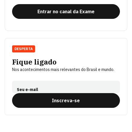
Entrar no canal da Exame
DESPERTA
Fique ligado
Nos acontecimentos mais relevantes do Brasil e mundo.
Seu e-mail
Inscreva-se