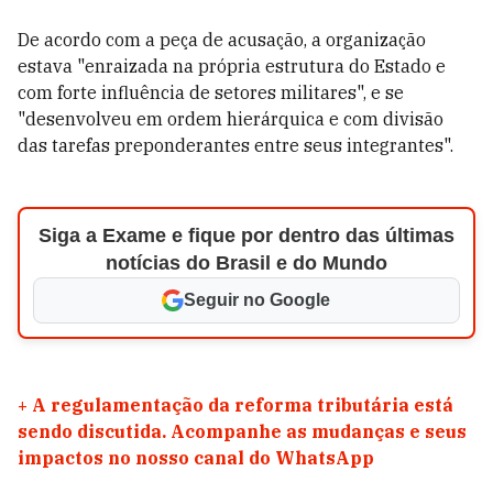
De acordo com a peça de acusação, a organização
estava "enraizada na própria estrutura do Estado e
com forte influência de setores militares", e se
"desenvolveu em ordem hierárquica e com divisão
das tarefas preponderantes entre seus integrantes".
Siga a Exame e fique por dentro das últimas
notícias do Brasil e do Mundo
Seguir no Google
+
A regulamentação da reforma tributária está
sendo discutida. Acompanhe as mudanças e seus
impactos no nosso canal do WhatsApp