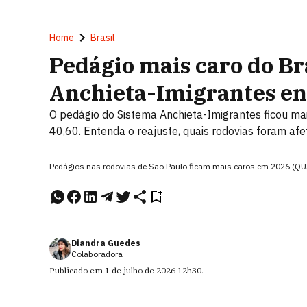
Home
Brasil
Pedágio mais caro do Bra
Anchieta-Imigrantes en
O pedágio do Sistema Anchieta-Imigrantes ficou mais
40,60. Entenda o reajuste, quais rodovias foram af
Pedágios nas rodovias de São Paulo ficam mais caros em 2026 (
Diandra Guedes
Colaboradora
Publicado em
1 de julho de 2026
12h30
.