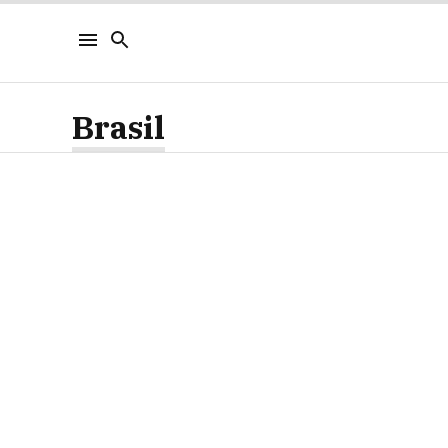
Brasil