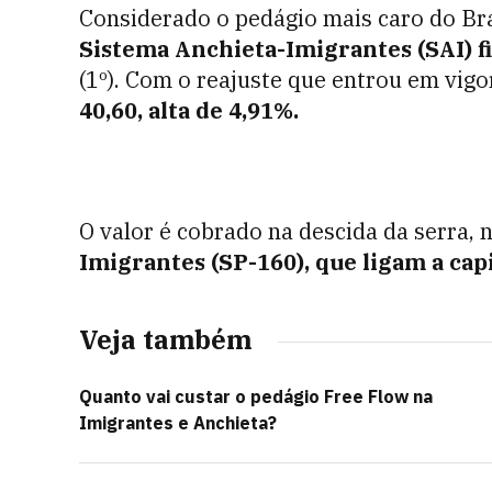
Considerado o pedágio mais caro do Bra
Sistema Anchieta-Imigrantes (SAI) fi
(1º). Com o reajuste que entrou em vigor
40,60, alta de 4,91%.
O valor é cobrado na descida da serra, 
Imigrantes (SP-160), que ligam a capi
Veja também
Quanto vai custar o pedágio Free Flow na
Imigrantes e Anchieta?