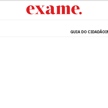
GUIA DO CIDADÃO
I