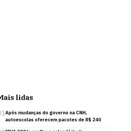
Mais lidas
01
Após mudanças do governo na CNH,
autoescolas oferecem pacotes de R$ 240