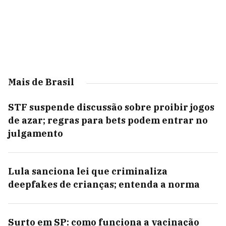
Mais de Brasil
STF suspende discussão sobre proibir jogos
de azar; regras para bets podem entrar no
julgamento
Lula sanciona lei que criminaliza
deepfakes de crianças; entenda a norma
Surto em SP: como funciona a vacinação