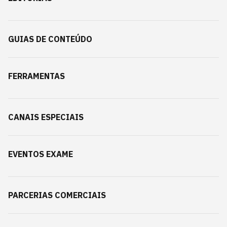
GUIAS DE CONTEÚDO
FERRAMENTAS
CANAIS ESPECIAIS
EVENTOS EXAME
PARCERIAS COMERCIAIS