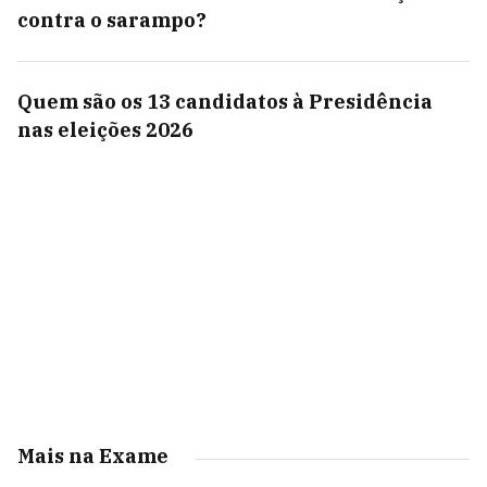
contra o sarampo?
Quem são os 13 candidatos à Presidência
nas eleições 2026
Mais na Exame