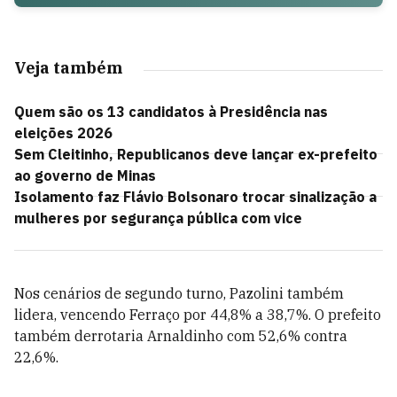
Veja também
Quem são os 13 candidatos à Presidência nas
eleições 2026
Sem Cleitinho, Republicanos deve lançar ex-prefeito
ao governo de Minas
Isolamento faz Flávio Bolsonaro trocar sinalização a
mulheres por segurança pública com vice
Nos cenários de segundo turno, Pazolini também
lidera, vencendo Ferraço por 44,8% a 38,7%. O prefeito
também derrotaria Arnaldinho com 52,6% contra
22,6%.