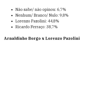
Não sabe/ não opinou: 6,7%
Nenhum/ Branco/ Nulo: 9,8%
Lorenzo Pazolini: 44,8%
Ricardo Ferraço: 38,7%
Arnaldinho Borgo x Lorenzo Pazolini