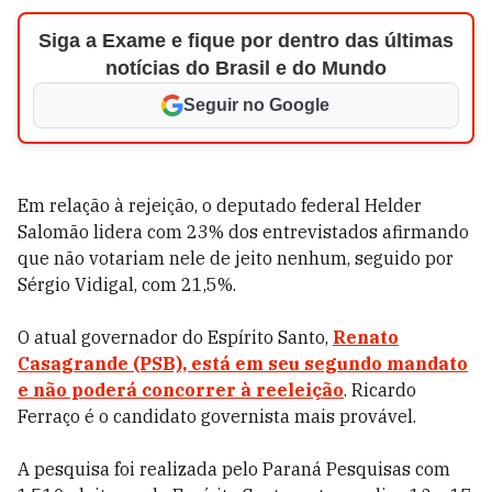
Siga a Exame e fique por dentro das últimas
notícias do Brasil e do Mundo
Seguir no Google
Em relação à rejeição, o deputado federal Helder
Salomão lidera com 23% dos entrevistados afirmando
que não votariam nele de jeito nenhum, seguido por
Sérgio Vidigal, com 21,5%.
O atual governador do Espírito Santo,
Renato
Casagrande (PSB), está em seu segundo mandato
e não poderá concorrer à reeleição
. Ricardo
Ferraço é o candidato governista mais provável.
A pesquisa foi realizada pelo Paraná Pesquisas com