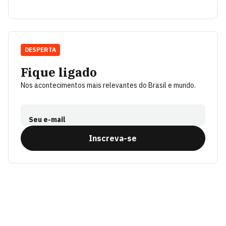
DESPERTA
Fique ligado
Nos acontecimentos mais relevantes do Brasil e mundo.
Seu e-mail
Inscreva-se