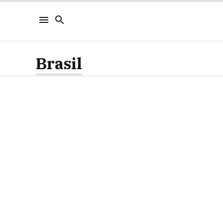
Brasil