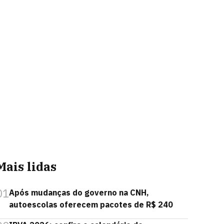
Mais lidas
01
Após mudanças do governo na CNH,
autoescolas oferecem pacotes de R$ 240