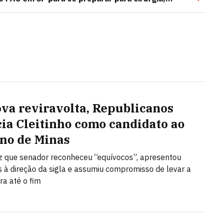
va reviravolta, Republicanos
ia Cleitinho como candidato ao
no de Minas
iz que senador reconheceu “equívocos”, apresentou
 à direção da sigla e assumiu compromisso de levar a
ra até o fim