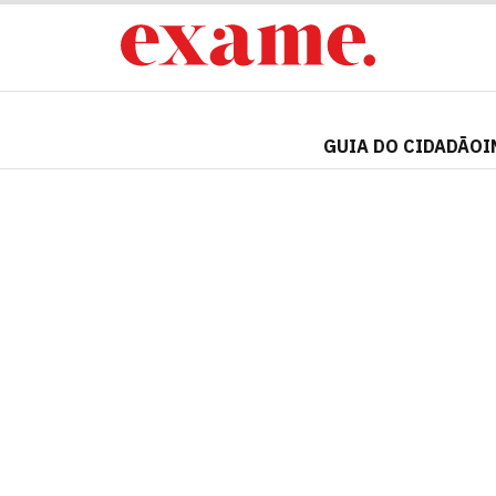
GUIA DO CIDADÃO
I