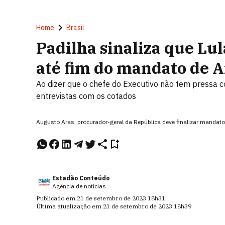
Home
Brasil
Padilha sinaliza que Lu
até fim do mandato de A
Ao dizer que o chefe do Executivo não tem pressa co
entrevistas com os cotados
Augusto Aras: procurador-geral da República deve finalizar mandat
Estadão Conteúdo
Agência de notícias
Publicado em
21 de setembro de 2023
18h31
.
Última atualização em
21 de setembro de 2023
18h39
.