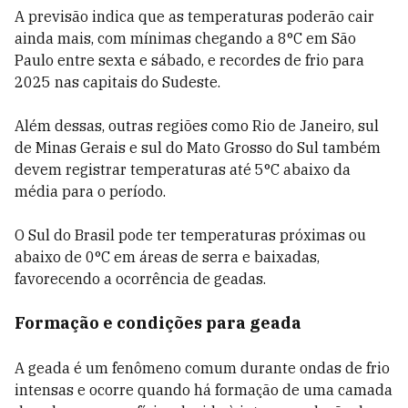
A previsão indica que as temperaturas poderão cair
ainda mais, com mínimas chegando a 8°C em São
Paulo entre sexta e sábado, e recordes de frio para
2025 nas capitais do Sudeste.
Além dessas, outras regiões como Rio de Janeiro, sul
de Minas Gerais e sul do Mato Grosso do Sul também
devem registrar temperaturas até 5°C abaixo da
média para o período.
O Sul do Brasil pode ter temperaturas próximas ou
abaixo de 0°C em áreas de serra e baixadas,
favorecendo a ocorrência de geadas.
Formação e condições para geada
A geada é um fenômeno comum durante ondas de frio
intensas e ocorre quando há formação de uma camada