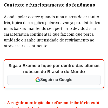
Contexto e funcionamento do fenômeno
A onda polar ocorre quando uma massa de ar muito
fria, típica das regiões polares, avança para latitudes
mais baixas, mantendo seu perfil frio devido à sua
característica continental, que faz com que perca
umidade e ganhe intensidade de resfriamento ao
atravessar o continente.
Siga a Exame e fique por dentro das últimas
notícias do Brasil e do Mundo
Seguir no Google
+
A regulamentação da reforma tributária está