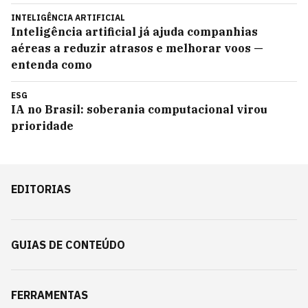
INTELIGÊNCIA ARTIFICIAL
Inteligência artificial já ajuda companhias
aéreas a reduzir atrasos e melhorar voos —
entenda como
ESG
IA no Brasil: soberania computacional virou
prioridade
EDITORIAS
GUIAS DE CONTEÚDO
FERRAMENTAS