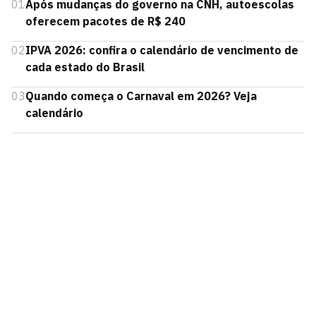
01
Após mudanças do governo na CNH, autoescolas
oferecem pacotes de R$ 240
02
IPVA 2026: confira o calendário de vencimento de
cada estado do Brasil
03
Quando começa o Carnaval em 2026? Veja
calendário