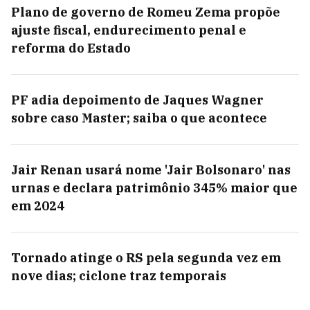
Plano de governo de Romeu Zema propõe
ajuste fiscal, endurecimento penal e
reforma do Estado
PF adia depoimento de Jaques Wagner
sobre caso Master; saiba o que acontece
Jair Renan usará nome 'Jair Bolsonaro' nas
urnas e declara patrimônio 345% maior que
em 2024
Tornado atinge o RS pela segunda vez em
nove dias; ciclone traz temporais