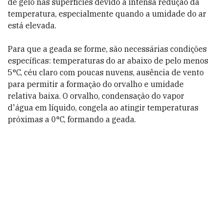
de gelo nas superfícies devido à intensa redução da
temperatura, especialmente quando a umidade do ar
está elevada.
Para que a geada se forme, são necessárias condições
específicas: temperaturas do ar abaixo de pelo menos
5°C, céu claro com poucas nuvens, ausência de vento
para permitir a formação do orvalho e umidade
relativa baixa. O orvalho, condensação do vapor
d'água em líquido, congela ao atingir temperaturas
próximas a 0°C, formando a geada.