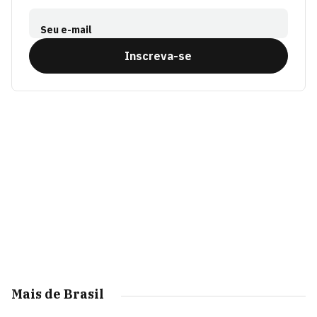
Seu e-mail
Inscreva-se
Mais de Brasil