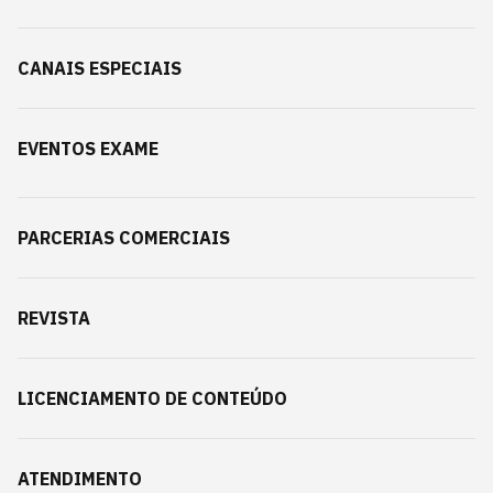
CANAIS ESPECIAIS
EVENTOS EXAME
PARCERIAS COMERCIAIS
REVISTA
LICENCIAMENTO DE CONTEÚDO
ATENDIMENTO