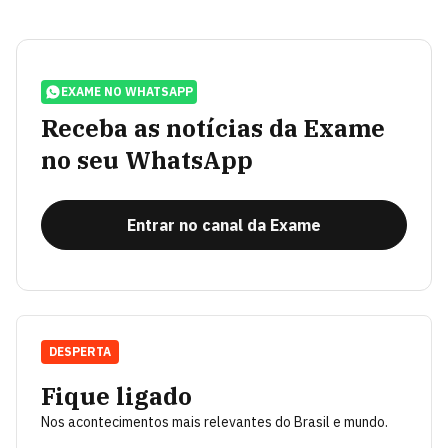
EXAME NO WHATSAPP
Receba as notícias da Exame
no seu WhatsApp
Entrar no canal da Exame
DESPERTA
Fique ligado
Nos acontecimentos mais relevantes do Brasil e mundo.