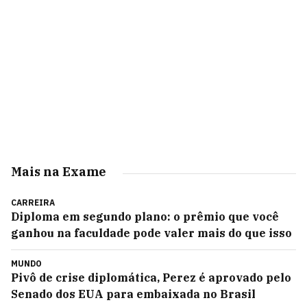
Mais na Exame
CARREIRA
Diploma em segundo plano: o prêmio que você
ganhou na faculdade pode valer mais do que isso
MUNDO
Pivô de crise diplomática, Perez é aprovado pelo
Senado dos EUA para embaixada no Brasil