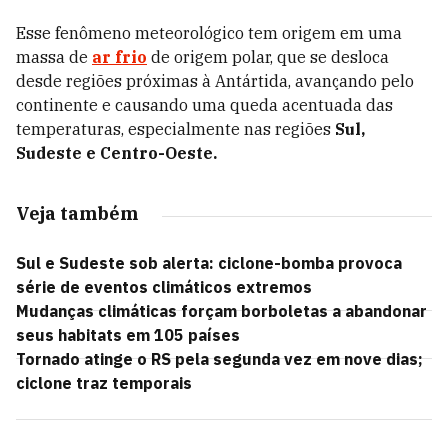
Esse fenômeno meteorológico tem origem em uma
massa de
ar frio
de origem polar, que se desloca
desde regiões próximas à Antártida, avançando pelo
continente e causando uma queda acentuada das
temperaturas, especialmente nas regiões
Sul,
Sudeste e Centro-Oeste.
Veja também
Sul e Sudeste sob alerta: ciclone-bomba provoca
série de eventos climáticos extremos
Mudanças climáticas forçam borboletas a abandonar
seus habitats em 105 países
Tornado atinge o RS pela segunda vez em nove dias;
ciclone traz temporais