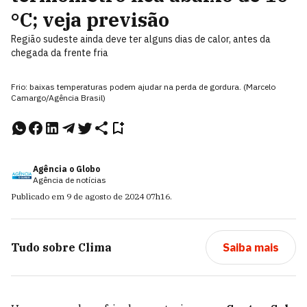
°C; veja previsão
Região sudeste ainda deve ter alguns dias de calor, antes da
chegada da frente fria
Frio: baixas temperaturas podem ajudar na perda de gordura. (Marcelo
Camargo/Agência Brasil)
Agência o Globo
Agência de notícias
Publicado em
9 de agosto de 2024
07h16
.
Tudo sobre
Clima
Saiba mais