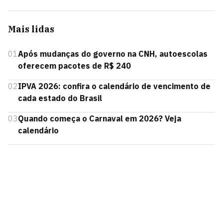
Mais lidas
01
Após mudanças do governo na CNH, autoescolas
oferecem pacotes de R$ 240
02
IPVA 2026: confira o calendário de vencimento de
cada estado do Brasil
03
Quando começa o Carnaval em 2026? Veja
calendário