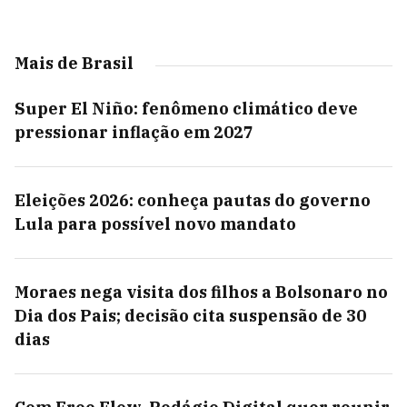
Mais de Brasil
Super El Niño: fenômeno climático deve
pressionar inflação em 2027
Eleições 2026: conheça pautas do governo
Lula para possível novo mandato
Moraes nega visita dos filhos a Bolsonaro no
Dia dos Pais; decisão cita suspensão de 30
dias