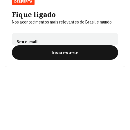
DESPERTA
Fique ligado
Nos acontecimentos mais relevantes do Brasil e mundo.
Seu e-mail
Inscreva-se