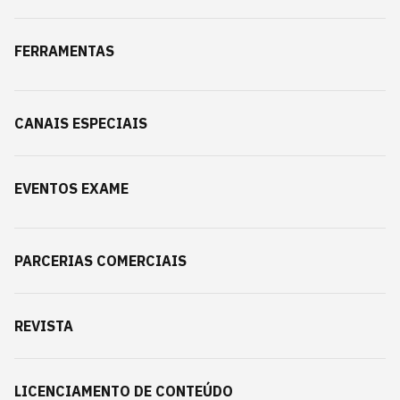
FERRAMENTAS
CANAIS ESPECIAIS
EVENTOS EXAME
PARCERIAS COMERCIAIS
REVISTA
LICENCIAMENTO DE CONTEÚDO