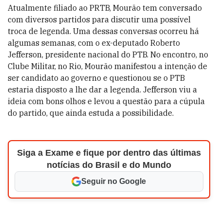
Atualmente filiado ao PRTB, Mourão tem conversado
com diversos partidos para discutir uma possível
troca de legenda. Uma dessas conversas ocorreu há
algumas semanas, com o ex-deputado Roberto
Jefferson, presidente nacional do PTB. No encontro, no
Clube Militar, no Rio, Mourão manifestou a intenção de
ser candidato ao governo e questionou se o PTB
estaria disposto a lhe dar a legenda. Jefferson viu a
ideia com bons olhos e levou a questão para a cúpula
do partido, que ainda estuda a possibilidade.
Siga a Exame e fique por dentro das últimas
notícias do Brasil e do Mundo
Seguir no Google