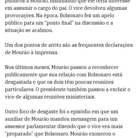
públicos a Mourão, insinuando que ele teria interesse
em assumir o cargo do pai. O vice devolveu algumas
provocações. Na época, Bolsonaro fez um apelo
público para um “ponto final” na discussão e a
situação se acalmou.
Um dos pontos de atrito são as frequentes declarações
de Mourão à imprensa.
Nos últimos meses, Mourão passou a reconhecer
publicamente que sua relação com Bolsonaro está
desgastada e que os dois têm poucas reuniões
particulares. O presidente também passou a excluir o
vice de algumas reuniões ministeriais.
Outro foco de desgaste foi o episódio em que um
auxiliar de Mourão mandou mensagem para um
assessor parlamentar dizendo que o vice era mais
“preparado” que Bolsonaro. Mourão exonerou o