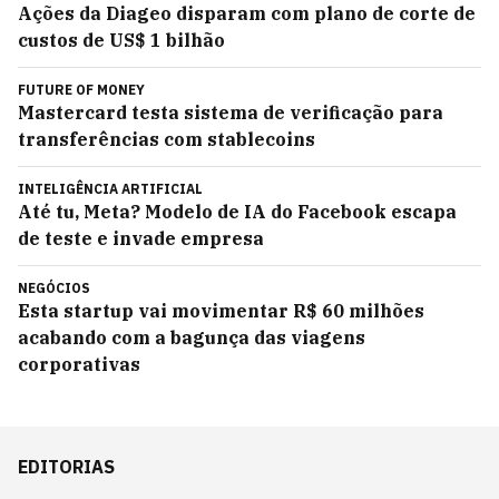
Ações da Diageo disparam com plano de corte de
custos de US$ 1 bilhão
FUTURE OF MONEY
Mastercard testa sistema de verificação para
transferências com stablecoins
INTELIGÊNCIA ARTIFICIAL
Até tu, Meta? Modelo de IA do Facebook escapa
de teste e invade empresa
NEGÓCIOS
Esta startup vai movimentar R$ 60 milhões
acabando com a bagunça das viagens
corporativas
EDITORIAS