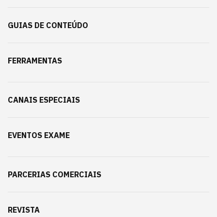
GUIAS DE CONTEÚDO
FERRAMENTAS
CANAIS ESPECIAIS
EVENTOS EXAME
PARCERIAS COMERCIAIS
REVISTA