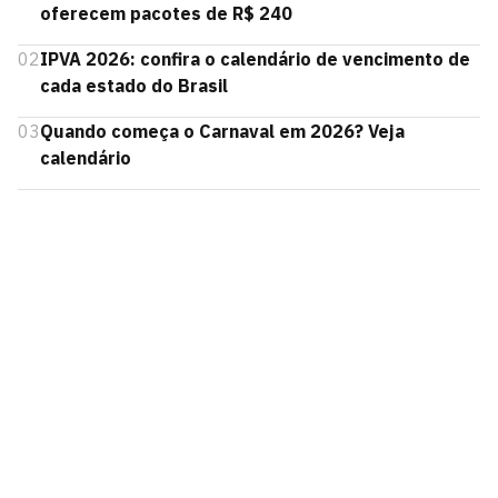
oferecem pacotes de R$ 240
02
IPVA 2026: confira o calendário de vencimento de
cada estado do Brasil
03
Quando começa o Carnaval em 2026? Veja
calendário