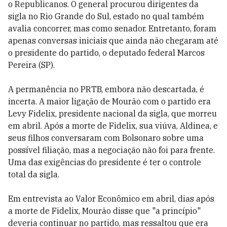
o Republicanos. O general procurou dirigentes da
sigla no Rio Grande do Sul, estado no qual também
avalia concorrer, mas como senador. Entretanto, foram
apenas conversas iniciais que ainda não chegaram até
o presidente do partido, o deputado federal Marcos
Pereira (SP).
A permanência no PRTB, embora não descartada, é
incerta. A maior ligação de Mourão com o partido era
Levy Fidelix, presidente nacional da sigla, que morreu
em abril. Após a morte de Fidelix, sua viúva, Aldinea, e
seus filhos conversaram com Bolsonaro sobre uma
possível filiação, mas a negociação não foi para frente.
Uma das exigências do presidente é ter o controle
total da sigla.
Em entrevista ao Valor Econômico em abril, dias após
a morte de Fidelix, Mourão disse que "a princípio"
deveria continuar no partido, mas ressaltou que era