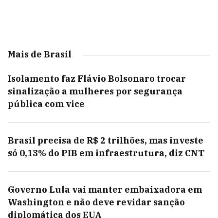
Mais de Brasil
Isolamento faz Flávio Bolsonaro trocar
sinalização a mulheres por segurança
pública com vice
Brasil precisa de R$ 2 trilhões, mas investe
só 0,13% do PIB em infraestrutura, diz CNT
Governo Lula vai manter embaixadora em
Washington e não deve revidar sanção
diplomática dos EUA