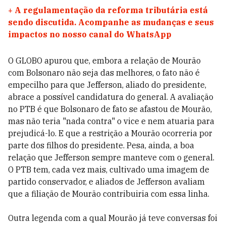
+
A regulamentação da reforma tributária está
sendo discutida. Acompanhe as mudanças e seus
impactos no nosso canal do WhatsApp
O GLOBO apurou que, embora a relação de Mourão
com Bolsonaro não seja das melhores, o fato não é
empecilho para que Jefferson, aliado do presidente,
abrace a possível candidatura do general. A avaliação
no PTB é que Bolsonaro de fato se afastou de Mourão,
mas não teria "nada contra" o vice e nem atuaria para
prejudicá-lo. E que a restrição a Mourão ocorreria por
parte dos filhos do presidente. Pesa, ainda, a boa
relação que Jefferson sempre manteve com o general.
O PTB tem, cada vez mais, cultivado uma imagem de
partido conservador, e aliados de Jefferson avaliam
que a filiação de Mourão contribuiria com essa linha.
Outra legenda com a qual Mourão já teve conversas foi