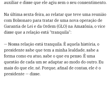
auxiliar e disse que ele agiu sem o seu consentimento.
Na última sexta-feira, ao relatar que teve uma reunião
com Bolsonaro para tratar de uma nova operação de
Garantia de Lei e da Ordem (GLO) na Amazônia, o vice
disse que a relação está “tranquila”:
— Nossa relação está tranquila. É aquela história, o
presidente sabe que tem a minha lealdade, sabe a
forma como eu atuo, sabe o que eu penso. É uma
questão de cada um se adaptar ao modo do outro. Eu
mais do que ele, né. Porque, afinal de contas, ele é o
presidente — disse.