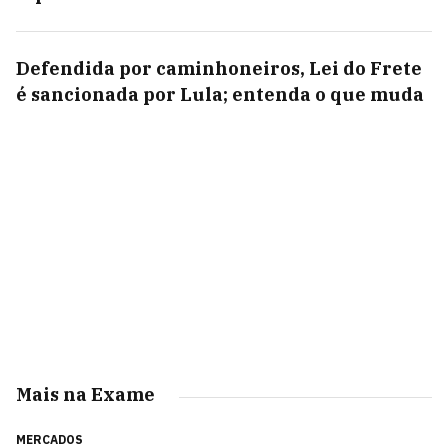
Defendida por caminhoneiros, Lei do Frete
é sancionada por Lula; entenda o que muda
Mais na Exame
MERCADOS