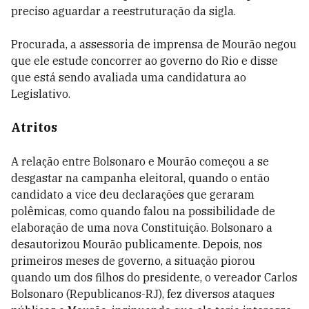
preciso aguardar a reestruturação da sigla.
Procurada, a assessoria de imprensa de Mourão negou
que ele estude concorrer ao governo do Rio e disse
que está sendo avaliada uma candidatura ao
Legislativo.
Atritos
A relação entre Bolsonaro e Mourão começou a se
desgastar na campanha eleitoral, quando o então
candidato a vice deu declarações que geraram
polêmicas, como quando falou na possibilidade de
elaboração de uma nova Constituição. Bolsonaro a
desautorizou Mourão publicamente. Depois, nos
primeiros meses de governo, a situação piorou
quando um dos filhos do presidente, o vereador Carlos
Bolsonaro (Republicanos-RJ), fez diversos ataques