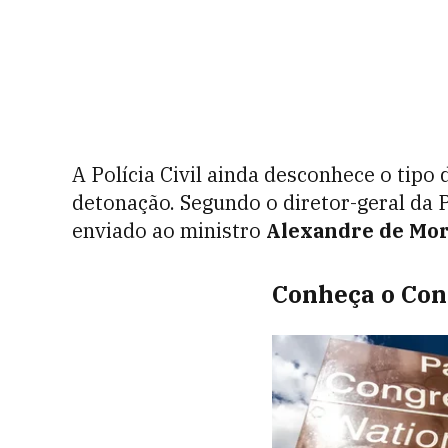
A Polícia Civil ainda desconhece o tipo 
detonação. Segundo o diretor-geral da P
enviado ao ministro
Alexandre de Mo
Conheça o Con