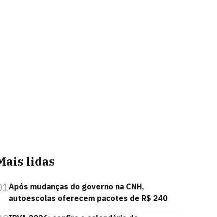
Mais lidas
01
Após mudanças do governo na CNH,
autoescolas oferecem pacotes de R$ 240