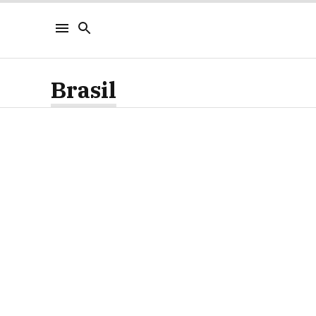
Brasil