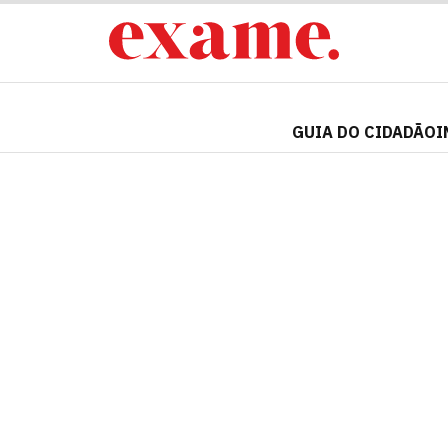
GUIA DO CIDADÃO
I