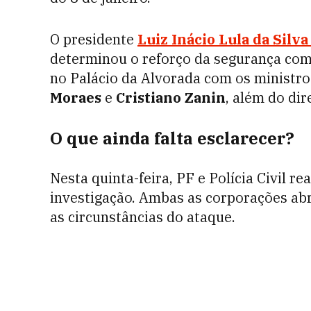
O presidente
Luiz Inácio Lula da Silva
determinou o reforço da segurança com o
no Palácio da Alvorada com os ministro
Moraes
e
Cristiano Zanin
, além do dir
O que ainda falta esclarecer?
Nesta quinta-feira, PF e Polícia Civil re
investigação. Ambas as corporações ab
as circunstâncias do ataque.