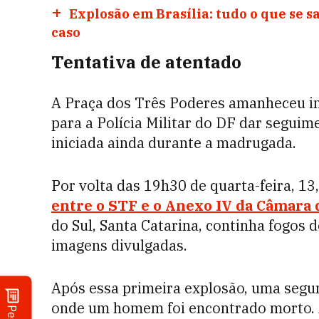
Explosão em Brasília: tudo o que se sa
caso
Tentativa de atentado
A Praça dos Três Poderes amanheceu int
para a Polícia Militar do DF dar segui
iniciada ainda durante a madrugada.
Por volta das 19h30 de quarta-feira, 13
entre o
STF
e o Anexo IV da Câmara 
do Sul, Santa Catarina, continha fogos d
imagens divulgadas.
Após essa primeira explosão, uma segun
onde um homem foi encontrado morto. 