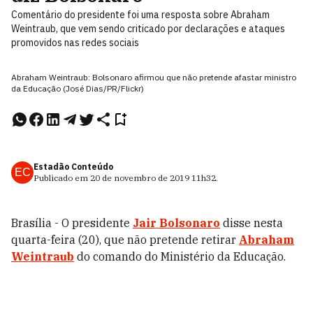
Comentário do presidente foi uma resposta sobre Abraham
Weintraub, que vem sendo criticado por declarações e ataques
promovidos nas redes sociais
Abraham Weintraub: Bolsonaro afirmou que não pretende afastar ministro
da Educação (José Dias/PR/Flickr)
Estadão Conteúdo
EC
Publicado em
20 de novembro de 2019
11h32
.
Brasília - O presidente
Jair Bolsonaro
disse nesta
quarta-feira (20), que não pretende retirar
Abraham
Weintraub
do comando do Ministério da Educação.