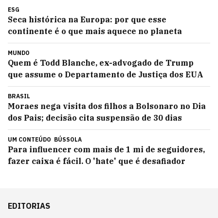
ESG
Seca histórica na Europa: por que esse
continente é o que mais aquece no planeta
MUNDO
Quem é Todd Blanche, ex-advogado de Trump
que assume o Departamento de Justiça dos EUA
BRASIL
Moraes nega visita dos filhos a Bolsonaro no Dia
dos Pais; decisão cita suspensão de 30 dias
UM CONTEÚDO
BÚSSOLA
Para influencer com mais de 1 mi de seguidores,
fazer caixa é fácil. O 'hate' que é desafiador
EDITORIAS