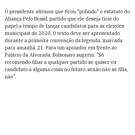
O presidente afirmou que ficou "polindo" o estatuto do
Aliança Pelo Brasil, partido que ele deseja tirar do
papel a tempo de lançar candidatos para as eleições
municipais de 2020. O texto deve ser apresentado
durante a primeira convenção da legenda, marcada
para amanhã, 21. Para um apoiador, em frente ao
Palácio da Alvorada, Bolsonaro sugeriu: "Só
recomendo filiar a qualquer partido se quiser vir
candidato a alguma coisa no futuro, senão não se filia,
não".