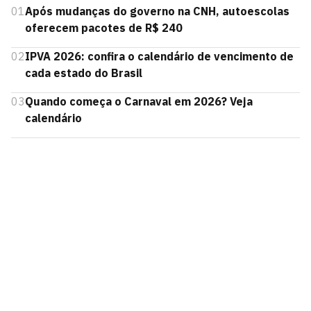
01
Após mudanças do governo na CNH, autoescolas
oferecem pacotes de R$ 240
02
IPVA 2026: confira o calendário de vencimento de
cada estado do Brasil
03
Quando começa o Carnaval em 2026? Veja
calendário