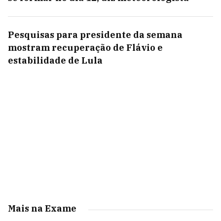
Pesquisas para presidente da semana
mostram recuperação de Flávio e
estabilidade de Lula
Mais na Exame