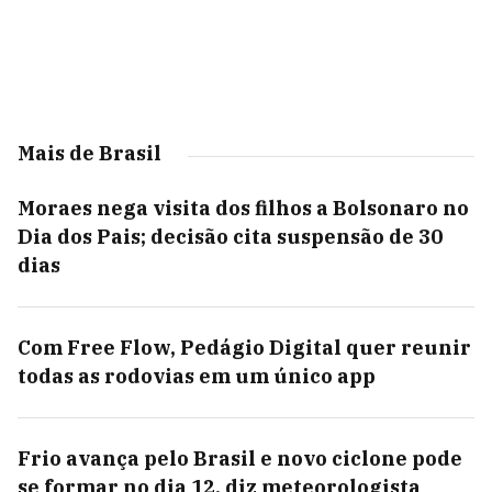
Mais de Brasil
Moraes nega visita dos filhos a Bolsonaro no
Dia dos Pais; decisão cita suspensão de 30
dias
Com Free Flow, Pedágio Digital quer reunir
todas as rodovias em um único app
Frio avança pelo Brasil e novo ciclone pode
se formar no dia 12, diz meteorologista