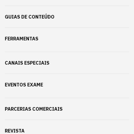
GUIAS DE CONTEÚDO
FERRAMENTAS
CANAIS ESPECIAIS
EVENTOS EXAME
PARCERIAS COMERCIAIS
REVISTA