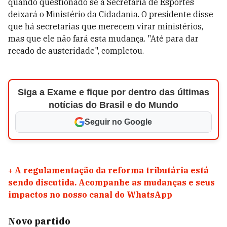
quando questionado se a Secretaria de Esportes
deixará o Ministério da Cidadania. O presidente disse
que há secretarias que merecem virar ministérios,
mas que ele não fará esta mudança. "Até para dar
recado de austeridade", completou.
Siga a Exame e fique por dentro das últimas
notícias do Brasil e do Mundo
Seguir no Google
+
A regulamentação da reforma tributária está
sendo discutida. Acompanhe as mudanças e seus
impactos no nosso canal do WhatsApp
Novo partido