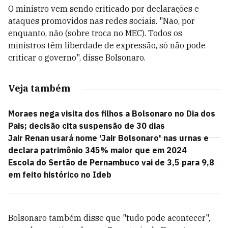
O ministro vem sendo criticado por declarações e
ataques promovidos nas redes sociais. "Não, por
enquanto, não (sobre troca no MEC). Todos os
ministros têm liberdade de expressão, só não pode
criticar o governo", disse Bolsonaro.
Veja também
Moraes nega visita dos filhos a Bolsonaro no Dia dos
Pais; decisão cita suspensão de 30 dias
Jair Renan usará nome 'Jair Bolsonaro' nas urnas e
declara patrimônio 345% maior que em 2024
Escola do Sertão de Pernambuco vai de 3,5 para 9,8
em feito histórico no Ideb
Bolsonaro também disse que "tudo pode acontecer",