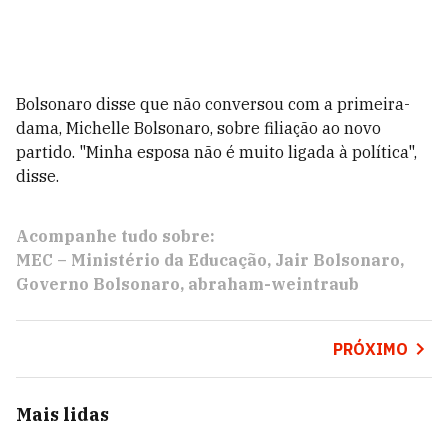
Bolsonaro disse que não conversou com a primeira-
dama, Michelle Bolsonaro, sobre filiação ao novo
partido. "Minha esposa não é muito ligada à política",
disse.
Acompanhe tudo sobre:
MEC – Ministério da Educação
Jair Bolsonaro
Governo Bolsonaro
abraham-weintraub
PRÓXIMO
Mais lidas